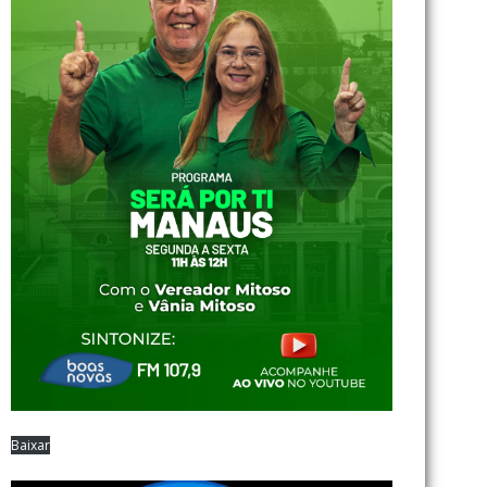
Baixar