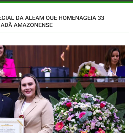
ECIAL DA ALEAM QUE HOMENAGEIA 33
DADÃ AMAZONENSE