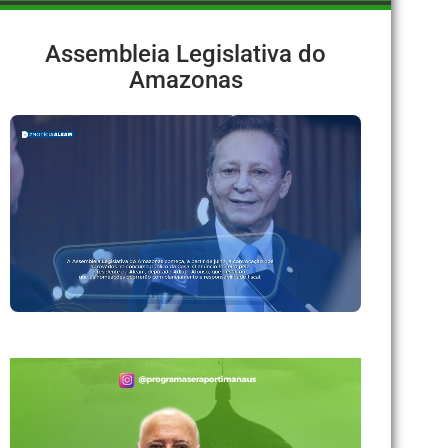
Assembleia Legislativa do
Amazonas