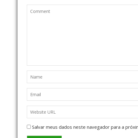
Salvar meus dados neste navegador para a próxi