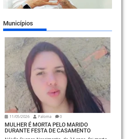
Municípios
11/05/2026
Paloma
0
MULHER É MORTA PELO MARIDO
DURANTE FESTA DE CASAMENTO