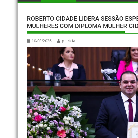
ROBERTO CIDADE LIDERA SESSÃO ESP
MULHERES COM DIPLOMA MULHER CI
10/03/2026
patricia