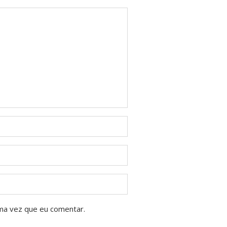
ma vez que eu comentar.