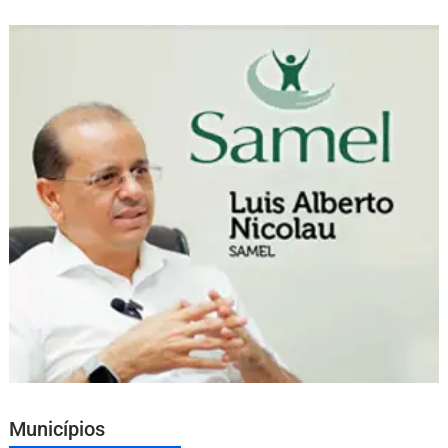
Municípios