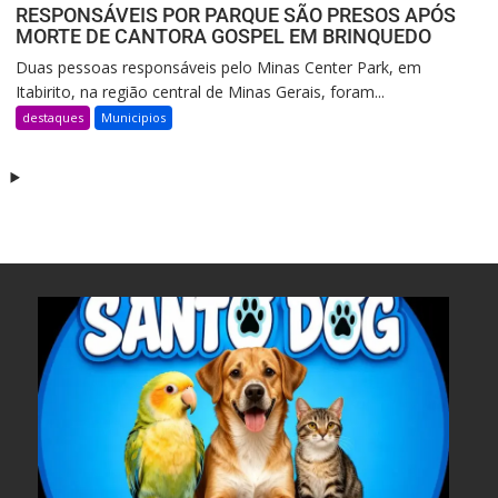
RESPONSÁVEIS POR PARQUE SÃO PRESOS APÓS
MORTE DE CANTORA GOSPEL EM BRINQUEDO
Duas pessoas responsáveis pelo Minas Center Park, em
Itabirito, na região central de Minas Gerais, foram...
destaques
Municipios