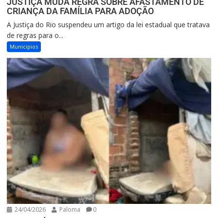
JUSTIÇA MUDA REGRA SOBRE AFASTAMENTO DE
CRIANÇA DA FAMÍLIA PARA ADOÇÃO
A Justiça do Rio suspendeu um artigo da lei estadual que tratava
de regras para o...
Municipios
24/04/2026
Paloma
0