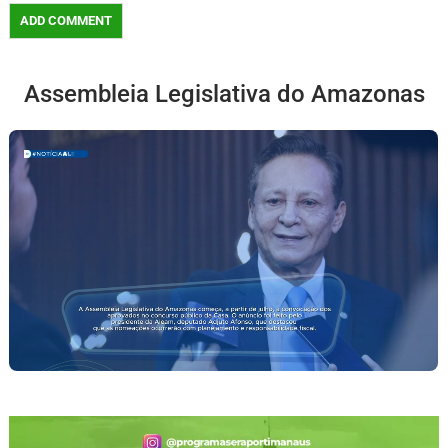
Assembleia Legislativa do Amazonas