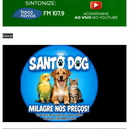
Baixar