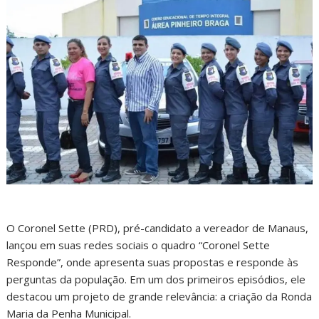
O Coronel Sette (PRD), pré-candidato a vereador de Manaus,
lançou em suas redes sociais o quadro “Coronel Sette
Responde”, onde apresenta suas propostas e responde às
perguntas da população. Em um dos primeiros episódios, ele
destacou um projeto de grande relevância: a criação da Ronda
Maria da Penha Municipal.