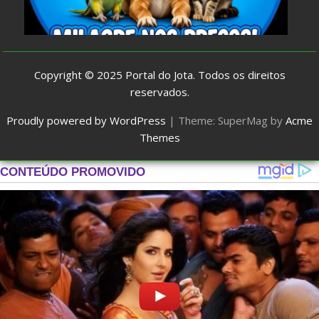
Copyright © 2025
Portal do Jota
. Todos os direitos
reservados.
Proudly powered by WordPress
|
Theme: SuperMag by
Acme
Themes