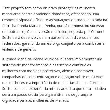
Este projeto tem como objetivo proteger as mulheres
manauaras contra a violência doméstica, oferecendo uma
resposta rápida e eficiente às situações de risco. Inspirada na
Patrulha Ronda Maria da Penha, que já demonstrou sucesso
em outras regiões, a versão municipal proposta por Coronel
Sette será desenvolvida em parceria com diversos entes
federados, garantindo um esforço conjunto para combater a
violência de gênero.
A Ronda Maria da Penha Municipal buscará implementar um
sistema de monitoramento e assistência contínua às
mulheres com medidas protetivas, além de promover
campanhas de conscientização e educação sobre os direitos
das mulheres e a importância de denunciar abusos. Coronel
Sette, com sua experiência militar, acredita que esta iniciativa
será um passo crucial para garantir mais segurança e
dignidade para as mulheres de Manaus.