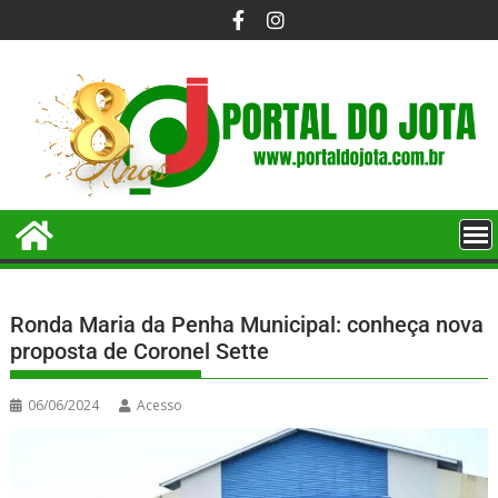
Ronda Maria da Penha Municipal: conheça nova
proposta de Coronel Sette
06/06/2024
Acesso