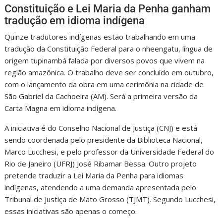
Constituição e Lei Maria da Penha ganham
tradução em idioma indígena
Quinze tradutores indígenas estão trabalhando em uma
tradução da Constituição Federal para o nheengatu, língua de
origem tupinambá falada por diversos povos que vivem na
região amazônica. O trabalho deve ser concluído em outubro,
com o lançamento da obra em uma cerimônia na cidade de
São Gabriel da Cachoeira (AM). Será a primeira versão da
Carta Magna em idioma indígena.
A iniciativa é do Conselho Nacional de Justiça (CNJ) e está
sendo coordenada pelo presidente da Biblioteca Nacional,
Marco Lucchesi, e pelo professor da Universidade Federal do
Rio de Janeiro (UFRJ) José Ribamar Bessa. Outro projeto
pretende traduzir a Lei Maria da Penha para idiomas
indígenas, atendendo a uma demanda apresentada pelo
Tribunal de Justiça de Mato Grosso (TJMT). Segundo Lucchesi,
essas iniciativas são apenas o começo.