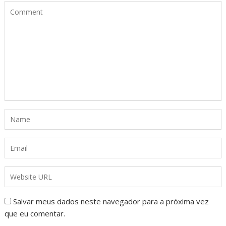
Salvar meus dados neste navegador para a próxima vez
que eu comentar.