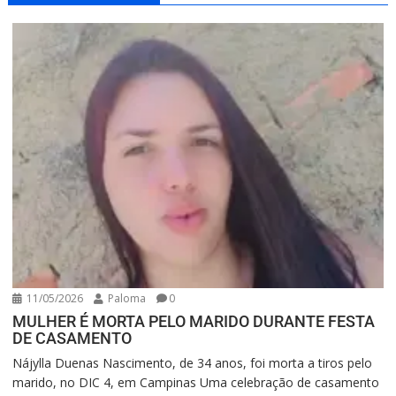
11/05/2026
Paloma
0
MULHER É MORTA PELO MARIDO DURANTE FESTA
DE CASAMENTO
Nájylla Duenas Nascimento, de 34 anos, foi morta a tiros pelo
marido, no DIC 4, em Campinas Uma celebração de casamento