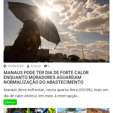
05/08/2026
Acesso
0
MANAUS PODE TER DIA DE FORTE CALOR
ENQUANTO MORADORES AGUARDAM
NORMALIZAÇÃO DO ABASTECIMENTO
Manaus deve enfrentar, nesta quarta-feira (05/08), mais um
dia de calor intenso em meio à interrupção...
Manaus