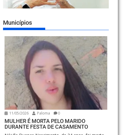
Municípios
11/05/2026
Paloma
0
MULHER É MORTA PELO MARIDO
DURANTE FESTA DE CASAMENTO