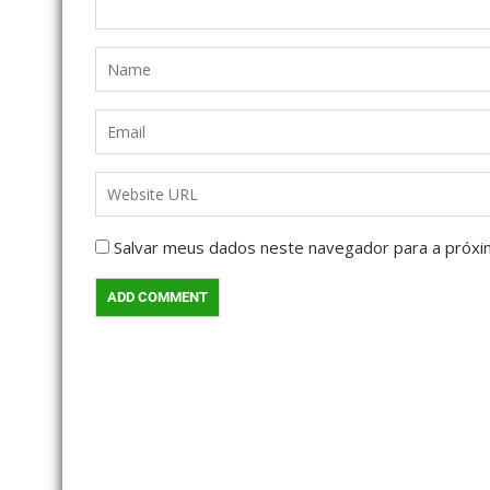
Salvar meus dados neste navegador para a próxi