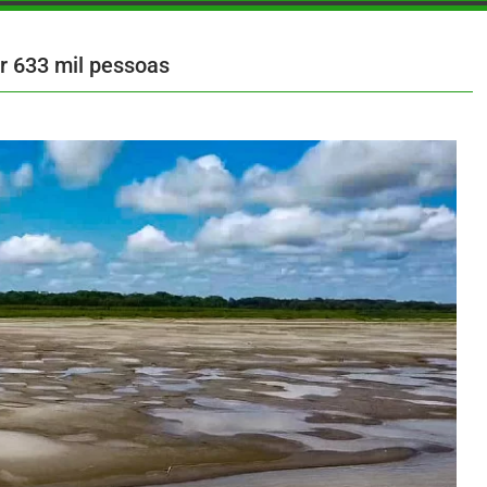
r 633 mil pessoas