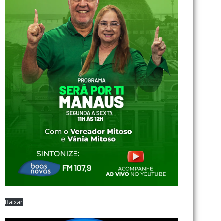
Baixar