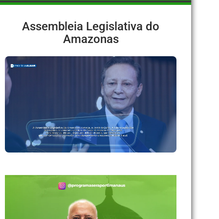
Assembleia Legislativa do
Amazonas