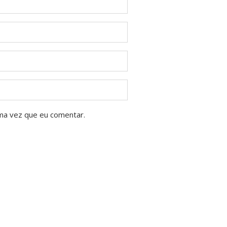
ma vez que eu comentar.