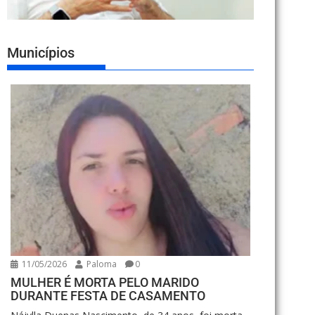
Municípios
11/05/2026
Paloma
0
MULHER É MORTA PELO MARIDO
DURANTE FESTA DE CASAMENTO