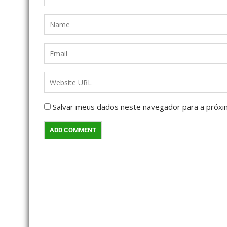
Salvar meus dados neste navegador para a próxi