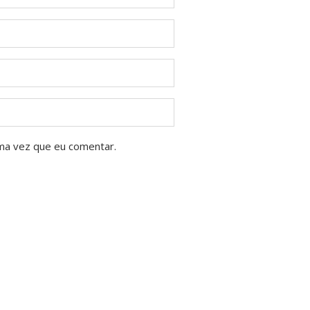
ma vez que eu comentar.