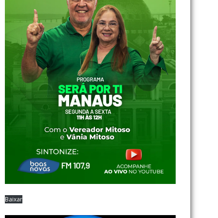
Baixar