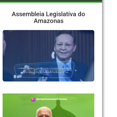
Assembleia Legislativa do
Amazonas