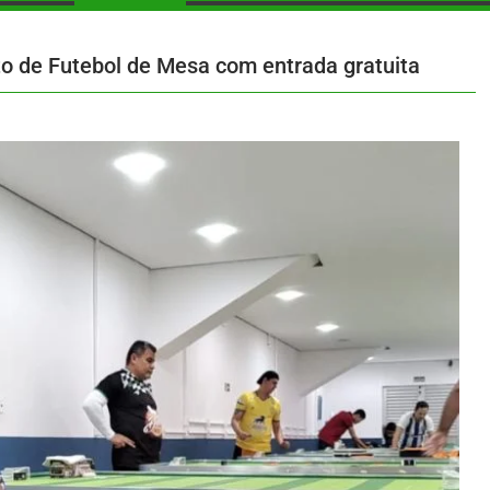
to de Futebol de Mesa com entrada gratuita