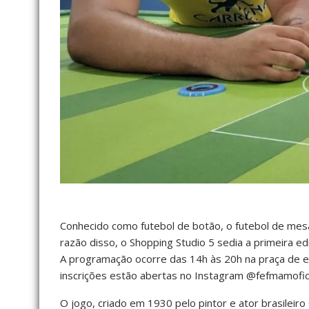
Conhecido como futebol de botão, o futebol de mes
razão disso, o Shopping Studio 5 sedia a primeira e
A programação ocorre das 14h às 20h na praça de e
inscrições estão abertas no Instagram @fefmamofici
O jogo, criado em 1930 pelo pintor e ator brasileir