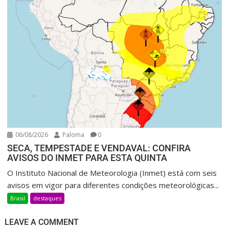
06/08/2026
Paloma
0
SECA, TEMPESTADE E VENDAVAL: CONFIRA
AVISOS DO INMET PARA ESTA QUINTA
O Instituto Nacional de Meteorologia (Inmet) está com seis
avisos em vigor para diferentes condições meteorológicas...
Brasil
destaques
LEAVE A COMMENT