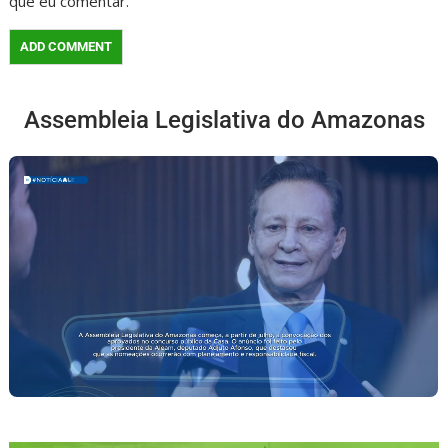
que eu comentar.
Assembleia Legislativa do Amazonas