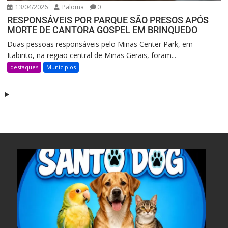
13/04/2026
Paloma
0
RESPONSÁVEIS POR PARQUE SÃO PRESOS APÓS
MORTE DE CANTORA GOSPEL EM BRINQUEDO
Duas pessoas responsáveis pelo Minas Center Park, em
Itabirito, na região central de Minas Gerais, foram...
destaques
Municipios