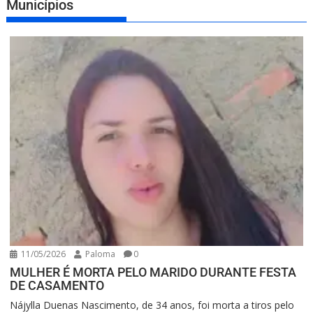
Municípios
11/05/2026
Paloma
0
MULHER É MORTA PELO MARIDO DURANTE FESTA
DE CASAMENTO
Nájylla Duenas Nascimento, de 34 anos, foi morta a tiros pelo