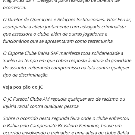
Flagrantes da 1ª Delegacia para realização de boletim de
ocorrência.
O Diretor de Operações e Relações Institucionais, Vitor Ferraz,
acompanha a atleta juntamente com advogado criminalista
que assessora o clube, além de outras jogadoras e
funcionários que se apresentaram como testemunha.
O Esporte Clube Bahia SAF manifesta toda solidariedade a
Suelen ao tempo em que cobra resposta à altura da gravidade
do assunto, reiterando compromisso na luta contra qualquer
tipo de discriminação.
Veja posição do JC
O JC Futebol Clube AM repudia qualquer ato de racismo ou
injúria racial contra qualquer pessoa.
Sobre o ocorrido nesta segunda feira onde o clube enfrentou
o Bahia pelo Campeonato Brasileiro Feminino, houve um
ocorrido envolvendo o treinador e uma atleta do clube Bahia