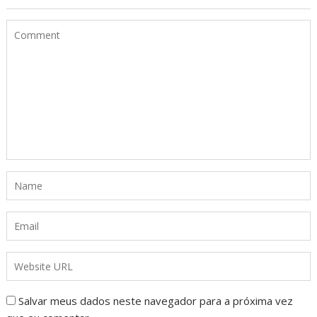
Salvar meus dados neste navegador para a próxima vez