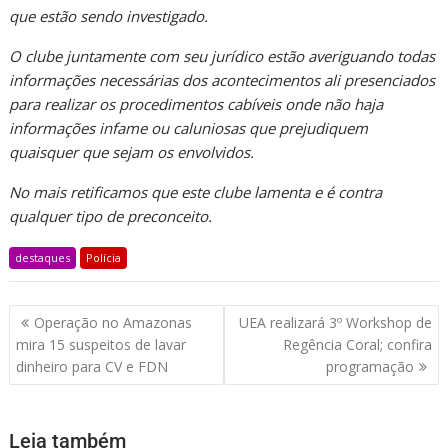
que estão sendo investigado.
O clube juntamente com seu jurídico estão averiguando todas
informações necessárias dos acontecimentos ali presenciados
para realizar os procedimentos cabíveis onde não haja
informações infame ou caluniosas que prejudiquem
quaisquer que sejam os envolvidos.
No mais retificamos que este clube lamenta e é contra
qualquer tipo de preconceito.
destaques
Polícia
Operação no Amazonas
UEA realizará 3º Workshop de
mira 15 suspeitos de lavar
Regência Coral; confira
dinheiro para CV e FDN
programação
Leia também