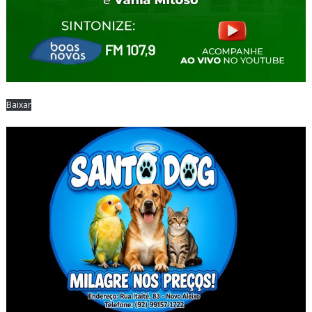
Baixar