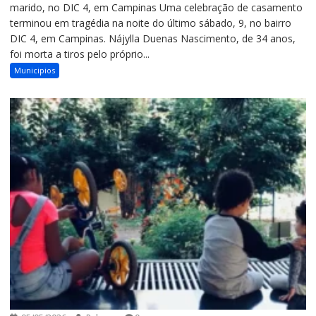
marido, no DIC 4, em Campinas Uma celebração de casamento
terminou em tragédia na noite do último sábado, 9, no bairro
DIC 4, em Campinas. Nájylla Duenas Nascimento, de 34 anos,
foi morta a tiros pelo próprio...
Municipios