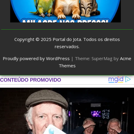
Copyright © 2025
Portal do Jota
. Todos os direitos
reservados.
Proudly powered by WordPress
|
Theme: SuperMag by
Acme
Themes