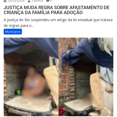
05/05/2026
Paloma
0
JUSTIÇA MUDA REGRA SOBRE AFASTAMENTO DE
CRIANÇA DA FAMÍLIA PARA ADOÇÃO
A Justiça do Rio suspendeu um artigo da lei estadual que tratava
de regras para o...
Municipios