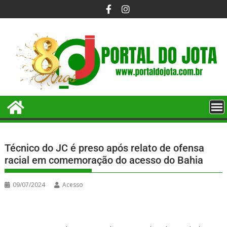
Técnico do JC é preso após relato de ofensa
racial em comemoração do acesso do Bahia
09/07/2024
Acesso