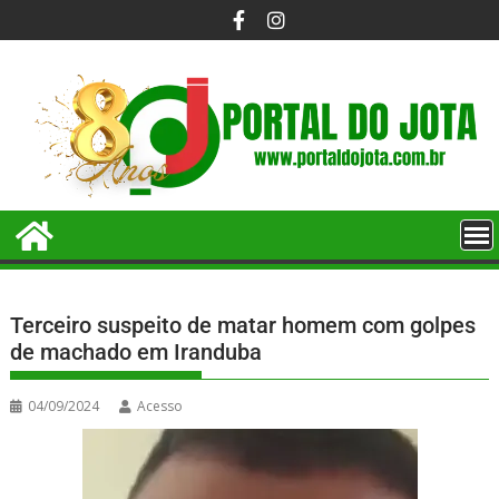
Terceiro suspeito de matar homem com golpes
de machado em Iranduba
04/09/2024
Acesso