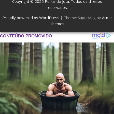
Copyright © 2025
Portal do Jota
. Todos os direitos
reservados.
Proudly powered by WordPress
|
Theme: SuperMag by
Acme
Themes