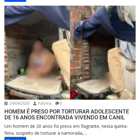
24/04/2026
Paloma
0
HOMEM É PRESO POR TORTURAR ADOLESCENTE
DE 16 ANOS ENCONTRADA VIVENDO EM CANIL
Um homem de 20 anos foi preso em flagrante, nesta quinta-
feira, suspeito de torturar a namorada,...