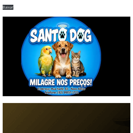
Baixar