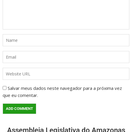
Salvar meus dados neste navegador para a próxima vez
que eu comentar.
Assembleia Legislativa do Amazonas