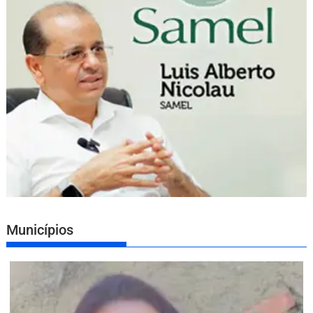
Municípios