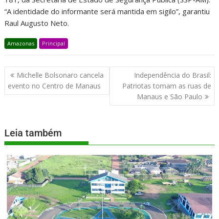
“A identidade do informante será mantida em sigilo”, garantiu
Raul Augusto Neto.
Amazonas
Principal
Michelle Bolsonaro cancela
Independência do Brasil:
evento no Centro de Manaus
Patriotas tomam as ruas de
Manaus e São Paulo
Leia também