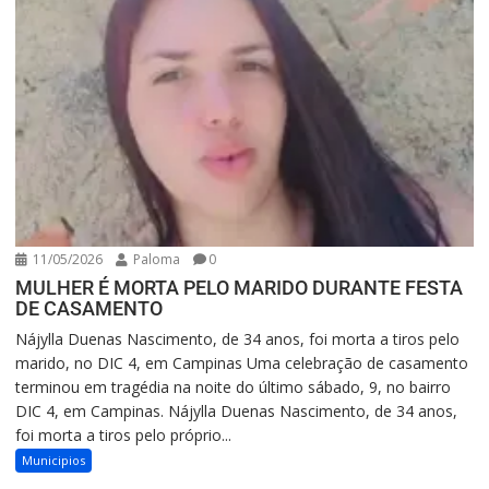
11/05/2026
Paloma
0
MULHER É MORTA PELO MARIDO DURANTE FESTA
DE CASAMENTO
Nájylla Duenas Nascimento, de 34 anos, foi morta a tiros pelo
marido, no DIC 4, em Campinas Uma celebração de casamento
terminou em tragédia na noite do último sábado, 9, no bairro
DIC 4, em Campinas. Nájylla Duenas Nascimento, de 34 anos,
foi morta a tiros pelo próprio...
Municipios