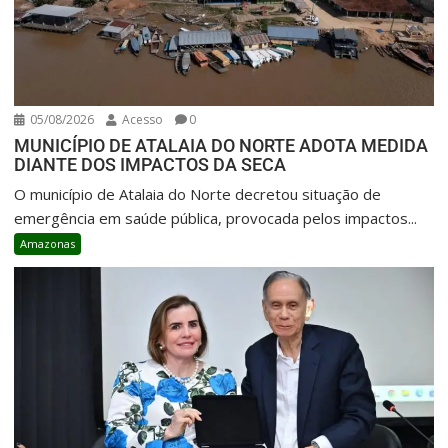
05/08/2026
Acesso
0
MUNICÍPIO DE ATALAIA DO NORTE ADOTA MEDIDA
DIANTE DOS IMPACTOS DA SECA
O município de Atalaia do Norte decretou situação de
emergência em saúde pública, provocada pelos impactos...
Amazonas