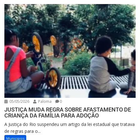
05/05/2026
Paloma
0
JUSTIÇA MUDA REGRA SOBRE AFASTAMENTO DE
CRIANÇA DA FAMÍLIA PARA ADOÇÃO
A Justiça do Rio suspendeu um artigo da lei estadual que tratava
de regras para o...
Municipios