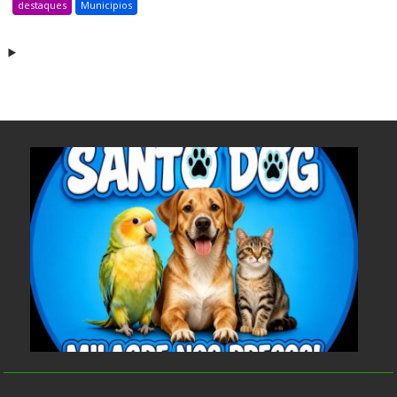
destaques
Municipios