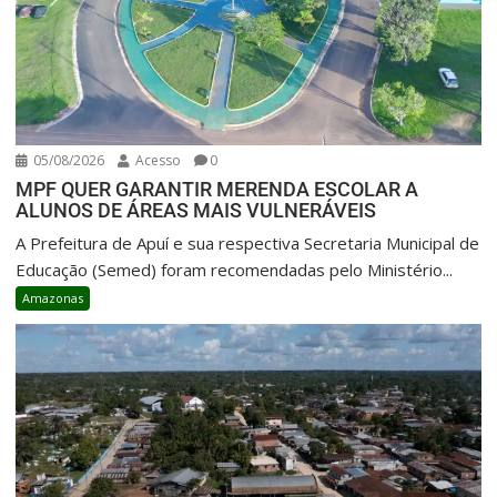
05/08/2026
Acesso
0
MPF QUER GARANTIR MERENDA ESCOLAR A
ALUNOS DE ÁREAS MAIS VULNERÁVEIS
A Prefeitura de Apuí e sua respectiva Secretaria Municipal de
Educação (Semed) foram recomendadas pelo Ministério...
Amazonas