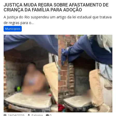
JUSTIÇA MUDA REGRA SOBRE AFASTAMENTO DE
CRIANÇA DA FAMÍLIA PARA ADOÇÃO
A Justiça do Rio suspendeu um artigo da lei estadual que tratava
de regras para o...
Municipios
24/04/2026
Paloma
0