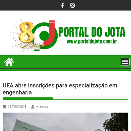
UEA abre inscrições para especialização em
engenharia
11/06/2024
Acesso