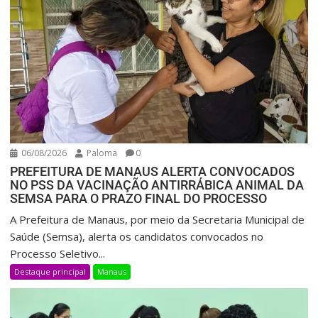
06/08/2026
Paloma
0
PREFEITURA DE MANAUS ALERTA CONVOCADOS
NO PSS DA VACINAÇÃO ANTIRRÁBICA ANIMAL DA
SEMSA PARA O PRAZO FINAL DO PROCESSO
A Prefeitura de Manaus, por meio da Secretaria Municipal de
Saúde (Semsa), alerta os candidatos convocados no
Processo Seletivo...
Destaque principal
Manaus