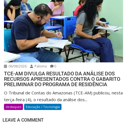
06/08/2026
Paloma
0
TCE-AM DIVULGA RESULTADO DA ANÁLISE DOS
RECURSOS APRESENTADOS CONTRA O GABARITO
PRELIMINAR DO PROGRAMA DE RESIDÊNCIA
O Tribunal de Contas do Amazonas (TCE-AM) publicou, nesta
terça-feira (4), o resultado da análise dos...
destaques
Educação / Tecnologia
LEAVE A COMMENT