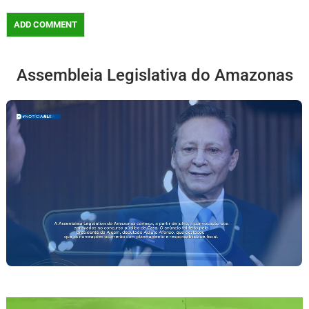
Assembleia Legislativa do Amazonas