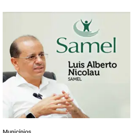
Municípios