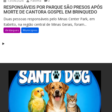
13/04/2026
Paloma
0
RESPONSÁVEIS POR PARQUE SÃO PRESOS APÓS
MORTE DE CANTORA GOSPEL EM BRINQUEDO
Duas pessoas responsáveis pelo Minas Center Park, em
Itabirito, na região central de Minas Gerais, foram...
destaques
Municipios