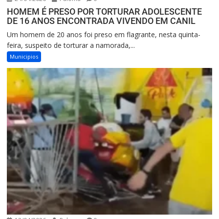
HOMEM É PRESO POR TORTURAR ADOLESCENTE
DE 16 ANOS ENCONTRADA VIVENDO EM CANIL
Um homem de 20 anos foi preso em flagrante, nesta quinta-
feira, suspeito de torturar a namorada,...
Municipios