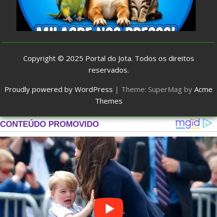
Copyright © 2025
Portal do Jota
. Todos os direitos
reservados.
Proudly powered by WordPress
|
Theme: SuperMag by
Acme
Themes