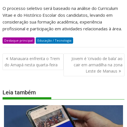
O processo seletivo será baseado na análise do Curriculum
Vitae e do Histórico Escolar dos candidatos, levando em
consideração sua formação acadêmica, experiência
profissional e participação em atividades relacionadas à área.
Destaque principal
Educação / Tecnologia
Manauara enfrenta o Trem
Jovem é ‘crivado de bala’ ao
do Amapá nesta quarta-feira
cair em armadilha na zona
Leste de Manaus
Leia também