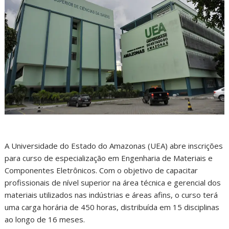
A Universidade do Estado do Amazonas (UEA) abre inscrições
para curso de especialização em Engenharia de Materiais e
Componentes Eletrônicos. Com o objetivo de capacitar
profissionais de nível superior na área técnica e gerencial dos
materiais utilizados nas indústrias e áreas afins, o curso terá
uma carga horária de 450 horas, distribuída em 15 disciplinas
ao longo de 16 meses.