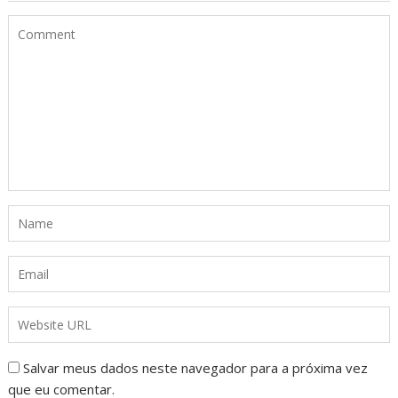
Salvar meus dados neste navegador para a próxima vez
que eu comentar.