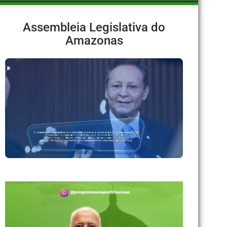
Assembleia Legislativa do
Amazonas