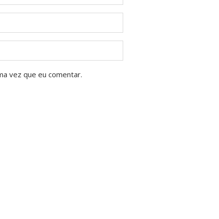
ma vez que eu comentar.