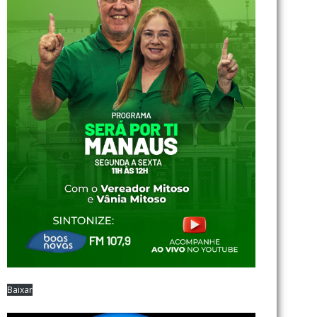
Baixar