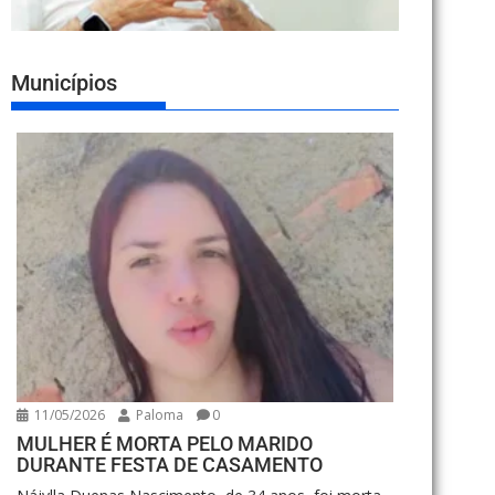
Municípios
11/05/2026
Paloma
0
MULHER É MORTA PELO MARIDO
DURANTE FESTA DE CASAMENTO