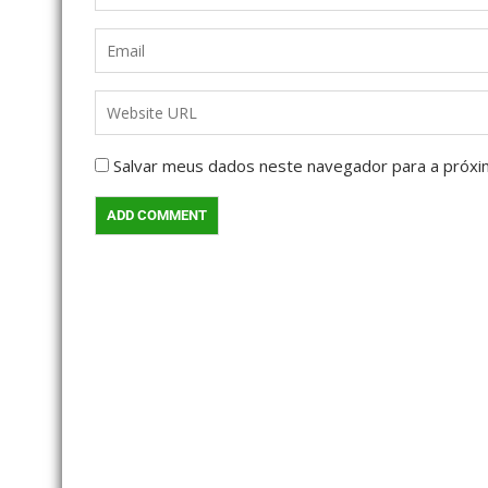
Salvar meus dados neste navegador para a próxi