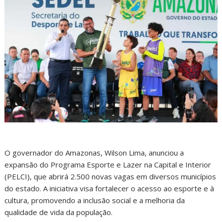
O governador do Amazonas, Wilson Lima, anunciou a
expansão do Programa Esporte e Lazer na Capital e Interior
(PELCI), que abrirá 2.500 novas vagas em diversos municípios
do estado. A iniciativa visa fortalecer o acesso ao esporte e à
cultura, promovendo a inclusão social e a melhoria da
qualidade de vida da população.