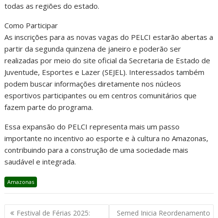
todas as regiões do estado.
Como Participar
As inscrições para as novas vagas do PELCI estarão abertas a
partir da segunda quinzena de janeiro e poderão ser
realizadas por meio do site oficial da Secretaria de Estado de
Juventude, Esportes e Lazer (SEJEL). Interessados também
podem buscar informações diretamente nos núcleos
esportivos participantes ou em centros comunitários que
fazem parte do programa.
Essa expansão do PELCI representa mais um passo
importante no incentivo ao esporte e à cultura no Amazonas,
contribuindo para a construção de uma sociedade mais
saudável e integrada.
Amazonas
Festival de Férias 2025:
Semed Inicia Reordenamento