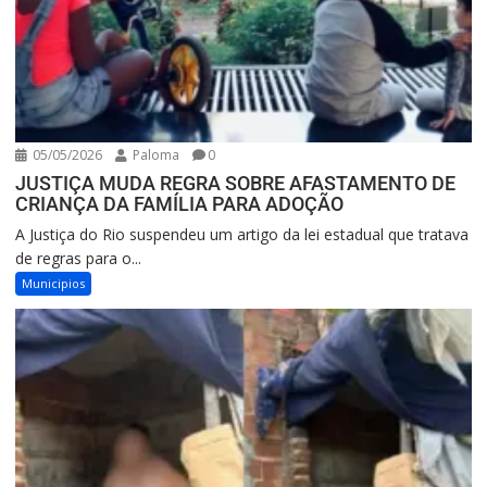
05/05/2026
Paloma
0
JUSTIÇA MUDA REGRA SOBRE AFASTAMENTO DE
CRIANÇA DA FAMÍLIA PARA ADOÇÃO
A Justiça do Rio suspendeu um artigo da lei estadual que tratava
de regras para o...
Municipios