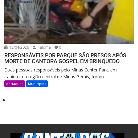
13/04/2026
Paloma
0
RESPONSÁVEIS POR PARQUE SÃO PRESOS APÓS
MORTE DE CANTORA GOSPEL EM BRINQUEDO
Duas pessoas responsáveis pelo Minas Center Park, em
Itabirito, na região central de Minas Gerais, foram...
destaques
Municipios