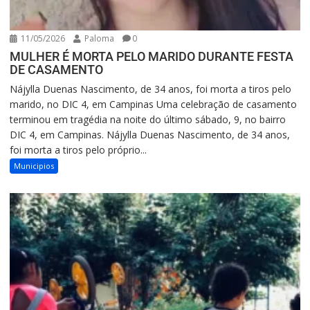
11/05/2026
Paloma
0
MULHER É MORTA PELO MARIDO DURANTE FESTA
DE CASAMENTO
Nájylla Duenas Nascimento, de 34 anos, foi morta a tiros pelo
marido, no DIC 4, em Campinas Uma celebração de casamento
terminou em tragédia na noite do último sábado, 9, no bairro
DIC 4, em Campinas. Nájylla Duenas Nascimento, de 34 anos,
foi morta a tiros pelo próprio...
Municipios