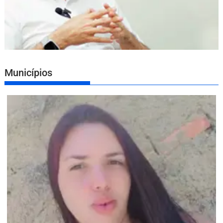
Municípios