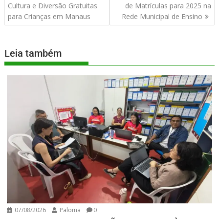
Cultura e Diversão Gratuitas
de Matrículas para 2025 na
para Crianças em Manaus
Rede Municipal de Ensino
Leia também
07/08/2026
Paloma
0