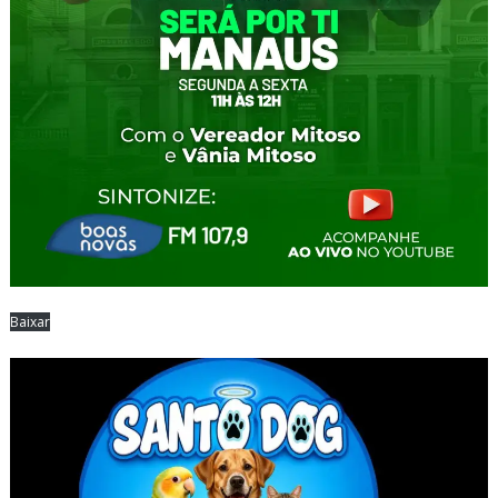
Baixar