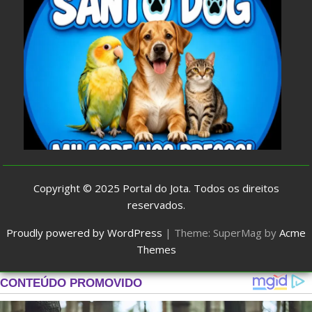
Copyright © 2025
Portal do Jota
. Todos os direitos
reservados.
Proudly powered by WordPress
|
Theme: SuperMag by
Acme
Themes