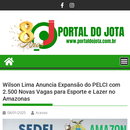
Wilson Lima Anuncia Expansão do PELCI com
2.500 Novas Vagas para Esporte e Lazer no
Amazonas
08/01/2025
Acesso