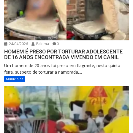
24/04/2026
Paloma
0
HOMEM É PRESO POR TORTURAR ADOLESCENTE
DE 16 ANOS ENCONTRADA VIVENDO EM CANIL
Um homem de 20 anos foi preso em flagrante, nesta quinta-
feira, suspeito de torturar a namorada,...
Municipios