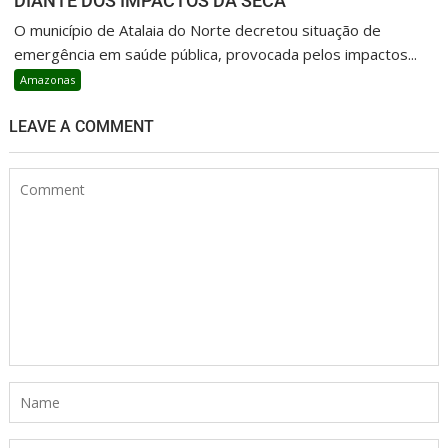
DIANTE DOS IMPACTOS DA SECA
O município de Atalaia do Norte decretou situação de
emergência em saúde pública, provocada pelos impactos...
Amazonas
LEAVE A COMMENT