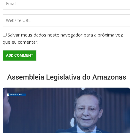
Salvar meus dados neste navegador para a próxima vez
que eu comentar.
Assembleia Legislativa do Amazonas