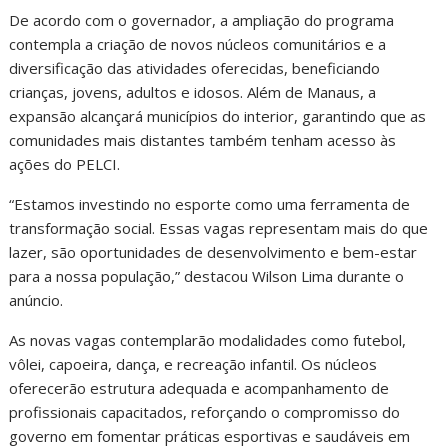
De acordo com o governador, a ampliação do programa
contempla a criação de novos núcleos comunitários e a
diversificação das atividades oferecidas, beneficiando
crianças, jovens, adultos e idosos. Além de Manaus, a
expansão alcançará municípios do interior, garantindo que as
comunidades mais distantes também tenham acesso às
ações do PELCI.
“Estamos investindo no esporte como uma ferramenta de
transformação social. Essas vagas representam mais do que
lazer, são oportunidades de desenvolvimento e bem-estar
para a nossa população,” destacou Wilson Lima durante o
anúncio.
As novas vagas contemplarão modalidades como futebol,
vôlei, capoeira, dança, e recreação infantil. Os núcleos
oferecerão estrutura adequada e acompanhamento de
profissionais capacitados, reforçando o compromisso do
governo em fomentar práticas esportivas e saudáveis em