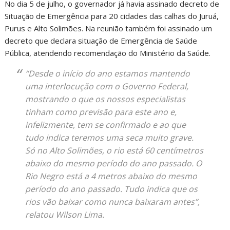
No dia 5 de julho, o governador já havia assinado decreto de
Situação de Emergência para 20 cidades das calhas do Juruá,
Purus e Alto Solimões. Na reunião também foi assinado um
decreto que declara situação de Emergência de Saúde
Pública, atendendo recomendação do Ministério da Saúde.
“Desde o início do ano estamos mantendo
uma interlocução com o Governo Federal,
mostrando o que os nossos especialistas
tinham como previsão para este ano e,
infelizmente, tem se confirmado e ao que
tudo indica teremos uma seca muito grave.
Só no Alto Solimões, o rio está 60 centímetros
abaixo do mesmo período do ano passado. O
Rio Negro está a 4 metros abaixo do mesmo
período do ano passado. Tudo indica que os
rios vão baixar como nunca baixaram antes”,
relatou Wilson Lima.