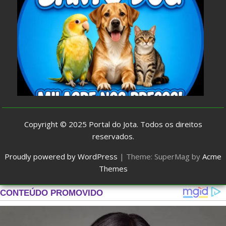
Copyright © 2025
Portal do Jota
. Todos os direitos
reservados.
Proudly powered by WordPress
|
Theme: SuperMag by
Acme
Themes