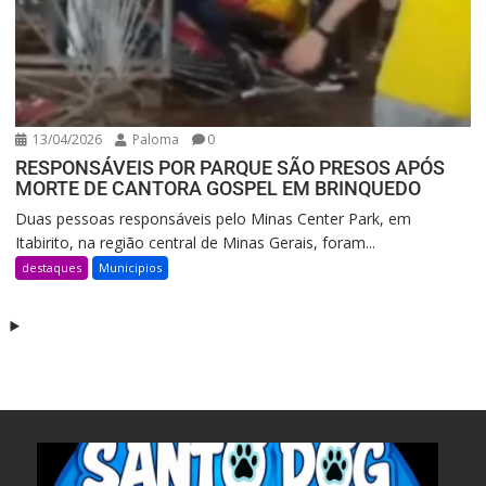
13/04/2026
Paloma
0
RESPONSÁVEIS POR PARQUE SÃO PRESOS APÓS
MORTE DE CANTORA GOSPEL EM BRINQUEDO
Duas pessoas responsáveis pelo Minas Center Park, em
Itabirito, na região central de Minas Gerais, foram...
destaques
Municipios