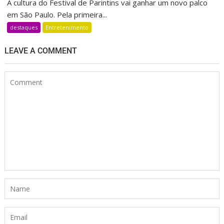
A cultura do Festival de Parintins vai ganhar um novo palco
em São Paulo. Pela primeira...
destaques
Entretenimento
LEAVE A COMMENT