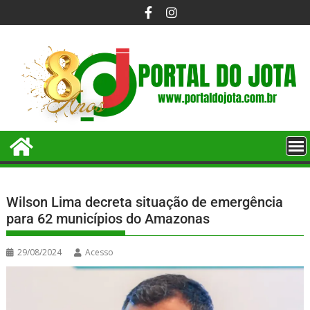
Wilson Lima decreta situação de emergência
para 62 municípios do Amazonas
29/08/2024
Acesso