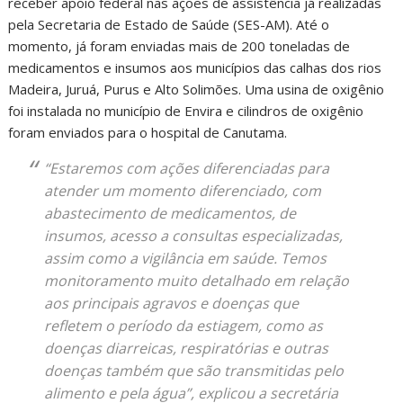
receber apoio federal nas ações de assistência já realizadas
pela Secretaria de Estado de Saúde (SES-AM). Até o
momento, já foram enviadas mais de 200 toneladas de
medicamentos e insumos aos municípios das calhas dos rios
Madeira, Juruá, Purus e Alto Solimões. Uma usina de oxigênio
foi instalada no município de Envira e cilindros de oxigênio
foram enviados para o hospital de Canutama.
“Estaremos com ações diferenciadas para
atender um momento diferenciado, com
abastecimento de medicamentos, de
insumos, acesso a consultas especializadas,
assim como a vigilância em saúde. Temos
monitoramento muito detalhado em relação
aos principais agravos e doenças que
refletem o período da estiagem, como as
doenças diarreicas, respiratórias e outras
doenças também que são transmitidas pelo
alimento e pela água”, explicou a secretária