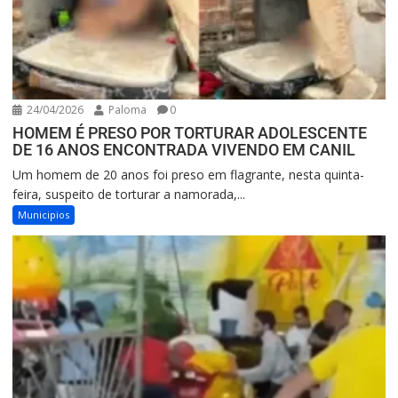
24/04/2026
Paloma
0
HOMEM É PRESO POR TORTURAR ADOLESCENTE
DE 16 ANOS ENCONTRADA VIVENDO EM CANIL
Um homem de 20 anos foi preso em flagrante, nesta quinta-
feira, suspeito de torturar a namorada,...
Municipios