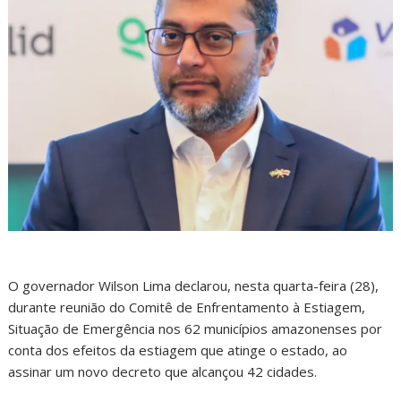
O governador Wilson Lima declarou, nesta quarta-feira (28),
durante reunião do Comitê de Enfrentamento à Estiagem,
Situação de Emergência nos 62 municípios amazonenses por
conta dos efeitos da estiagem que atinge o estado, ao
assinar um novo decreto que alcançou 42 cidades.