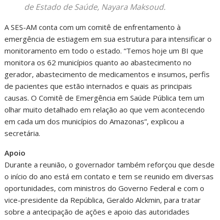
de Estado de Saúde, Nayara Maksoud.
A SES-AM conta com um comitê de enfrentamento à
emergência de estiagem em sua estrutura para intensificar o
monitoramento em todo o estado. “Temos hoje um BI que
monitora os 62 municípios quanto ao abastecimento no
gerador, abastecimento de medicamentos e insumos, perfis
de pacientes que estão internados e quais as principais
causas. O Comitê de Emergência em Saúde Pública tem um
olhar muito detalhado em relação ao que vem acontecendo
em cada um dos municípios do Amazonas”, explicou a
secretária.
Apoio
Durante a reunião, o governador também reforçou que desde
o início do ano está em contato e tem se reunido em diversas
oportunidades, com ministros do Governo Federal e com o
vice-presidente da República, Geraldo Alckmin, para tratar
sobre a antecipação de ações e apoio das autoridades