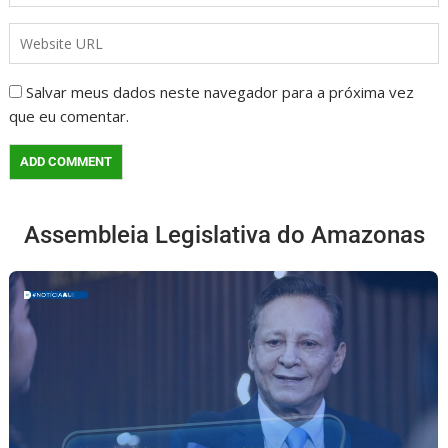
Salvar meus dados neste navegador para a próxima vez
que eu comentar.
Assembleia Legislativa do Amazonas