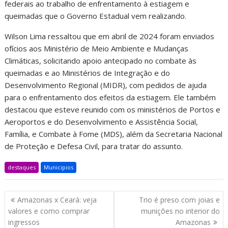
federais ao trabalho de enfrentamento à estiagem e
queimadas que o Governo Estadual vem realizando.
Wilson Lima ressaltou que em abril de 2024 foram enviados
ofícios aos Ministério de Meio Ambiente e Mudanças
Climáticas, solicitando apoio antecipado no combate às
queimadas e ao Ministérios de Integração e do
Desenvolvimento Regional (MIDR), com pedidos de ajuda
para o enfrentamento dos efeitos da estiagem. Ele também
destacou que esteve reunido com os ministérios de Portos e
Aeroportos e do Desenvolvimento e Assistência Social,
Família, e Combate à Fome (MDS), além da Secretaria Nacional
de Proteção e Defesa Civil, para tratar do assunto.
destaques
Municipios
Amazonas x Ceará: veja
Trio é preso com joias e
valores e como comprar
munições no interior do
ingressos
Amazonas