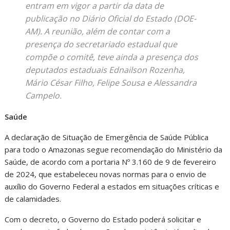
entram em vigor a partir da data de
publicação no Diário Oficial do Estado (DOE-
AM). A reunião, além de contar com a
presença do secretariado estadual que
compõe o comitê, teve ainda a presença dos
deputados estaduais Ednailson Rozenha,
Mário César Filho, Felipe Sousa e Alessandra
Campelo.
Saúde
A declaração de Situação de Emergência de Saúde Pública
para todo o Amazonas segue recomendação do Ministério da
Saúde, de acordo com a portaria Nº 3.160 de 9 de fevereiro
de 2024, que estabeleceu novas normas para o envio de
auxílio do Governo Federal a estados em situações críticas e
de calamidades.
Com o decreto, o Governo do Estado poderá solicitar e