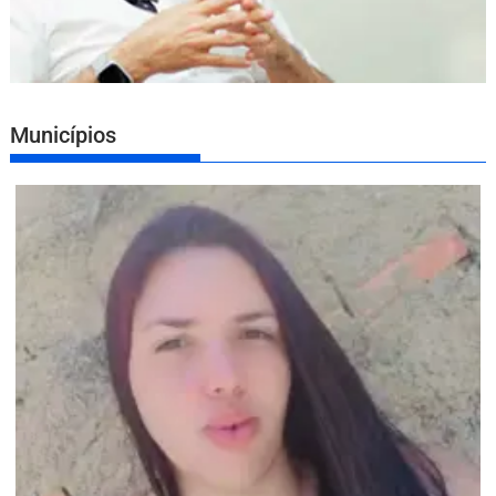
Municípios