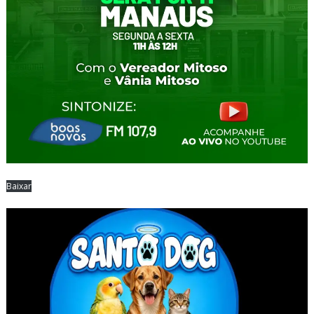
Baixar