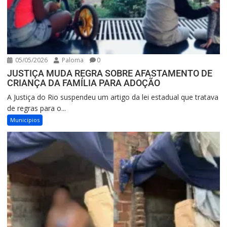
05/05/2026
Paloma
0
JUSTIÇA MUDA REGRA SOBRE AFASTAMENTO DE
CRIANÇA DA FAMÍLIA PARA ADOÇÃO
A Justiça do Rio suspendeu um artigo da lei estadual que tratava
de regras para o...
Municipios