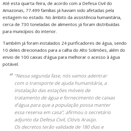
Até esta quarta-feira, de acordo com a Defesa Civil do
Amazonas, 77.499 famílias já haviam sido afetadas pela
estiagem no estado. No âmbito da assistência humanitária,
cerca de 730 toneladas de alimentos já foram distribuídas
para municípios do interior.
Também já foram instalados 24 purificadores de água, sendo
10 deles direcionados para a calha do Alto Solimões, além do
envio de 100 caixas d’água para melhorar o acesso à água
potável.
“Nessa segunda fase, nós vamos adentrar
com o transporte de ajuda humanitária, a
instalação das estações móveis de
tratamento de água e fornecimento de caixas
d’água para que a população possa manter
essa reserva em casa”, afirmou o secretário
adjunto da Defesa Civil, Clóvis Araújo.
Os decretos terão validade de 180 dias e