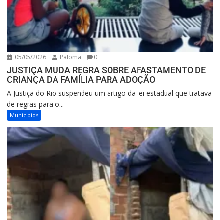
05/05/2026
Paloma
0
JUSTIÇA MUDA REGRA SOBRE AFASTAMENTO DE
CRIANÇA DA FAMÍLIA PARA ADOÇÃO
A Justiça do Rio suspendeu um artigo da lei estadual que tratava
de regras para o...
Municipios