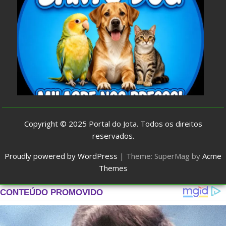
Copyright © 2025
Portal do Jota
. Todos os direitos
reservados.
Proudly powered by WordPress
|
Theme: SuperMag by
Acme
Themes