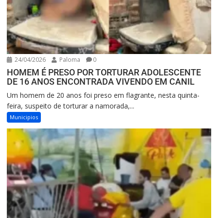
24/04/2026
Paloma
0
HOMEM É PRESO POR TORTURAR ADOLESCENTE
DE 16 ANOS ENCONTRADA VIVENDO EM CANIL
Um homem de 20 anos foi preso em flagrante, nesta quinta-
feira, suspeito de torturar a namorada,...
Municipios