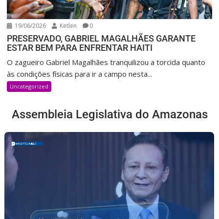
19/06/2026
Ketlen
0
PRESERVADO, GABRIEL MAGALHÃES GARANTE
ESTAR BEM PARA ENFRENTAR HAITI
O zagueiro Gabriel Magalhães tranquilizou a torcida quanto
às condições físicas para ir a campo nesta...
Uncategorized
Assembleia Legislativa do Amazonas