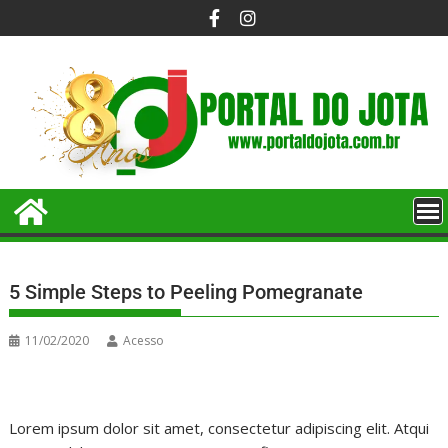
5 Simple Steps to Peeling Pomegranate
11/02/2020
Acesso
Lorem ipsum dolor sit amet, consectetur adipiscing elit. Atqui