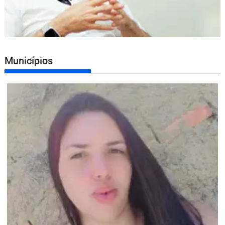
Municípios