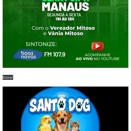
Baixar