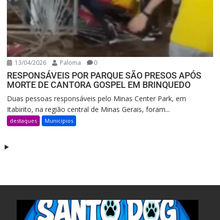
13/04/2026
Paloma
0
RESPONSÁVEIS POR PARQUE SÃO PRESOS APÓS
MORTE DE CANTORA GOSPEL EM BRINQUEDO
Duas pessoas responsáveis pelo Minas Center Park, em
Itabirito, na região central de Minas Gerais, foram...
destaques
Municipios