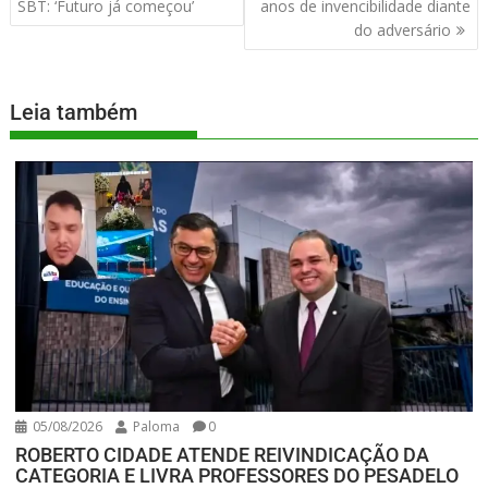
SBT: ‘Futuro já começou’
anos de invencibilidade diante
do adversário
Leia também
05/08/2026
Paloma
0
ROBERTO CIDADE ATENDE REIVINDICAÇÃO DA
CATEGORIA E LIVRA PROFESSORES DO PESADELO