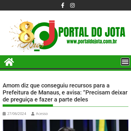
Amom diz que conseguiu recursos para a
Prefeitura de Manaus, e avisa: “Precisam deixar
de preguiça e fazer a parte deles
27/06/2024
Acesso