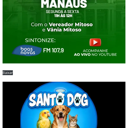
Baixar