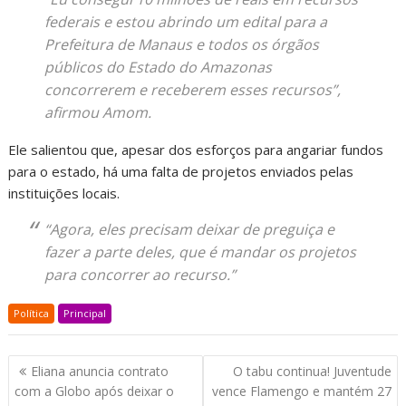
federais e estou abrindo um edital para a
Prefeitura de Manaus e todos os órgãos
públicos do Estado do Amazonas
concorrerem e receberem esses recursos”,
afirmou Amom.
Ele salientou que, apesar dos esforços para angariar fundos
para o estado, há uma falta de projetos enviados pelas
instituições locais.
“Agora, eles precisam deixar de preguiça e
fazer a parte deles, que é mandar os projetos
para concorrer ao recurso.”
Política
Principal
Eliana anuncia contrato
O tabu continua! Juventude
com a Globo após deixar o
vence Flamengo e mantém 27