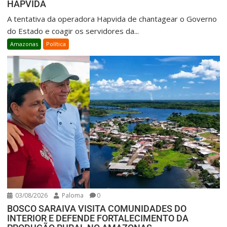
HAPVIDA
A tentativa da operadora Hapvida de chantagear o Governo
do Estado e coagir os servidores da...
Amazonas
Política
03/08/2026
Paloma
0
BOSCO SARAIVA VISITA COMUNIDADES DO
INTERIOR E DEFENDE FORTALECIMENTO DA