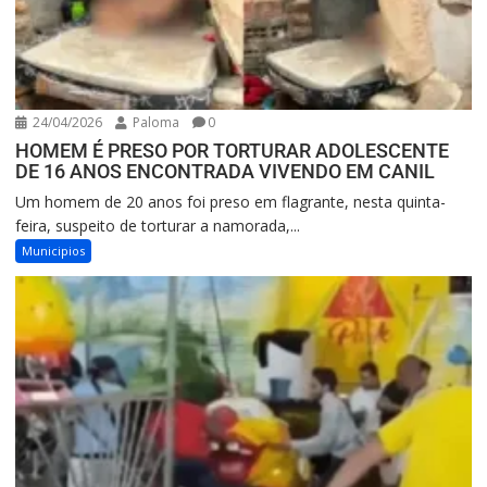
24/04/2026
Paloma
0
HOMEM É PRESO POR TORTURAR ADOLESCENTE
DE 16 ANOS ENCONTRADA VIVENDO EM CANIL
Um homem de 20 anos foi preso em flagrante, nesta quinta-
feira, suspeito de torturar a namorada,...
Municipios