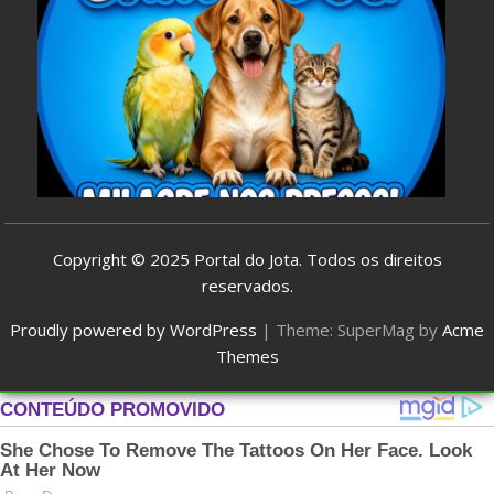
Copyright © 2025
Portal do Jota
. Todos os direitos
reservados.
Proudly powered by WordPress
|
Theme: SuperMag by
Acme
Themes