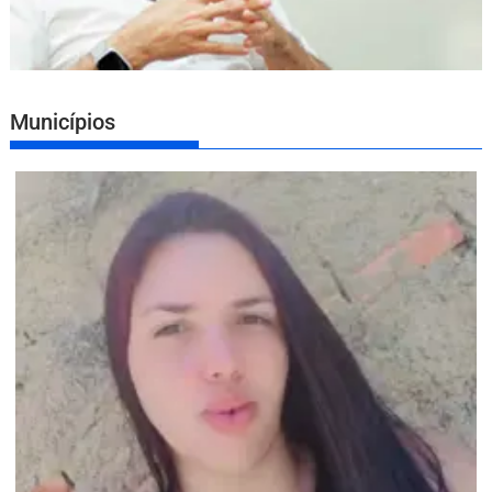
Municípios