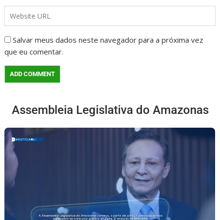
Salvar meus dados neste navegador para a próxima vez
que eu comentar.
Assembleia Legislativa do Amazonas