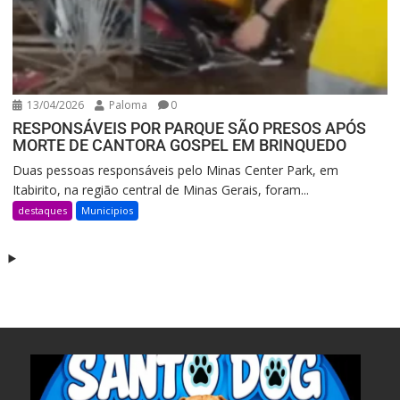
13/04/2026
Paloma
0
RESPONSÁVEIS POR PARQUE SÃO PRESOS APÓS
MORTE DE CANTORA GOSPEL EM BRINQUEDO
Duas pessoas responsáveis pelo Minas Center Park, em
Itabirito, na região central de Minas Gerais, foram...
destaques
Municipios