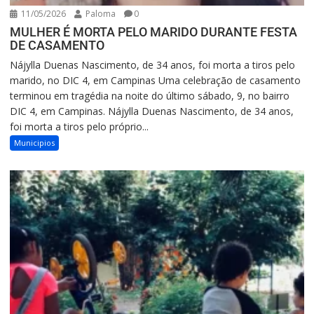
11/05/2026
Paloma
0
MULHER É MORTA PELO MARIDO DURANTE FESTA
DE CASAMENTO
Nájylla Duenas Nascimento, de 34 anos, foi morta a tiros pelo
marido, no DIC 4, em Campinas Uma celebração de casamento
terminou em tragédia na noite do último sábado, 9, no bairro
DIC 4, em Campinas. Nájylla Duenas Nascimento, de 34 anos,
foi morta a tiros pelo próprio...
Municipios