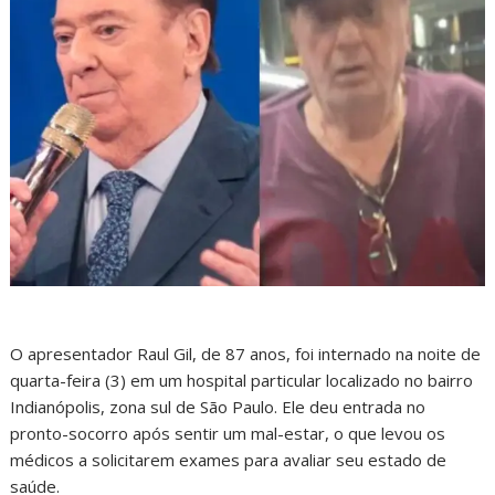
O apresentador Raul Gil, de 87 anos, foi internado na noite de
quarta-feira (3) em um hospital particular localizado no bairro
Indianópolis, zona sul de São Paulo. Ele deu entrada no
pronto-socorro após sentir um mal-estar, o que levou os
médicos a solicitarem exames para avaliar seu estado de
saúde.