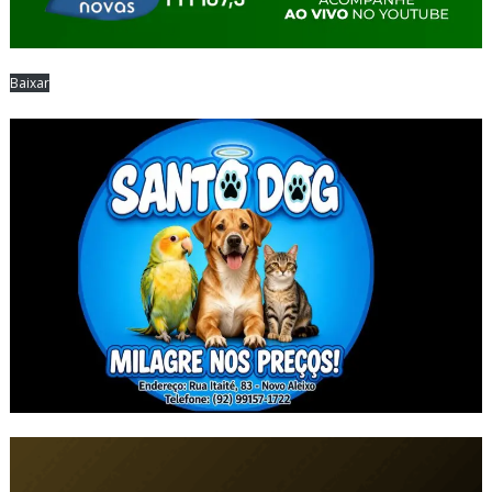
Baixar