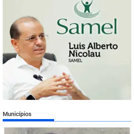
Municípios