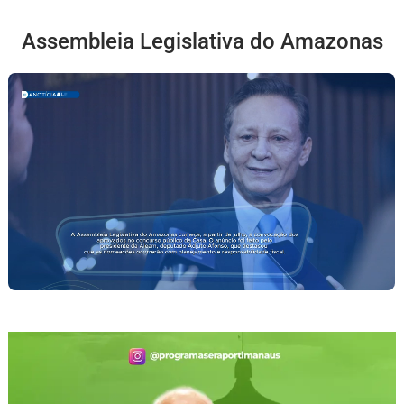
Assembleia Legislativa do Amazonas