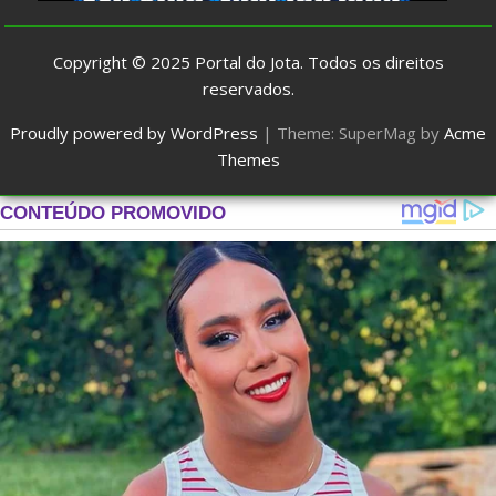
Copyright © 2025
Portal do Jota
. Todos os direitos
reservados.
Proudly powered by WordPress
|
Theme: SuperMag by
Acme
Themes