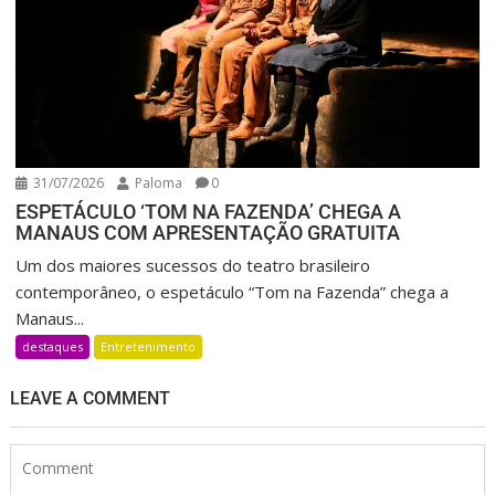
31/07/2026
Paloma
0
ESPETÁCULO ‘TOM NA FAZENDA’ CHEGA A
MANAUS COM APRESENTAÇÃO GRATUITA
Um dos maiores sucessos do teatro brasileiro
contemporâneo, o espetáculo “Tom na Fazenda” chega a
Manaus...
destaques
Entretenimento
LEAVE A COMMENT