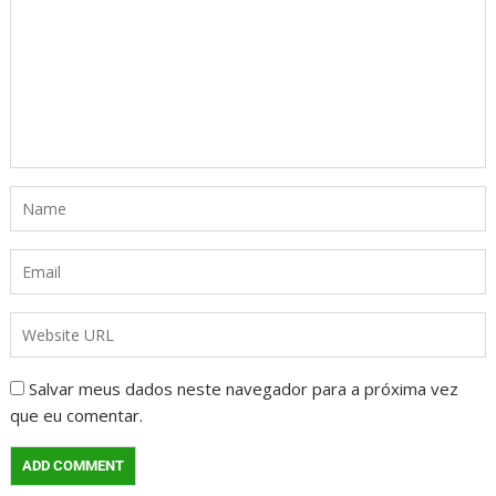
Salvar meus dados neste navegador para a próxima vez
que eu comentar.