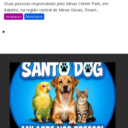
Duas pessoas responsáveis pelo Minas Center Park, em
Itabirito, na região central de Minas Gerais, foram...
destaques
Municipios