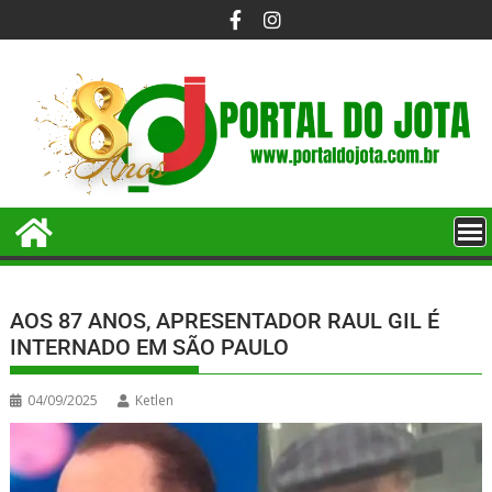
AOS 87 ANOS, APRESENTADOR RAUL GIL É
INTERNADO EM SÃO PAULO
04/09/2025
Ketlen