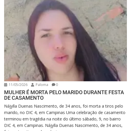
11/05/2026
Paloma
0
MULHER É MORTA PELO MARIDO DURANTE FESTA
DE CASAMENTO
Nájylla Duenas Nascimento, de 34 anos, foi morta a tiros pelo
marido, no DIC 4, em Campinas Uma celebração de casamento
terminou em tragédia na noite do último sábado, 9, no bairro
DIC 4, em Campinas. Nájylla Duenas Nascimento, de 34 anos,