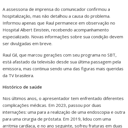
A assessoria de imprensa do comunicador confirmou a
hospitalização, mas não detalhou a causa do problema.
Informou apenas que Raul permanece em observação no
Hospital Albert Einstein, recebendo acompanhamento
especializado. Novas informações sobre sua condição devem
ser divulgadas em breve.
Raul Gil, que marcou gerações com seu programa no SBT,
está afastado da televisão desde sua última passagem pela
emissora, mas continua sendo uma das figuras mais queridas
da TV brasileira.
Histórico de saúde
Nos últimos anos, o apresentador tem enfrentado diferentes
complicações médicas. Em 2023, passou por duas
internações: uma para a realização de uma endoscopia e outra
para uma cirurgia de próstata. Em 2019, lidou com uma
arritmia cardíaca, e no ano seguinte, sofreu fraturas em duas