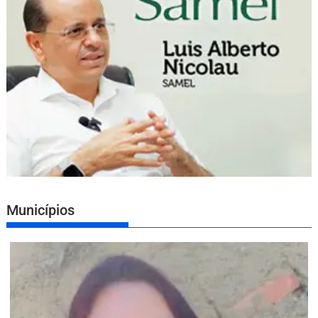
Municípios