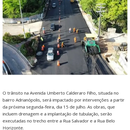
O trânsito na Avenida Umberto Calderaro Filho, situada no
bairro Adrianópolis, será impactado por intervenções a partir
da próxima segunda-feira, dia 15 de julho. As obras, que
incluem drenagem e a implantação de tubulação, serão
executadas no trecho entre a Rua Salvador e a Rua Belo
Horizonte.