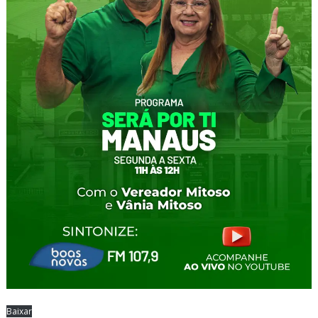
Baixar