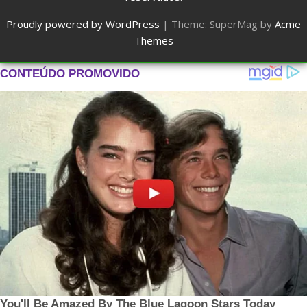
Proudly powered by WordPress
|
Theme: SuperMag by
Acme
Themes