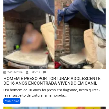
24/04/2026
Paloma
0
HOMEM É PRESO POR TORTURAR ADOLESCENTE
DE 16 ANOS ENCONTRADA VIVENDO EM CANIL
Um homem de 20 anos foi preso em flagrante, nesta quinta-
feira, suspeito de torturar a namorada,...
Municipios