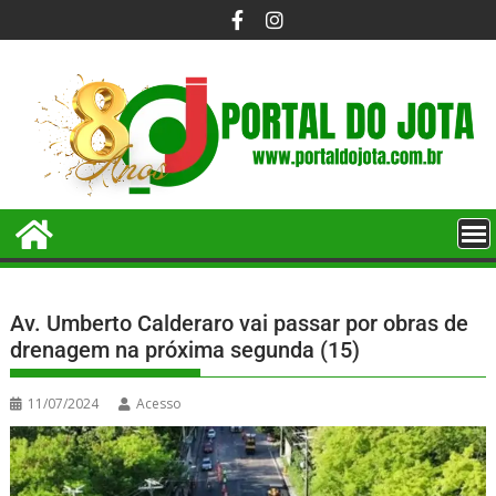
Av. Umberto Calderaro vai passar por obras de
drenagem na próxima segunda (15)
11/07/2024
Acesso