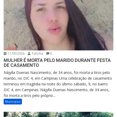
11/05/2026
Paloma
0
MULHER É MORTA PELO MARIDO DURANTE FESTA
DE CASAMENTO
Nájylla Duenas Nascimento, de 34 anos, foi morta a tiros pelo
marido, no DIC 4, em Campinas Uma celebração de casamento
terminou em tragédia na noite do último sábado, 9, no bairro
DIC 4, em Campinas. Nájylla Duenas Nascimento, de 34 anos,
foi morta a tiros pelo próprio...
Municipios