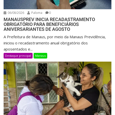
06/08/2026
Paloma
0
MANAUSPREV INICIA RECADASTRAMENTO
OBRIGATÓRIO PARA BENEFICIÁRIOS
ANIVERSARIANTES DE AGOSTO
A Prefeitura de Manaus, por meio da Manaus Previdência,
iniciou o recadastramento anual obrigatório dos
aposentados e...
Destaque principal
Manaus