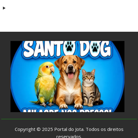
Copyright © 2025
Portal do Jota
. Todos os direitos
reservados.