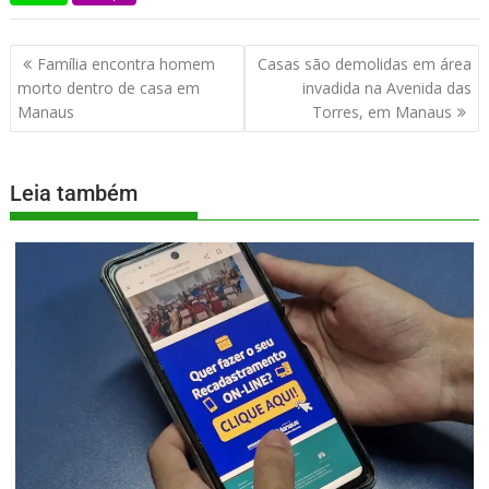
Família encontra homem
Casas são demolidas em área
morto dentro de casa em
invadida na Avenida das
Manaus
Torres, em Manaus
Leia também