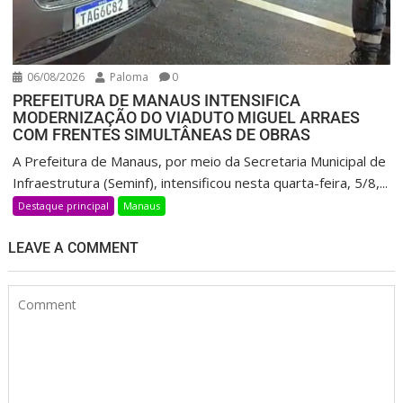
06/08/2026
Paloma
0
PREFEITURA DE MANAUS INTENSIFICA
MODERNIZAÇÃO DO VIADUTO MIGUEL ARRAES
COM FRENTES SIMULTÂNEAS DE OBRAS
A Prefeitura de Manaus, por meio da Secretaria Municipal de
Infraestrutura (Seminf), intensificou nesta quarta-feira, 5/8,...
Destaque principal
Manaus
LEAVE A COMMENT