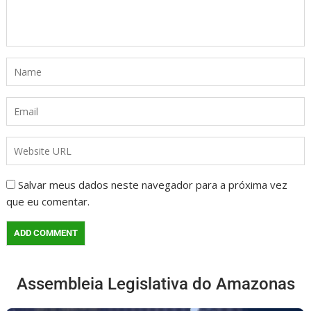
Salvar meus dados neste navegador para a próxima vez
que eu comentar.
Assembleia Legislativa do Amazonas