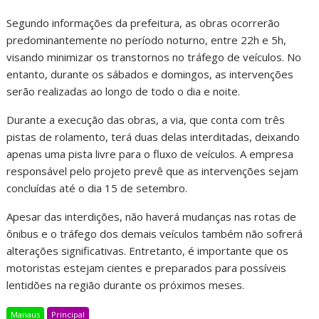
Segundo informações da prefeitura, as obras ocorrerão
predominantemente no período noturno, entre 22h e 5h,
visando minimizar os transtornos no tráfego de veículos. No
entanto, durante os sábados e domingos, as intervenções
serão realizadas ao longo de todo o dia e noite.
Durante a execução das obras, a via, que conta com três
pistas de rolamento, terá duas delas interditadas, deixando
apenas uma pista livre para o fluxo de veículos. A empresa
responsável pelo projeto prevê que as intervenções sejam
concluídas até o dia 15 de setembro.
Apesar das interdições, não haverá mudanças nas rotas de
ônibus e o tráfego dos demais veículos também não sofrerá
alterações significativas. Entretanto, é importante que os
motoristas estejam cientes e preparados para possíveis
lentidões na região durante os próximos meses.
Manaus
Principal