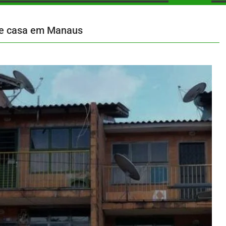
de casa em Manaus