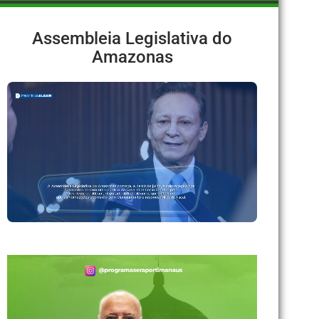
Assembleia Legislativa do
Amazonas