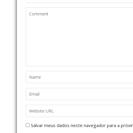
Salvar meus dados neste navegador para a próxi