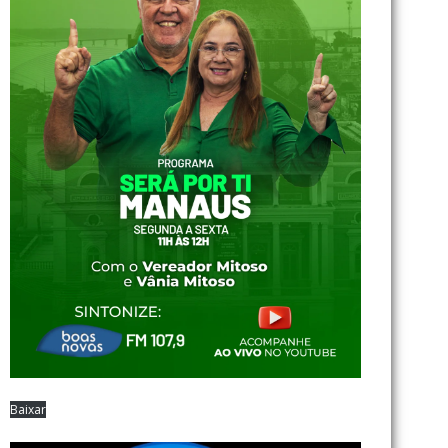
Baixar