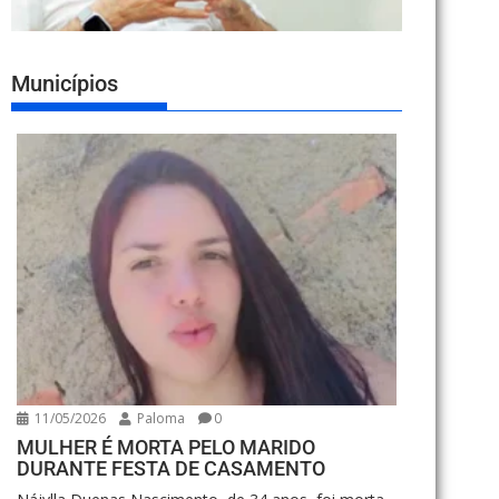
Municípios
11/05/2026
Paloma
0
MULHER É MORTA PELO MARIDO
DURANTE FESTA DE CASAMENTO