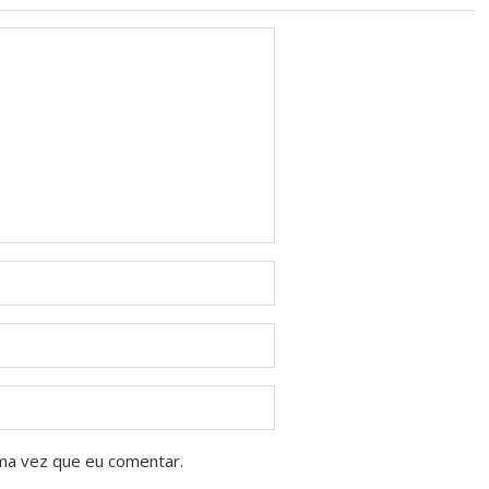
ma vez que eu comentar.