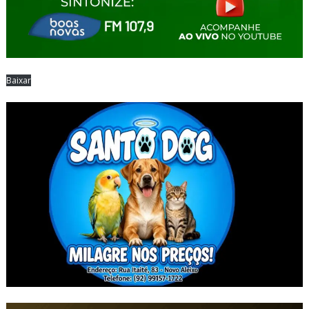
Baixar