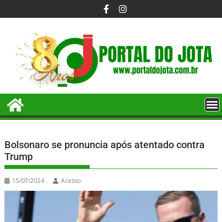
Bolsonaro se pronuncia após atentado contra
Trump
15/07/2024
Acesso