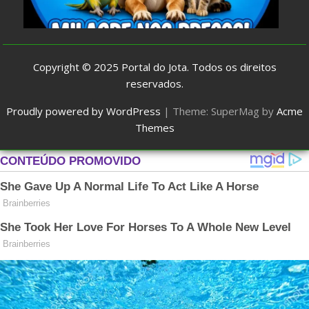
Copyright © 2025
Portal do Jota
. Todos os direitos
reservados.
Proudly powered by WordPress
|
Theme: SuperMag by
Acme
Themes