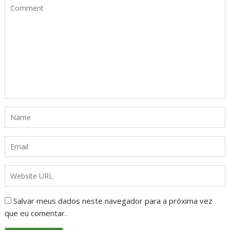
Salvar meus dados neste navegador para a próxima vez
que eu comentar.