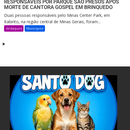
RESPONSÁVEIS POR PARQUE SÃO PRESOS APÓS
MORTE DE CANTORA GOSPEL EM BRINQUEDO
Duas pessoas responsáveis pelo Minas Center Park, em
Itabirito, na região central de Minas Gerais, foram...
destaques
Municipios