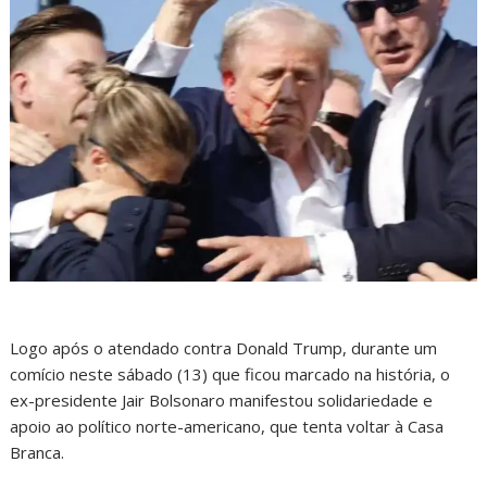
Logo após o atendado contra Donald Trump, durante um
comício neste sábado (13) que ficou marcado na história, o
ex-presidente Jair Bolsonaro manifestou solidariedade e
apoio ao político norte-americano, que tenta voltar à Casa
Branca.