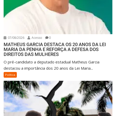
07/08/2026
Acesso
0
MATHEUS GARCIA DESTACA OS 20 ANOS DA LEI
MARIA DA PENHA E REFORÇA A DEFESA DOS
DIREITOS DAS MULHERES
O pré-candidato a deputado estadual Matheus Garcia
destacou a importância dos 20 anos da Lei Maria...
Política