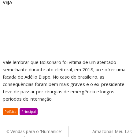
VEJA
Vale lembrar que Bolsonaro foi vítima de um atentado
semelhante durante ato eleitoral, em 2018, ao sofrer uma
facada de Adélio Bispo. No caso do brasileiro, as
consequências foram bem mais graves e o ex-presidente
teve de passar por cirurgias de emergência e longos
períodos de internação.
Política
Principal
Vendas para o ‘Numanice’
Amazonas Meu Lar: