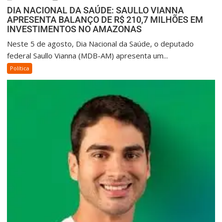
DIA NACIONAL DA SAÚDE: SAULLO VIANNA
APRESENTA BALANÇO DE R$ 210,7 MILHÕES EM
INVESTIMENTOS NO AMAZONAS
Neste 5 de agosto, Dia Nacional da Saúde, o deputado
federal Saullo Vianna (MDB-AM) apresenta um...
Política