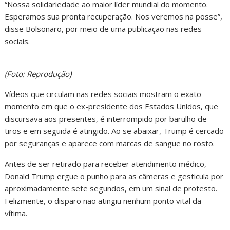
“Nossa solidariedade ao maior líder mundial do momento.
Esperamos sua pronta recuperação. Nos veremos na posse”,
disse Bolsonaro, por meio de uma publicação nas redes
sociais.
(Foto: Reprodução)
Vídeos que circulam nas redes sociais mostram o exato
momento em que o ex-presidente dos Estados Unidos, que
discursava aos presentes, é interrompido por barulho de
tiros e em seguida é atingido. Ao se abaixar, Trump é cercado
por seguranças e aparece com marcas de sangue no rosto.
Antes de ser retirado para receber atendimento médico,
Donald Trump ergue o punho para as câmeras e gesticula por
aproximadamente sete segundos, em um sinal de protesto.
Felizmente, o disparo não atingiu nenhum ponto vital da
vítima.