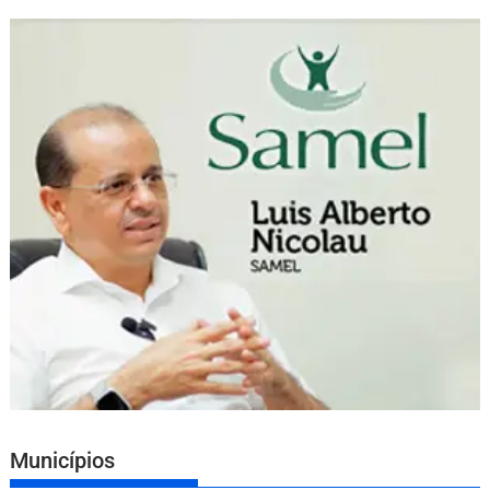
Municípios