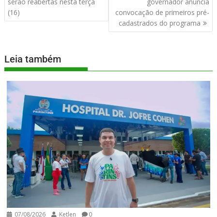
serão reabertas nesta terça
governador anuncia
(16)
convocação de primeiros pré-
cadastrados do programa
Leia também
07/08/2026
Ketlen
0