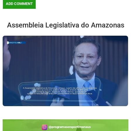
Assembleia Legislativa do Amazonas