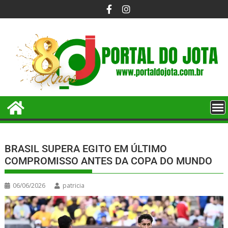
BRASIL SUPERA EGITO EM ÚLTIMO
COMPROMISSO ANTES DA COPA DO MUNDO
06/06/2026
patricia