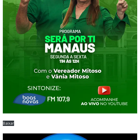
Baixar