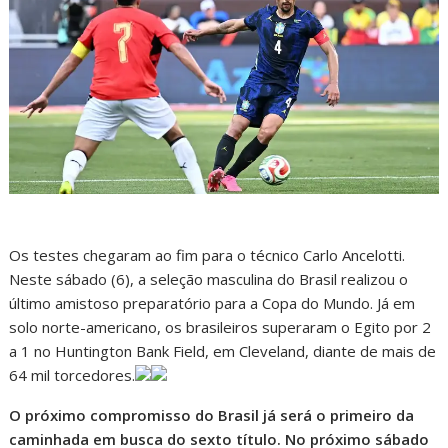
Os testes chegaram ao fim para o técnico Carlo Ancelotti.
Neste sábado (6), a seleção masculina do Brasil realizou o
último amistoso preparatório para a Copa do Mundo. Já em
solo norte-americano, os brasileiros superaram o Egito por 2
a 1 no Huntington Bank Field, em Cleveland, diante de mais de
64 mil torcedores.
O próximo compromisso do Brasil já será o primeiro da
caminhada em busca do sexto título. No próximo sábado