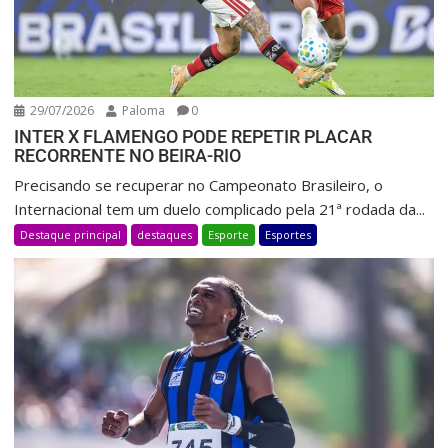
29/07/2026
Paloma
0
INTER X FLAMENGO PODE REPETIR PLACAR
RECORRENTE NO BEIRA-RIO
Precisando se recuperar no Campeonato Brasileiro, o
Internacional tem um duelo complicado pela 21ª rodada da...
Destaque principal
destaques
Esporte
Esportes