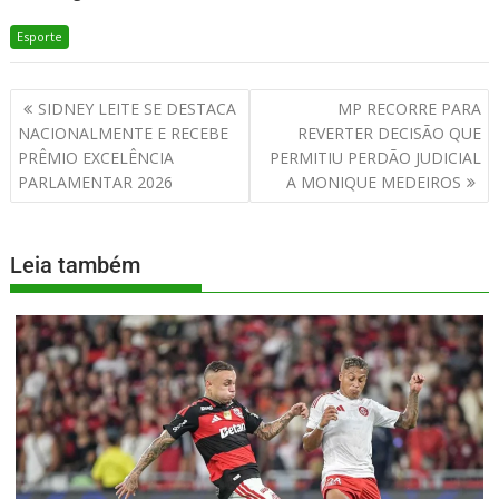
Esporte
SIDNEY LEITE SE DESTACA
MP RECORRE PARA
NACIONALMENTE E RECEBE
REVERTER DECISÃO QUE
PRÊMIO EXCELÊNCIA
PERMITIU PERDÃO JUDICIAL
PARLAMENTAR 2026
A MONIQUE MEDEIROS
Leia também