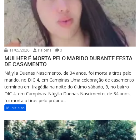
11/05/2026
Paloma
0
MULHER É MORTA PELO MARIDO DURANTE FESTA
DE CASAMENTO
Nájylla Duenas Nascimento, de 34 anos, foi morta a tiros pelo
marido, no DIC 4, em Campinas Uma celebração de casamento
terminou em tragédia na noite do último sábado, 9, no bairro
DIC 4, em Campinas. Nájylla Duenas Nascimento, de 34 anos,
foi morta a tiros pelo próprio...
Municipios