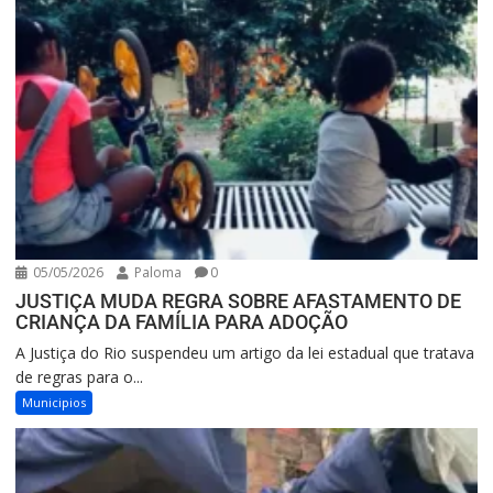
05/05/2026
Paloma
0
JUSTIÇA MUDA REGRA SOBRE AFASTAMENTO DE
CRIANÇA DA FAMÍLIA PARA ADOÇÃO
A Justiça do Rio suspendeu um artigo da lei estadual que tratava
de regras para o...
Municipios