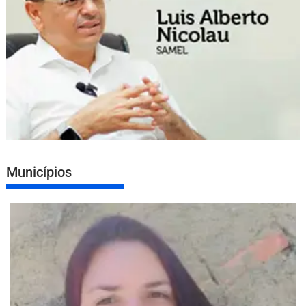
Municípios