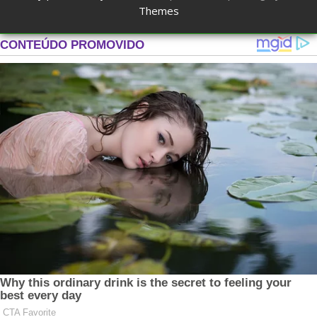
Themes