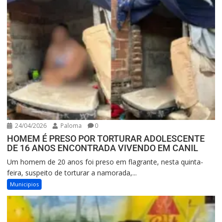
24/04/2026
Paloma
0
HOMEM É PRESO POR TORTURAR ADOLESCENTE
DE 16 ANOS ENCONTRADA VIVENDO EM CANIL
Um homem de 20 anos foi preso em flagrante, nesta quinta-
feira, suspeito de torturar a namorada,...
Municipios