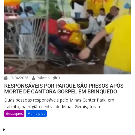
13/04/2026
Paloma
0
RESPONSÁVEIS POR PARQUE SÃO PRESOS APÓS
MORTE DE CANTORA GOSPEL EM BRINQUEDO
Duas pessoas responsáveis pelo Minas Center Park, em
Itabirito, na região central de Minas Gerais, foram...
destaques
Municipios