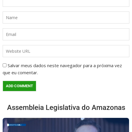
Salvar meus dados neste navegador para a próxima vez
que eu comentar.
Assembleia Legislativa do Amazonas