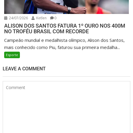
24/07/2026
Ketlen
0
ALISON DOS SANTOS FATURA 1º OURO NOS 400M
NO TROFÉU BRASIL COM RECORDE
Campeão mundial e medalhista olímpico, Alison dos Santos,
mais conhecido como Piu, faturou sua primeira medalha...
Esporte
LEAVE A COMMENT