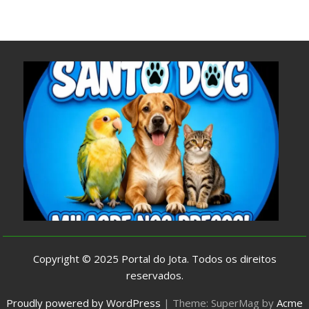
Copyright © 2025
Portal do Jota
. Todos os direitos
reservados.
Proudly powered by WordPress
|
Theme: SuperMag by
Acme