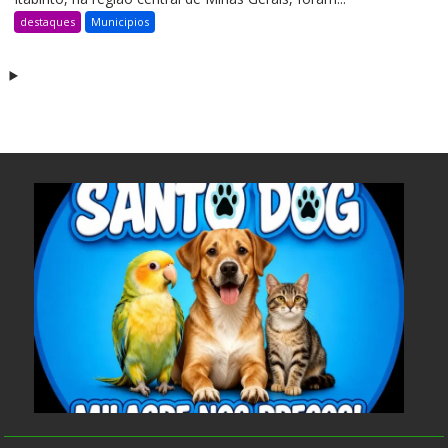
destaques
Municipios