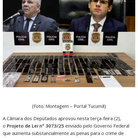
(Foto: Montagem – Portal Tucumã)
A Câmara dos Deputados aprovou nesta terça-feira (2),
o
Projeto de Lei nº 3073/25
enviado pelo Governo Federal
que aumenta substancialmente as penas para o crime de