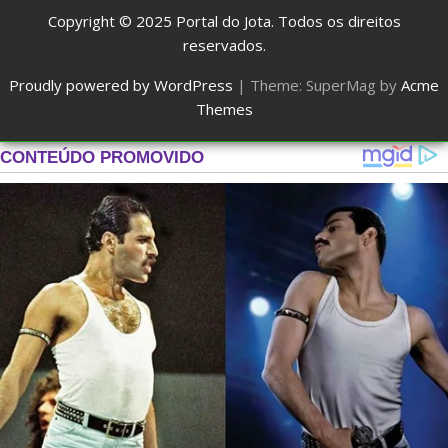
Copyright © 2025
Portal do Jota
. Todos os direitos
reservados.
Proudly powered by WordPress
|
Theme: SuperMag by
Acme
Themes