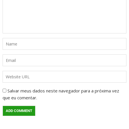
Salvar meus dados neste navegador para a próxima vez
que eu comentar.