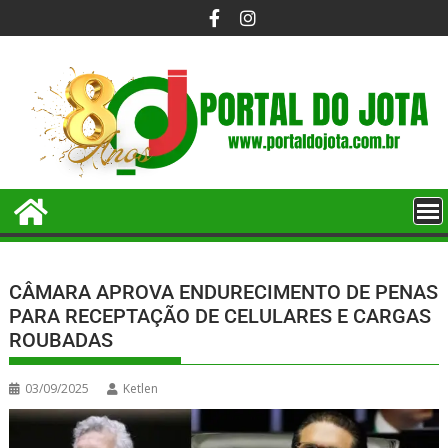
CÂMARA APROVA ENDURECIMENTO DE PENAS
PARA RECEPTAÇÃO DE CELULARES E CARGAS
ROUBADAS
03/09/2025
Ketlen