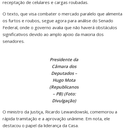
receptação de celulares e cargas roubadas.
O texto, que visa combater o mercado paralelo que alimenta
os furtos e roubos, segue agora para análise do Senado
Federal, onde o governo avalia que não haverá obstáculos
significativos devido ao amplo apoio da maioria dos
senadores.
Presidente da
Câmara dos
Deputados –
Hugo Mota
(Republicanos
– PB) (Foto:
Divulgação)
O ministro da Justiça, Ricardo Lewandowski, comemorou a
rápida tramitação e a aprovação unânime. Em nota, ele
destacou o papel da liderança da Casa.