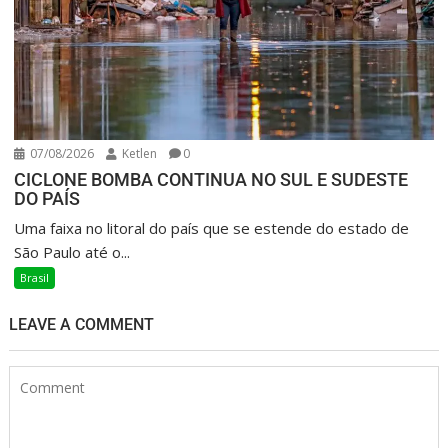
07/08/2026
Ketlen
0
CICLONE BOMBA CONTINUA NO SUL E SUDESTE
DO PAÍS
Uma faixa no litoral do país que se estende do estado de
São Paulo até o...
Brasil
LEAVE A COMMENT