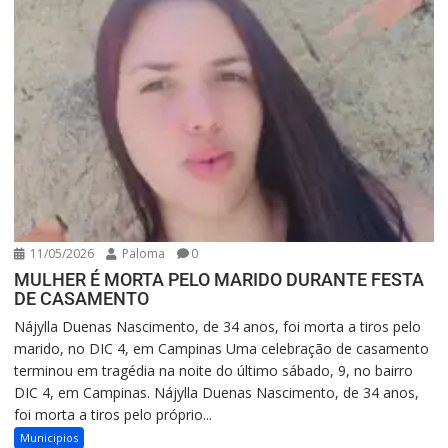
11/05/2026
Paloma
0
MULHER É MORTA PELO MARIDO DURANTE FESTA
DE CASAMENTO
Nájylla Duenas Nascimento, de 34 anos, foi morta a tiros pelo
marido, no DIC 4, em Campinas Uma celebração de casamento
terminou em tragédia na noite do último sábado, 9, no bairro
DIC 4, em Campinas. Nájylla Duenas Nascimento, de 34 anos,
foi morta a tiros pelo próprio...
Municipios