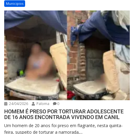
Municipios
24/04/2026
Paloma
0
HOMEM É PRESO POR TORTURAR ADOLESCENTE
DE 16 ANOS ENCONTRADA VIVENDO EM CANIL
Um homem de 20 anos foi preso em flagrante, nesta quinta-
feira, suspeito de torturar a namorada,...