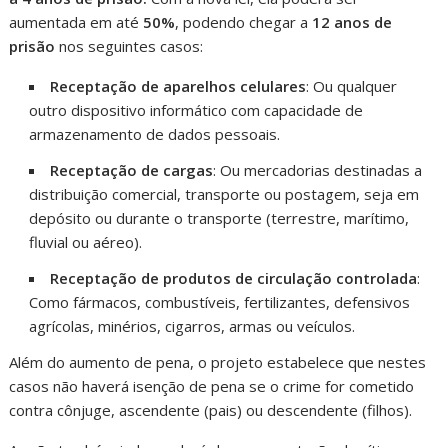
aumentada em até
50%
, podendo chegar a
12 anos de
prisão
nos seguintes casos:
Receptação de aparelhos celulares
: Ou qualquer
outro dispositivo informático com capacidade de
armazenamento de dados pessoais.
Receptação de cargas
: Ou mercadorias destinadas a
distribuição comercial, transporte ou postagem, seja em
depósito ou durante o transporte (terrestre, marítimo,
fluvial ou aéreo).
Receptação de produtos de circulação controlada
:
Como fármacos, combustíveis, fertilizantes, defensivos
agrícolas, minérios, cigarros, armas ou veículos.
Além do aumento de pena, o projeto estabelece que nestes
casos não haverá isenção de pena se o crime for cometido
contra cônjuge, ascendente (pais) ou descendente (filhos).