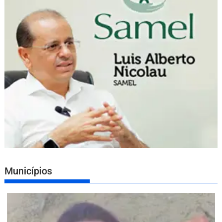
Municípios