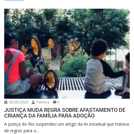
05/05/2026
Paloma
0
JUSTIÇA MUDA REGRA SOBRE AFASTAMENTO DE
CRIANÇA DA FAMÍLIA PARA ADOÇÃO
A Justiça do Rio suspendeu um artigo da lei estadual que tratava
de regras para o...