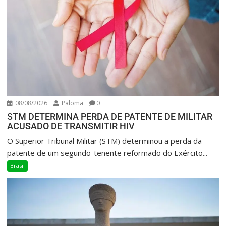
08/08/2026
Paloma
0
STM DETERMINA PERDA DE PATENTE DE MILITAR
ACUSADO DE TRANSMITIR HIV
O Superior Tribunal Militar (STM) determinou a perda da
patente de um segundo-tenente reformado do Exército...
Brasil