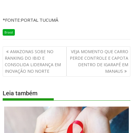
*FONTE:PORTAL TUCUMÃ
Brasil
AMAZONAS SOBE NO
VEJA MOMENTO QUE CARRO
RANKING DO IBID E
PERDE CONTROLE E CAPOTA
CONSOLIDA LIDERANÇA EM
DENTRO DE IGARAPÉ EM
INOVAÇÃO NO NORTE
MANAUS
Leia também