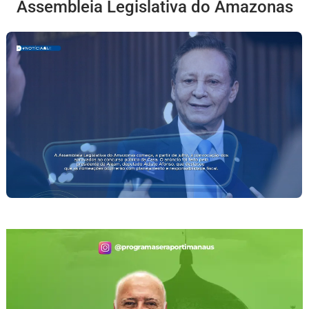
Assembleia Legislativa do Amazonas