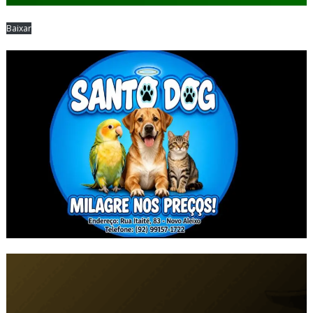
Baixar