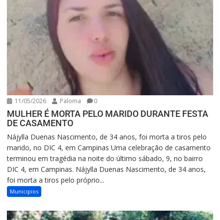
11/05/2026
Paloma
0
MULHER É MORTA PELO MARIDO DURANTE FESTA
DE CASAMENTO
Nájylla Duenas Nascimento, de 34 anos, foi morta a tiros pelo
marido, no DIC 4, em Campinas Uma celebração de casamento
terminou em tragédia na noite do último sábado, 9, no bairro
DIC 4, em Campinas. Nájylla Duenas Nascimento, de 34 anos,
foi morta a tiros pelo próprio...
Municipios