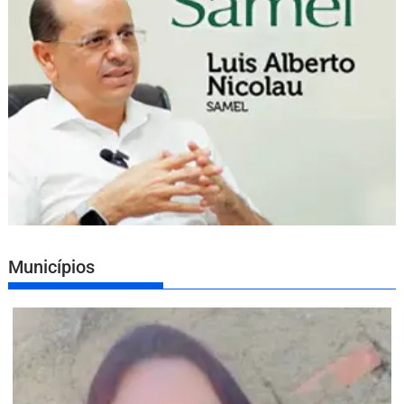
Municípios