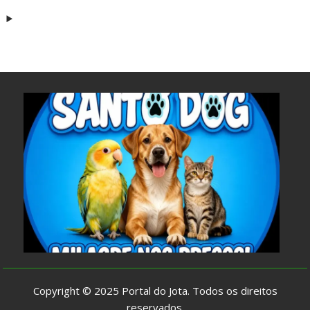
Copyright © 2025
Portal do Jota
. Todos os direitos
reservados.