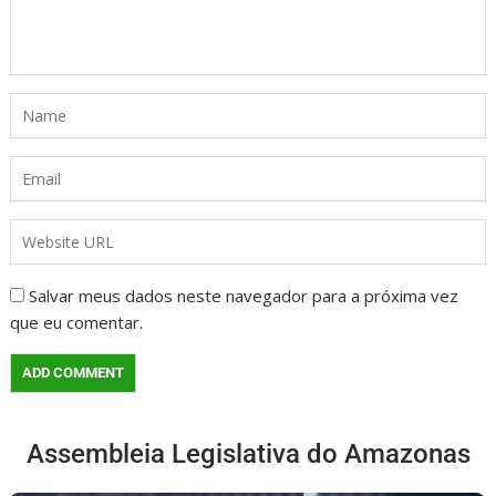
Salvar meus dados neste navegador para a próxima vez
que eu comentar.
Assembleia Legislativa do Amazonas