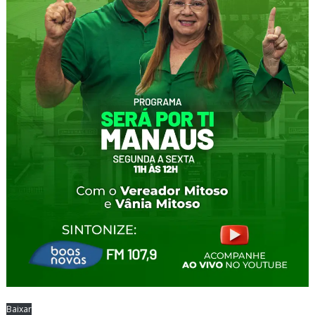
Baixar