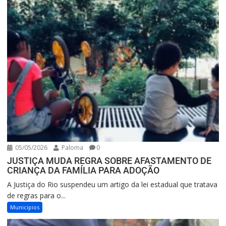
05/05/2026
Paloma
0
JUSTIÇA MUDA REGRA SOBRE AFASTAMENTO DE
CRIANÇA DA FAMÍLIA PARA ADOÇÃO
A Justiça do Rio suspendeu um artigo da lei estadual que tratava
de regras para o...
Municipios