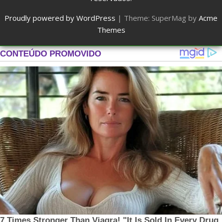
Proudly powered by WordPress
|
Theme: SuperMag by
Acme
Themes