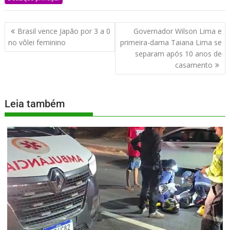
Brasil vence Japão por 3 a 0
Governador Wilson Lima e
no vôlei feminino
primeira-dama Taiana Lima se
separam após 10 anos de
casamento
Leia também