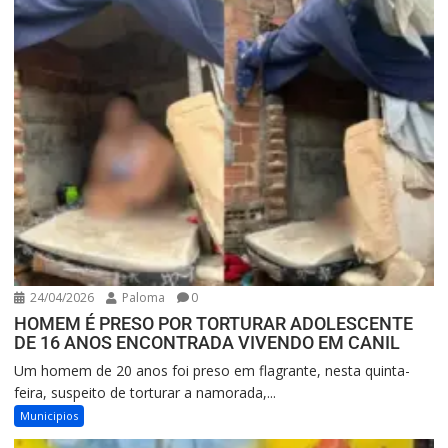
24/04/2026
Paloma
0
HOMEM É PRESO POR TORTURAR ADOLESCENTE
DE 16 ANOS ENCONTRADA VIVENDO EM CANIL
Um homem de 20 anos foi preso em flagrante, nesta quinta-
feira, suspeito de torturar a namorada,...
Municipios