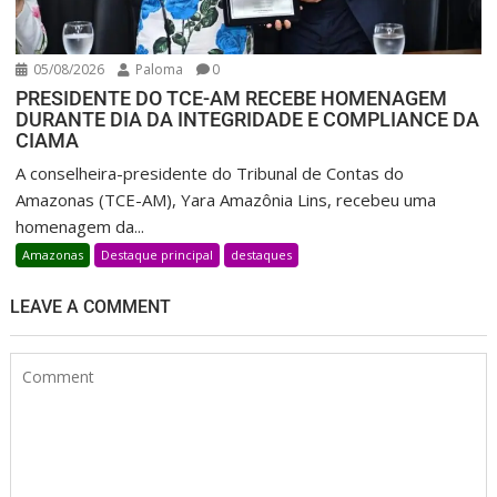
05/08/2026
Paloma
0
PRESIDENTE DO TCE-AM RECEBE HOMENAGEM
DURANTE DIA DA INTEGRIDADE E COMPLIANCE DA
CIAMA
A conselheira-presidente do Tribunal de Contas do
Amazonas (TCE-AM), Yara Amazônia Lins, recebeu uma
homenagem da...
Amazonas
Destaque principal
destaques
LEAVE A COMMENT