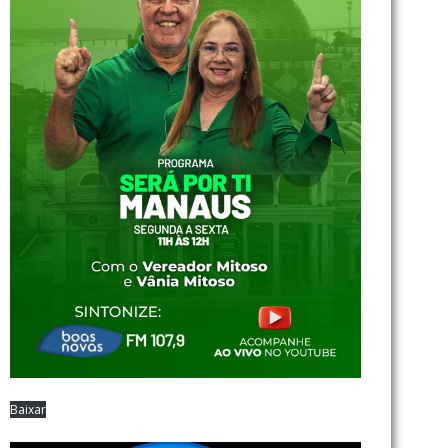
Baixar