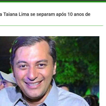
a Taiana Lima se separam após 10 anos de