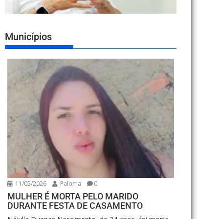
Municípios
11/05/2026
Paloma
0
MULHER É MORTA PELO MARIDO
DURANTE FESTA DE CASAMENTO