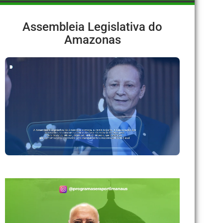
Assembleia Legislativa do
Amazonas