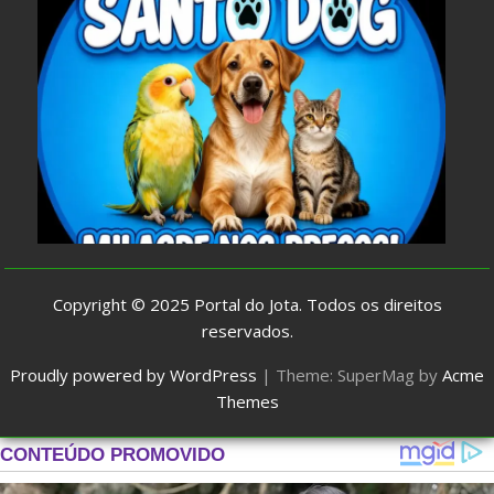
Copyright © 2025
Portal do Jota
. Todos os direitos
reservados.
Proudly powered by WordPress
|
Theme: SuperMag by
Acme
Themes