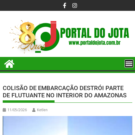
COLISÃO DE EMBARCAÇÃO DESTRÓI PARTE
DE FLUTUANTE NO INTERIOR DO AMAZONAS
11/05/2026
Ketlen