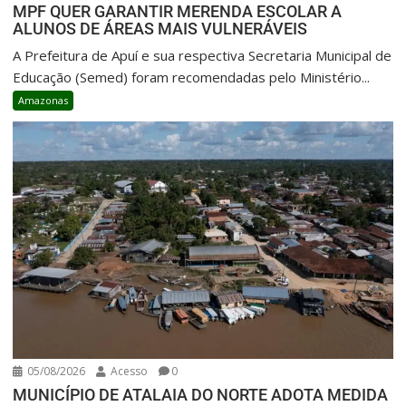
MPF QUER GARANTIR MERENDA ESCOLAR A
ALUNOS DE ÁREAS MAIS VULNERÁVEIS
A Prefeitura de Apuí e sua respectiva Secretaria Municipal de
Educação (Semed) foram recomendadas pelo Ministério...
Amazonas
05/08/2026
Acesso
0
MUNICÍPIO DE ATALAIA DO NORTE ADOTA MEDIDA