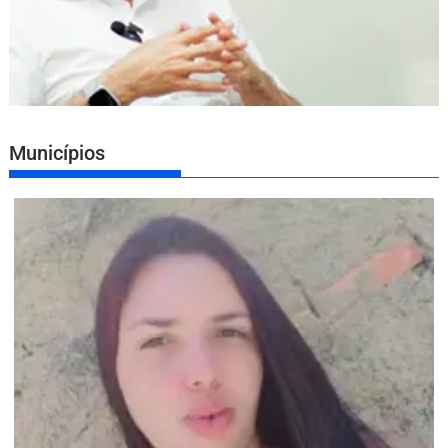
Municípios