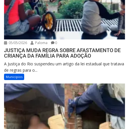
05/05/2026
Paloma
0
JUSTIÇA MUDA REGRA SOBRE AFASTAMENTO DE
CRIANÇA DA FAMÍLIA PARA ADOÇÃO
A Justiça do Rio suspendeu um artigo da lei estadual que tratava
de regras para o...
Municipios