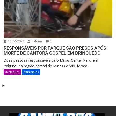
13/04/2026
Paloma
0
RESPONSÁVEIS POR PARQUE SÃO PRESOS APÓS
MORTE DE CANTORA GOSPEL EM BRINQUEDO
Duas pessoas responsáveis pelo Minas Center Park, em
Itabirito, na região central de Minas Gerais, foram...
destaques
Municipios