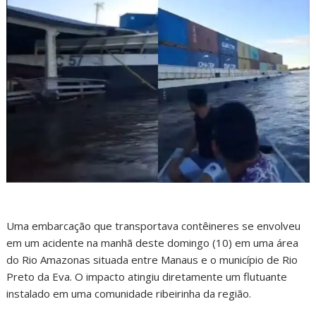
Uma embarcação que transportava contêineres se envolveu
em um acidente na manhã deste domingo (10) em uma área
do Rio Amazonas situada entre Manaus e o município de Rio
Preto da Eva. O impacto atingiu diretamente um flutuante
instalado em uma comunidade ribeirinha da região.