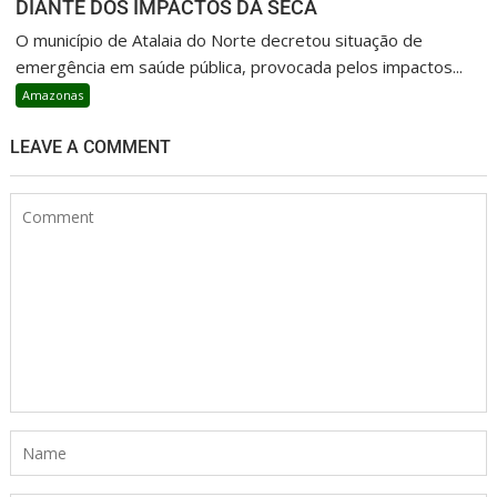
DIANTE DOS IMPACTOS DA SECA
O município de Atalaia do Norte decretou situação de
emergência em saúde pública, provocada pelos impactos...
Amazonas
LEAVE A COMMENT