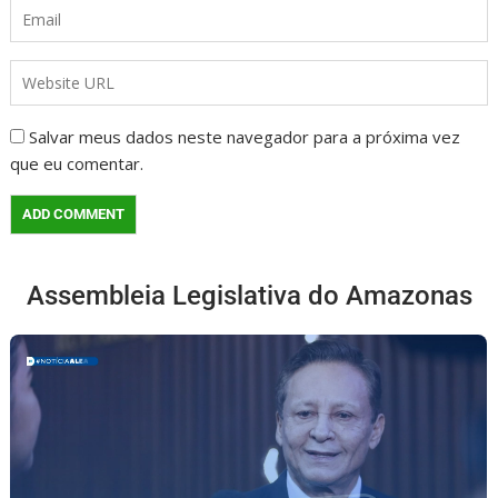
Salvar meus dados neste navegador para a próxima vez
que eu comentar.
Assembleia Legislativa do Amazonas