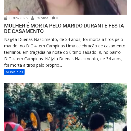
11/05/2026
Paloma
0
MULHER É MORTA PELO MARIDO DURANTE FESTA
DE CASAMENTO
Nájylla Duenas Nascimento, de 34 anos, foi morta a tiros pelo
marido, no DIC 4, em Campinas Uma celebração de casamento
terminou em tragédia na noite do último sábado, 9, no bairro
DIC 4, em Campinas. Nájylla Duenas Nascimento, de 34 anos,
foi morta a tiros pelo próprio...
Municipios