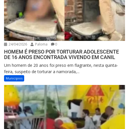
24/04/2026
Paloma
0
HOMEM É PRESO POR TORTURAR ADOLESCENTE
DE 16 ANOS ENCONTRADA VIVENDO EM CANIL
Um homem de 20 anos foi preso em flagrante, nesta quinta-
feira, suspeito de torturar a namorada,...
Municipios