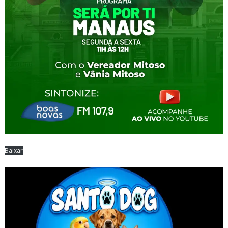
Baixar