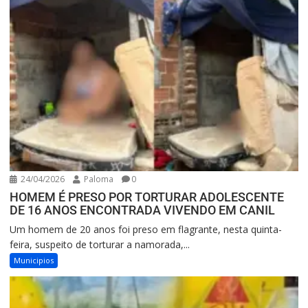
24/04/2026
Paloma
0
HOMEM É PRESO POR TORTURAR ADOLESCENTE
DE 16 ANOS ENCONTRADA VIVENDO EM CANIL
Um homem de 20 anos foi preso em flagrante, nesta quinta-
feira, suspeito de torturar a namorada,...
Municipios