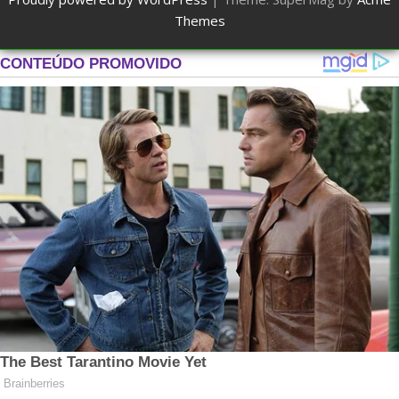
Themes