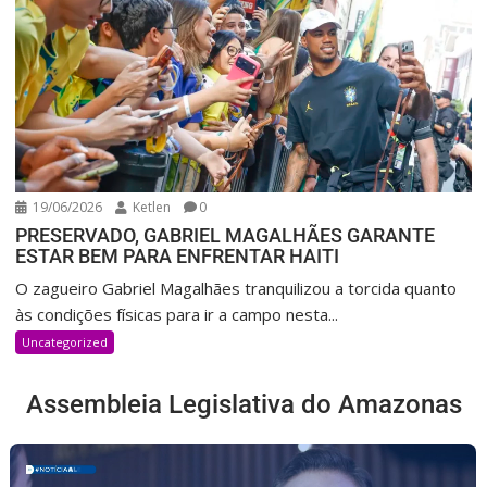
19/06/2026
Ketlen
0
PRESERVADO, GABRIEL MAGALHÃES GARANTE
ESTAR BEM PARA ENFRENTAR HAITI
O zagueiro Gabriel Magalhães tranquilizou a torcida quanto
às condições físicas para ir a campo nesta...
Uncategorized
Assembleia Legislativa do Amazonas