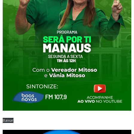
Baixar