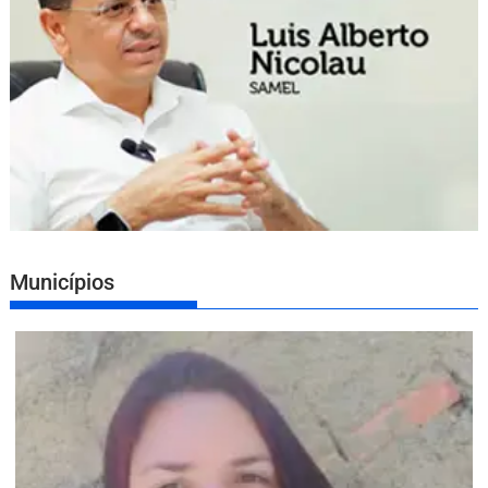
Municípios