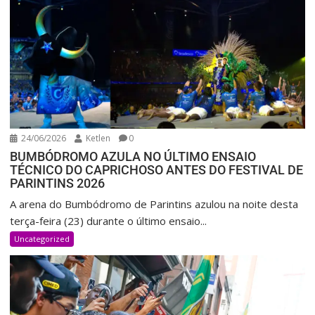
24/06/2026
Ketlen
0
BUMBÓDROMO AZULA NO ÚLTIMO ENSAIO
TÉCNICO DO CAPRICHOSO ANTES DO FESTIVAL DE
PARINTINS 2026
A arena do Bumbódromo de Parintins azulou na noite desta
terça-feira (23) durante o último ensaio...
Uncategorized