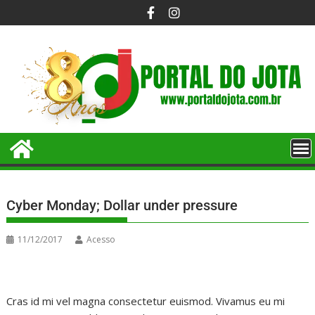
Cyber Monday; Dollar under pressure
11/12/2017
Acesso
Cras id mi vel magna consectetur euismod. Vivamus eu mi