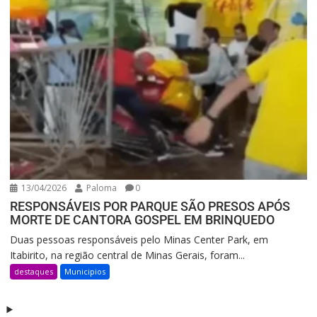
13/04/2026
Paloma
0
RESPONSÁVEIS POR PARQUE SÃO PRESOS APÓS
MORTE DE CANTORA GOSPEL EM BRINQUEDO
Duas pessoas responsáveis pelo Minas Center Park, em
Itabirito, na região central de Minas Gerais, foram...
destaques
Municipios