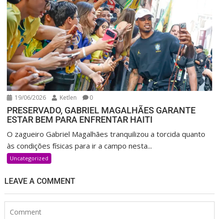
19/06/2026
Ketlen
0
PRESERVADO, GABRIEL MAGALHÃES GARANTE
ESTAR BEM PARA ENFRENTAR HAITI
O zagueiro Gabriel Magalhães tranquilizou a torcida quanto
às condições físicas para ir a campo nesta...
Uncategorized
LEAVE A COMMENT