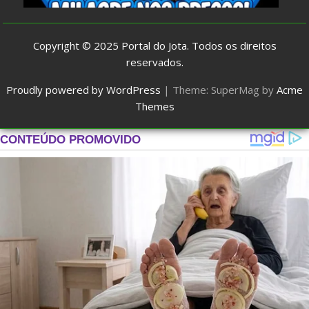
Copyright © 2025
Portal do Jota
. Todos os direitos
reservados.
Proudly powered by WordPress
|
Theme: SuperMag by
Acme
Themes