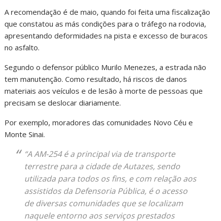
A recomendação é de maio, quando foi feita uma fiscalização
que constatou as más condições para o tráfego na rodovia,
apresentando deformidades na pista e excesso de buracos
no asfalto.
Segundo o defensor público Murilo Menezes, a estrada não
tem manutenção. Como resultado, há riscos de danos
materiais aos veículos e de lesão à morte de pessoas que
precisam se deslocar diariamente.
Por exemplo, moradores das comunidades Novo Céu e
Monte Sinai.
“A AM-254 é a principal via de transporte
terrestre para a cidade de Autazes, sendo
utilizada para todos os fins, e com relação aos
assistidos da Defensoria Pública, é o acesso
de diversas comunidades que se localizam
naquele entorno aos serviços prestados