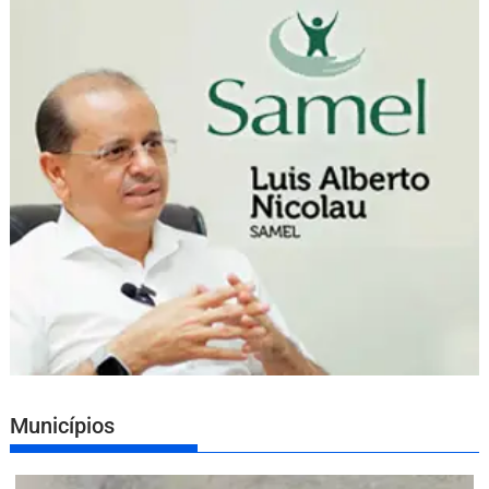
Municípios