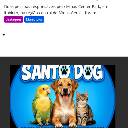
Duas pessoas responsáveis pelo Minas Center Park, em
Itabirito, na região central de Minas Gerais, foram...
destaques
Municipios