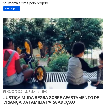
foi morta a tiros pelo próprio...
Municipios
05/05/2026
Paloma
0
JUSTIÇA MUDA REGRA SOBRE AFASTAMENTO DE
CRIANÇA DA FAMÍLIA PARA ADOÇÃO