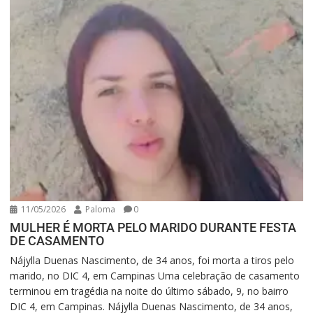
11/05/2026
Paloma
0
MULHER É MORTA PELO MARIDO DURANTE FESTA
DE CASAMENTO
Nájylla Duenas Nascimento, de 34 anos, foi morta a tiros pelo
marido, no DIC 4, em Campinas Uma celebração de casamento
terminou em tragédia na noite do último sábado, 9, no bairro
DIC 4, em Campinas. Nájylla Duenas Nascimento, de 34 anos,