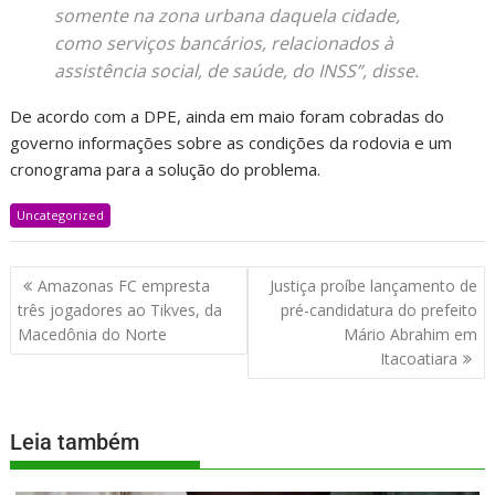
somente na zona urbana daquela cidade,
como serviços bancários, relacionados à
assistência social, de saúde, do INSS”, disse.
De acordo com a DPE, ainda em maio foram cobradas do
governo informações sobre as condições da rodovia e um
cronograma para a solução do problema.
Uncategorized
Amazonas FC empresta
Justiça proíbe lançamento de
três jogadores ao Tikves, da
pré-candidatura do prefeito
Macedônia do Norte
Mário Abrahim em
Itacoatiara
Leia também