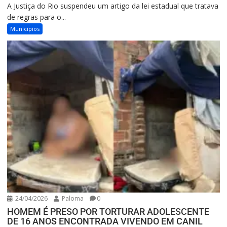
A Justiça do Rio suspendeu um artigo da lei estadual que tratava
de regras para o...
Municipios
24/04/2026
Paloma
0
HOMEM É PRESO POR TORTURAR ADOLESCENTE
DE 16 ANOS ENCONTRADA VIVENDO EM CANIL