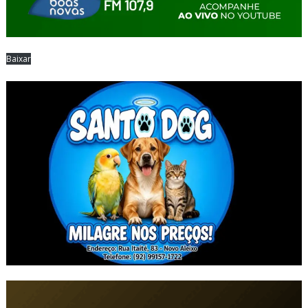
Baixar