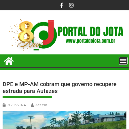
DPE e MP-AM cobram que governo recupere
estrada para Autazes
20/06/2024
Acesso