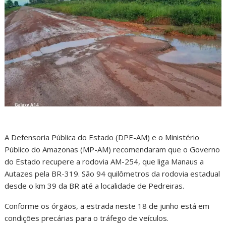
A Defensoria Pública do Estado (DPE-AM) e o Ministério
Público do Amazonas (MP-AM) recomendaram que o Governo
do Estado recupere a rodovia AM-254, que liga Manaus a
Autazes pela BR-319. São 94 quilômetros da rodovia estadual
desde o km 39 da BR até a localidade de Pedreiras.
Conforme os órgãos, a estrada neste 18 de junho está em
condições precárias para o tráfego de veículos.