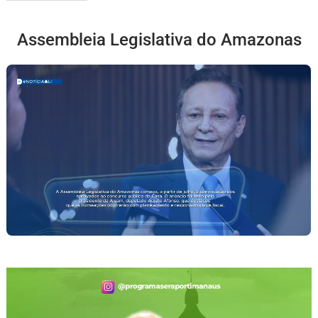
Assembleia Legislativa do Amazonas