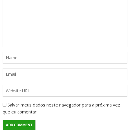
Salvar meus dados neste navegador para a próxima vez
que eu comentar.