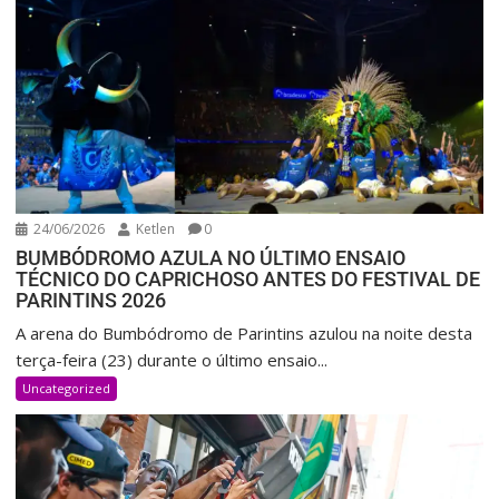
24/06/2026
Ketlen
0
BUMBÓDROMO AZULA NO ÚLTIMO ENSAIO
TÉCNICO DO CAPRICHOSO ANTES DO FESTIVAL DE
PARINTINS 2026
A arena do Bumbódromo de Parintins azulou na noite desta
terça-feira (23) durante o último ensaio...
Uncategorized