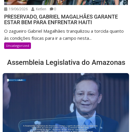
19/06/2026
Ketlen
0
PRESERVADO, GABRIEL MAGALHÃES GARANTE
ESTAR BEM PARA ENFRENTAR HAITI
O zagueiro Gabriel Magalhães tranquilizou a torcida quanto
às condições físicas para ir a campo nesta...
Uncategorized
Assembleia Legislativa do Amazonas