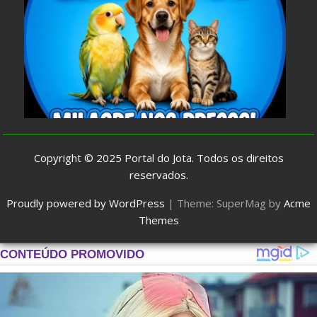
Copyright © 2025
Portal do Jota
. Todos os direitos
reservados.
Proudly powered by WordPress
|
Theme: SuperMag by
Acme
Themes