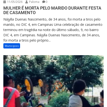
11/05/2026
Paloma
0
MULHER É MORTA PELO MARIDO DURANTE FESTA
DE CASAMENTO
Nájylla Duenas Nascimento, de 34 anos, foi morta a tiros pelo
marido, no DIC 4, em Campinas Uma celebração de casamento
terminou em tragédia na noite do último sábado, 9, no bairro
DIC 4, em Campinas. Nájylla Duenas Nascimento, de 34 anos,
foi morta a tiros pelo próprio...
Municipios