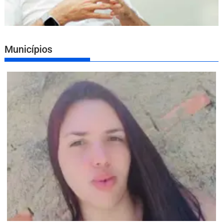
Municípios