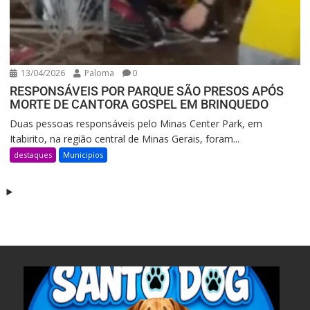
13/04/2026
Paloma
0
RESPONSÁVEIS POR PARQUE SÃO PRESOS APÓS
MORTE DE CANTORA GOSPEL EM BRINQUEDO
Duas pessoas responsáveis pelo Minas Center Park, em
Itabirito, na região central de Minas Gerais, foram...
destaques
Municipios