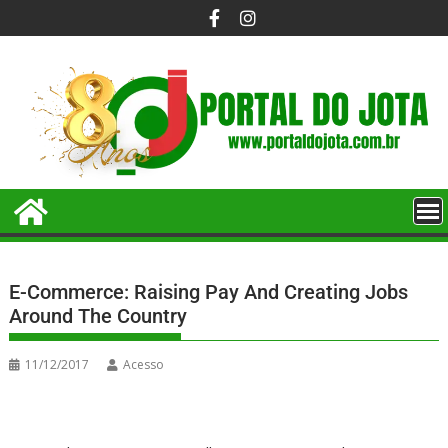
E-Commerce: Raising Pay And Creating Jobs
Around The Country
11/12/2017
Acesso