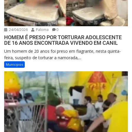
24/04/2026
Paloma
0
HOMEM É PRESO POR TORTURAR ADOLESCENTE
DE 16 ANOS ENCONTRADA VIVENDO EM CANIL
Um homem de 20 anos foi preso em flagrante, nesta quinta-
feira, suspeito de torturar a namorada,...
Municipios