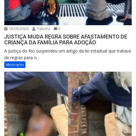
05/05/2026
Paloma
0
JUSTIÇA MUDA REGRA SOBRE AFASTAMENTO DE
CRIANÇA DA FAMÍLIA PARA ADOÇÃO
A Justiça do Rio suspendeu um artigo da lei estadual que tratava
de regras para o...
Municipios