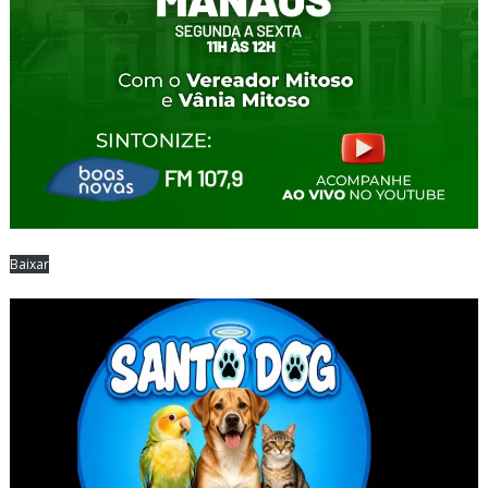
Baixar