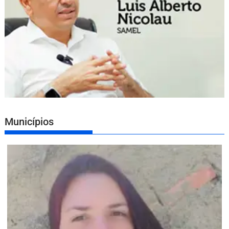
Municípios