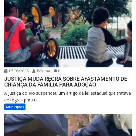
05/05/2026
Paloma
0
JUSTIÇA MUDA REGRA SOBRE AFASTAMENTO DE
CRIANÇA DA FAMÍLIA PARA ADOÇÃO
A Justiça do Rio suspendeu um artigo da lei estadual que tratava
de regras para o...
Municipios