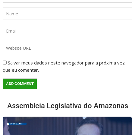
Salvar meus dados neste navegador para a próxima vez
que eu comentar.
Assembleia Legislativa do Amazonas