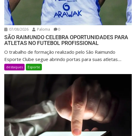
07/08/2026
Paloma
0
SÃO RAIMUNDO CELEBRA OPORTUNIDADES PARA
ATLETAS NO FUTEBOL PROFISSIONAL
O trabalho de formação realizado pelo São Raimundo
Esporte Clube segue abrindo portas para suas atletas....
destaques
Esporte