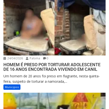
24/04/2026
Paloma
0
HOMEM É PRESO POR TORTURAR ADOLESCENTE
DE 16 ANOS ENCONTRADA VIVENDO EM CANIL
Um homem de 20 anos foi preso em flagrante, nesta quinta-
feira, suspeito de torturar a namorada,...
Municipios