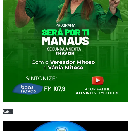
Baixar