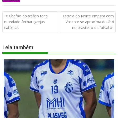
Chefão do tráfico teria
Estrela do Norte empata com
mandado fechar igrejas
Vasco e se aproxima do G-4
católicas
no brasileiro de futsal
Leia também