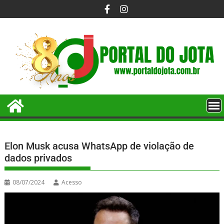
Elon Musk acusa WhatsApp de violação de
dados privados
08/07/2024
Acesso