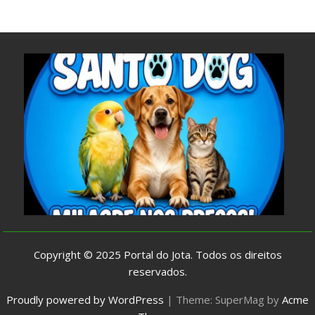
Copyright © 2025
Portal do Jota
. Todos os direitos
reservados.
Proudly powered by WordPress
|
Theme: SuperMag by
Acme