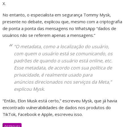
X.
No entanto, o especialista em segurança Tommy Mysk,
presente no debate, explicou que, mesmo com a criptografia
de ponta a ponta das mensagens no WhatsApp “dados de
usuários não se referem apenas a mensagens.”
“O metadata, como a localização do usuário,
com quem o usuário está se comunicando, os
padrões de quando o usuário está online, etc.
Esse metadata, de acordo com sua política de
privacidade, é realmente usado para
anúncios direcionados nos serviços da Meta,”
explicou Mysk.
“Então, Elon Musk está certo,” escreveu Mysk, que já havia
encontrado vulnerabilidades de dados nos produtos do
TikTok, Facebook e Apple, escreveu isso.
destaques