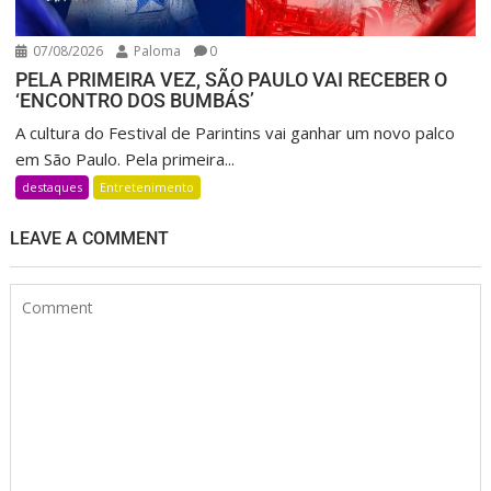
07/08/2026
Paloma
0
PELA PRIMEIRA VEZ, SÃO PAULO VAI RECEBER O
‘ENCONTRO DOS BUMBÁS’
A cultura do Festival de Parintins vai ganhar um novo palco
em São Paulo. Pela primeira...
destaques
Entretenimento
LEAVE A COMMENT