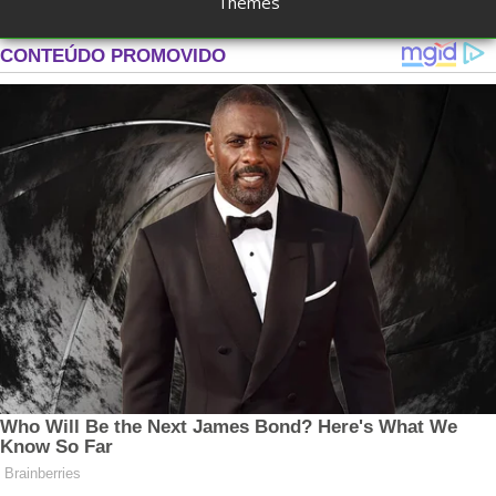
Themes