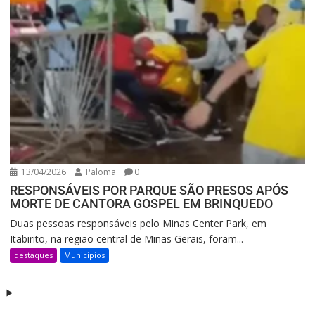
13/04/2026
Paloma
0
RESPONSÁVEIS POR PARQUE SÃO PRESOS APÓS
MORTE DE CANTORA GOSPEL EM BRINQUEDO
Duas pessoas responsáveis pelo Minas Center Park, em
Itabirito, na região central de Minas Gerais, foram...
destaques
Municipios