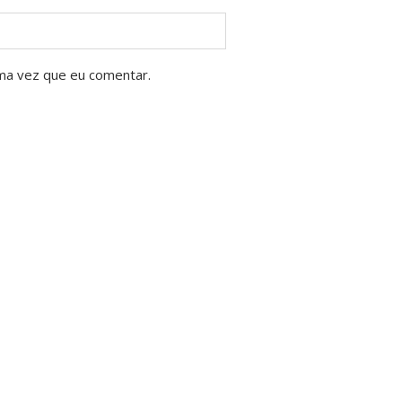
ma vez que eu comentar.