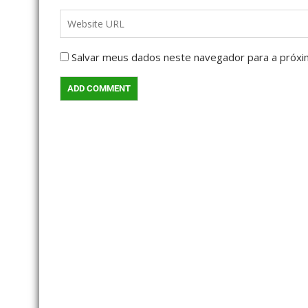
Salvar meus dados neste navegador para a próxi