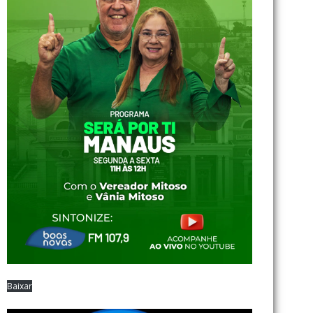
Baixar