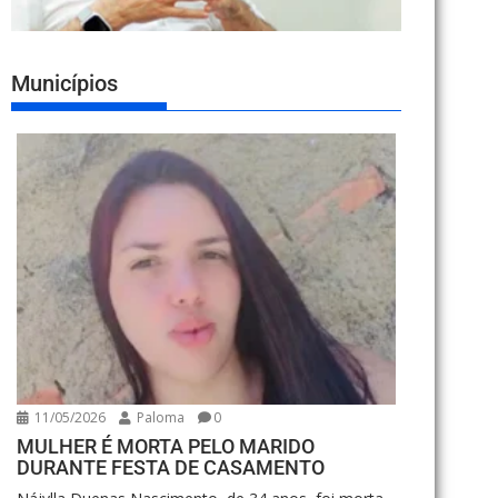
Municípios
11/05/2026
Paloma
0
MULHER É MORTA PELO MARIDO
DURANTE FESTA DE CASAMENTO