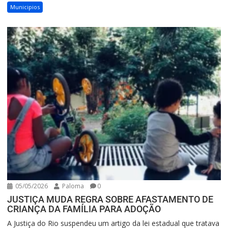
Municipios
05/05/2026
Paloma
0
JUSTIÇA MUDA REGRA SOBRE AFASTAMENTO DE
CRIANÇA DA FAMÍLIA PARA ADOÇÃO
A Justiça do Rio suspendeu um artigo da lei estadual que tratava