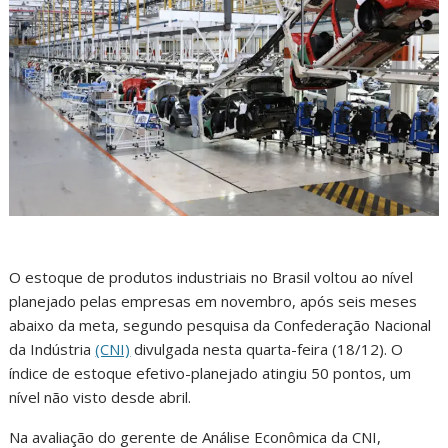
O estoque de produtos industriais no Brasil voltou ao nível
planejado pelas empresas em novembro, após seis meses
abaixo da meta, segundo pesquisa da Confederação Nacional
da Indústria
(CNI)
divulgada nesta quarta-feira (18/12). O
índice de estoque efetivo-planejado atingiu 50 pontos, um
nível não visto desde abril.
Na avaliação do gerente de Análise Econômica da CNI,