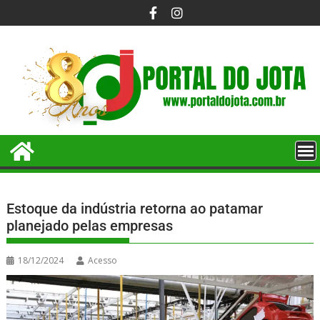
Estoque da indústria retorna ao patamar
planejado pelas empresas
18/12/2024
Acesso