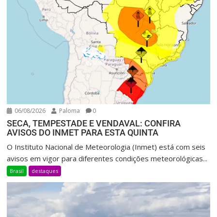
06/08/2026
Paloma
0
SECA, TEMPESTADE E VENDAVAL: CONFIRA
AVISOS DO INMET PARA ESTA QUINTA
O Instituto Nacional de Meteorologia (Inmet) está com seis
avisos em vigor para diferentes condições meteorológicas...
Brasil
destaques