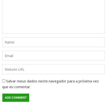
Salvar meus dados neste navegador para a próxima vez
que eu comentar.