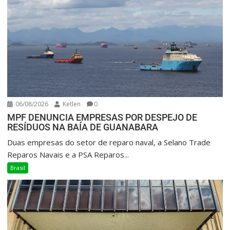
06/08/2026
Ketlen
0
MPF DENUNCIA EMPRESAS POR DESPEJO DE
RESÍDUOS NA BAÍA DE GUANABARA
Duas empresas do setor de reparo naval, a Selano Trade
Reparos Navais e a PSA Reparos...
Brasil