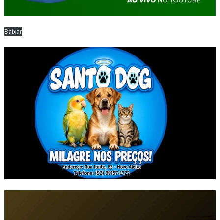
Baixar