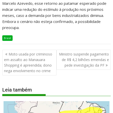
Marcelo Azevedo, esse retorno ao patamar esperado pode
indicar uma redução do estímulo à produção nos próximos
meses, caso a demanda por bens industrializados diminua.
Embora o cenário não esteja confirmado, a possibilidade
preocupa.
Brasil
Moto usada por criminoso
Ministro suspende pagamento
em assalto ao Manauara
de R$ 4,2 bilhões emendas e
Shopping é apreendida; dono
pede investigação da PF
nega envolvimento no crime
Leia também