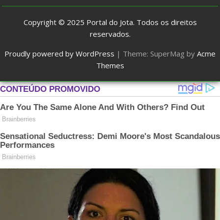
Copyright © 2025
Portal do Jota
. Todos os direitos
reservados.
Proudly powered by WordPress
|
Theme: SuperMag by
Acme
Themes