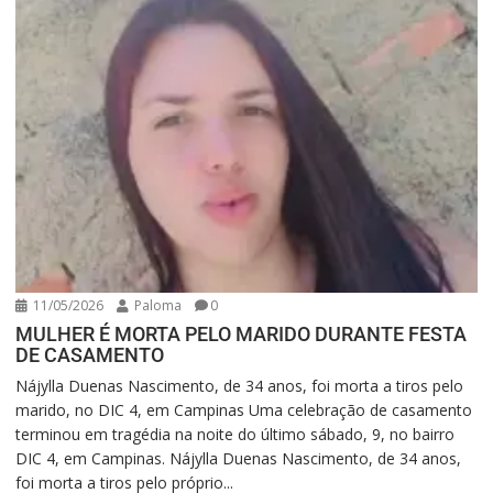
11/05/2026
Paloma
0
MULHER É MORTA PELO MARIDO DURANTE FESTA
DE CASAMENTO
Nájylla Duenas Nascimento, de 34 anos, foi morta a tiros pelo
marido, no DIC 4, em Campinas Uma celebração de casamento
terminou em tragédia na noite do último sábado, 9, no bairro
DIC 4, em Campinas. Nájylla Duenas Nascimento, de 34 anos,
foi morta a tiros pelo próprio...