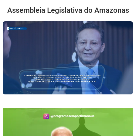
Assembleia Legislativa do Amazonas