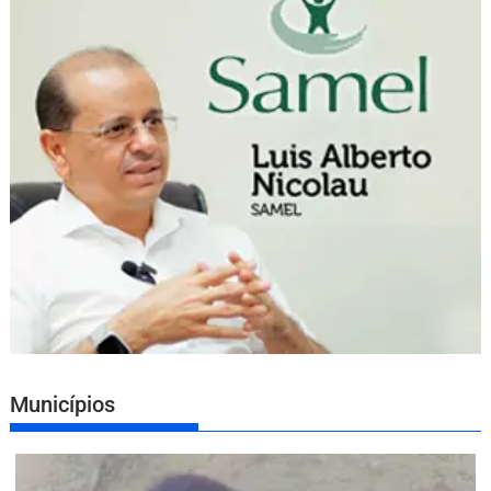
Municípios