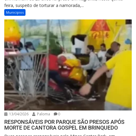
feira, suspeito de torturar a namorada,...
Municipios
13/04/2026
Paloma
0
RESPONSÁVEIS POR PARQUE SÃO PRESOS APÓS
MORTE DE CANTORA GOSPEL EM BRINQUEDO