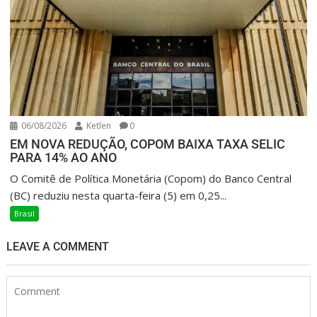
06/08/2026
Ketlen
0
EM NOVA REDUÇÃO, COPOM BAIXA TAXA SELIC
PARA 14% AO ANO
O Comitê de Política Monetária (Copom) do Banco Central
(BC) reduziu nesta quarta-feira (5) em 0,25...
Brasil
LEAVE A COMMENT