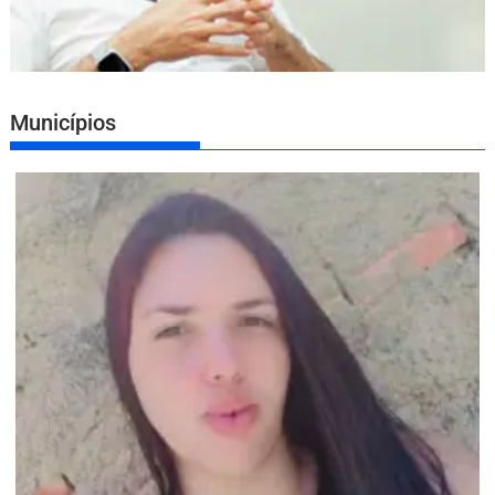
Municípios