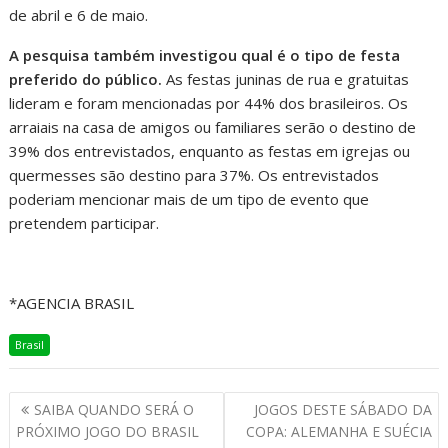
de abril e 6 de maio.
A pesquisa também investigou qual é o tipo de festa
preferido do público.
As festas juninas de rua e gratuitas
lideram e foram mencionadas por 44% dos brasileiros. Os
arraiais na casa de amigos ou familiares serão o destino de
39% dos entrevistados, enquanto as festas em igrejas ou
quermesses são destino para 37%. Os entrevistados
poderiam mencionar mais de um tipo de evento que
pretendem participar.
*AGENCIA BRASIL
Brasil
SAIBA QUANDO SERÁ O
JOGOS DESTE SÁBADO DA
PRÓXIMO JOGO DO BRASIL
COPA: ALEMANHA E SUÉCIA