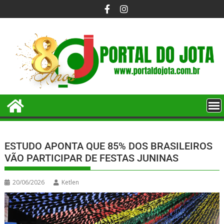
ESTUDO APONTA QUE 85% DOS BRASILEIROS
VÃO PARTICIPAR DE FESTAS JUNINAS
20/06/2026
Ketlen