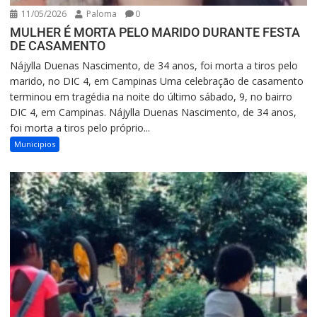
11/05/2026
Paloma
0
MULHER É MORTA PELO MARIDO DURANTE FESTA
DE CASAMENTO
Nájylla Duenas Nascimento, de 34 anos, foi morta a tiros pelo
marido, no DIC 4, em Campinas Uma celebração de casamento
terminou em tragédia na noite do último sábado, 9, no bairro
DIC 4, em Campinas. Nájylla Duenas Nascimento, de 34 anos,
foi morta a tiros pelo próprio...
Municipios