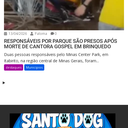
13/04/2026
Paloma
0
RESPONSÁVEIS POR PARQUE SÃO PRESOS APÓS
MORTE DE CANTORA GOSPEL EM BRINQUEDO
Duas pessoas responsáveis pelo Minas Center Park, em
Itabirito, na região central de Minas Gerais, foram...
destaques
Municipios