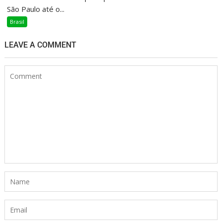
São Paulo até o...
Brasil
LEAVE A COMMENT