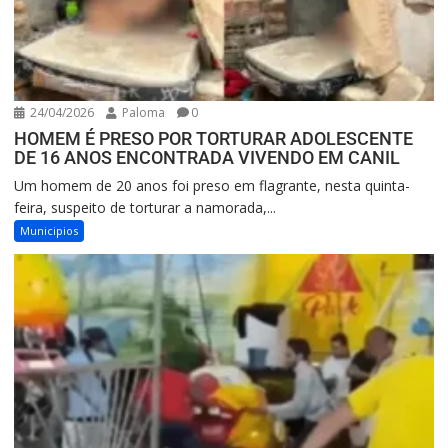
24/04/2026
Paloma
0
HOMEM É PRESO POR TORTURAR ADOLESCENTE
DE 16 ANOS ENCONTRADA VIVENDO EM CANIL
Um homem de 20 anos foi preso em flagrante, nesta quinta-
feira, suspeito de torturar a namorada,...
Municipios