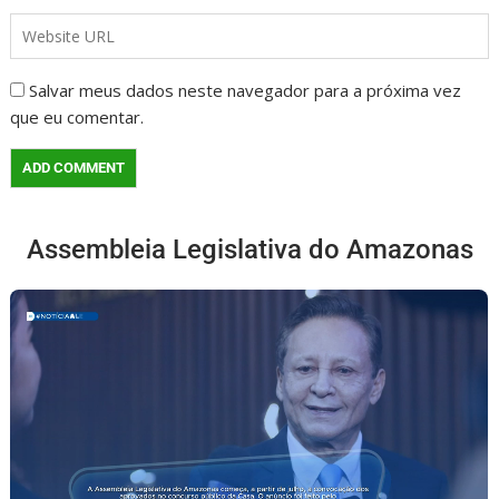
Salvar meus dados neste navegador para a próxima vez
que eu comentar.
Assembleia Legislativa do Amazonas