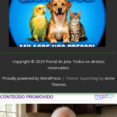
Copyright © 2025
Portal do Jota
. Todos os direitos
reservados.
Proudly powered by WordPress
|
Theme: SuperMag by
Acme
Themes