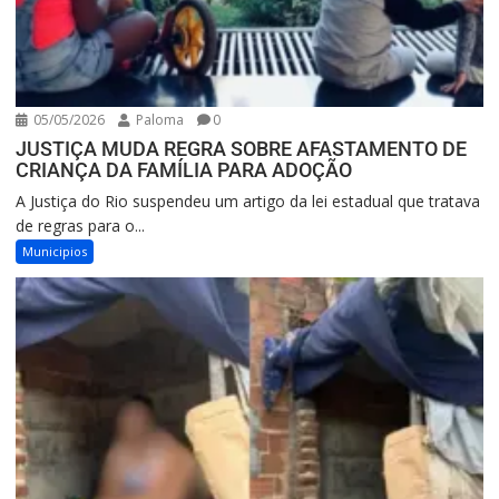
05/05/2026
Paloma
0
JUSTIÇA MUDA REGRA SOBRE AFASTAMENTO DE
CRIANÇA DA FAMÍLIA PARA ADOÇÃO
A Justiça do Rio suspendeu um artigo da lei estadual que tratava
de regras para o...
Municipios