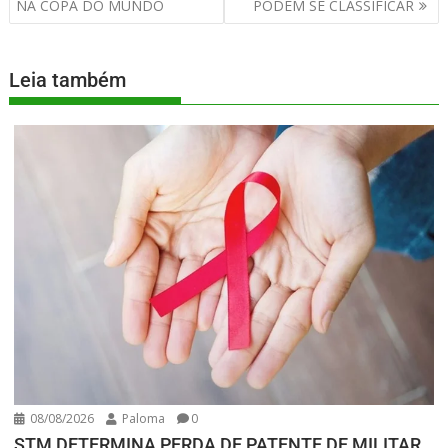
NA COPA DO MUNDO
PODEM SE CLASSIFICAR
Leia também
08/08/2026
Paloma
0
STM DETERMINA PERDA DE PATENTE DE MILITAR