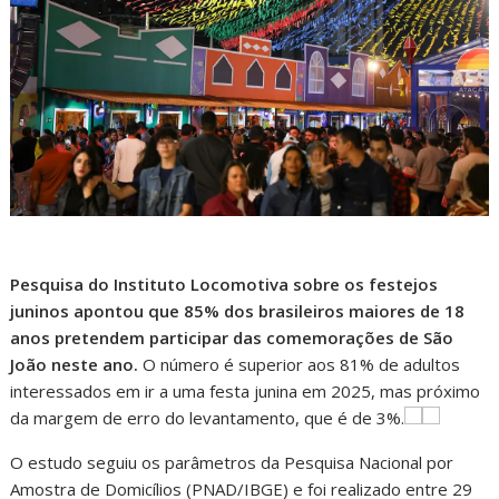
Pesquisa do Instituto Locomotiva sobre os festejos
juninos apontou que 85% dos brasileiros maiores de 18
anos pretendem participar das comemorações de São
João neste ano.
O número é superior aos 81% de adultos
interessados em ir a uma festa junina em 2025, mas próximo
da margem de erro do levantamento, que é de 3%.
O estudo seguiu os parâmetros da Pesquisa Nacional por
Amostra de Domicílios (PNAD/IBGE) e foi realizado entre 29