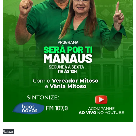
Baixar