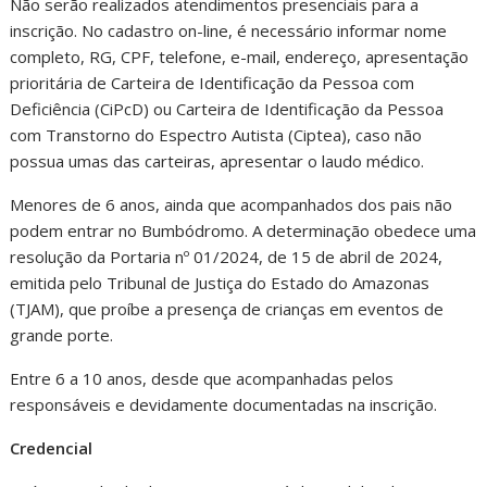
Não serão realizados atendimentos presenciais para a
inscrição. No cadastro on-line, é necessário informar nome
completo, RG, CPF, telefone, e-mail, endereço, apresentação
prioritária de Carteira de Identificação da Pessoa com
Deficiência (CiPcD) ou Carteira de Identificação da Pessoa
com Transtorno do Espectro Autista (Ciptea), caso não
possua umas das carteiras, apresentar o laudo médico.
Menores de 6 anos, ainda que acompanhados dos pais não
podem entrar no Bumbódromo. A determinação obedece uma
resolução da Portaria nº 01/2024, de 15 de abril de 2024,
emitida pelo Tribunal de Justiça do Estado do Amazonas
(TJAM), que proíbe a presença de crianças em eventos de
grande porte.
Entre 6 a 10 anos, desde que acompanhadas pelos
responsáveis e devidamente documentadas na inscrição.
Credencial