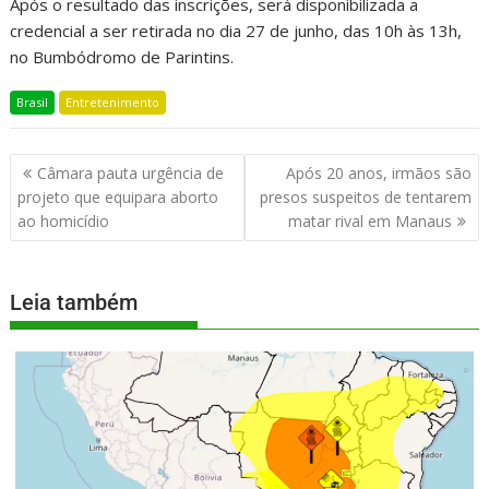
Após o resultado das inscrições, será disponibilizada a
credencial a ser retirada no dia 27 de junho, das 10h às 13h,
no Bumbódromo de Parintins.
Brasil
Entretenimento
Câmara pauta urgência de
Após 20 anos, irmãos são
projeto que equipara aborto
presos suspeitos de tentarem
ao homicídio
matar rival em Manaus
Leia também