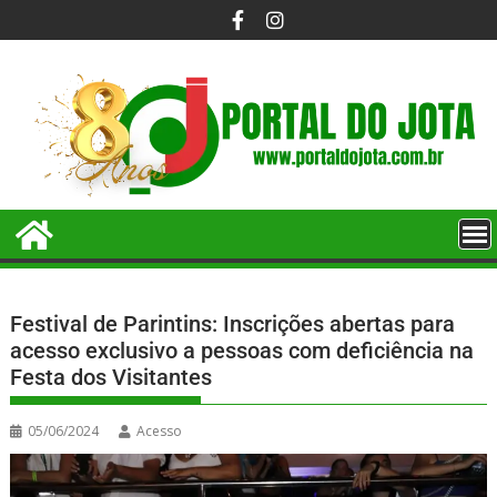
Festival de Parintins: Inscrições abertas para
acesso exclusivo a pessoas com deficiência na
Festa dos Visitantes
05/06/2024
Acesso