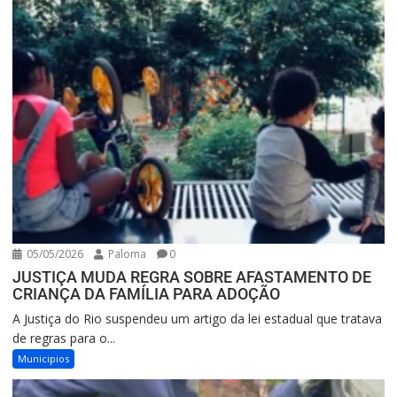
05/05/2026
Paloma
0
JUSTIÇA MUDA REGRA SOBRE AFASTAMENTO DE
CRIANÇA DA FAMÍLIA PARA ADOÇÃO
A Justiça do Rio suspendeu um artigo da lei estadual que tratava
de regras para o...
Municipios