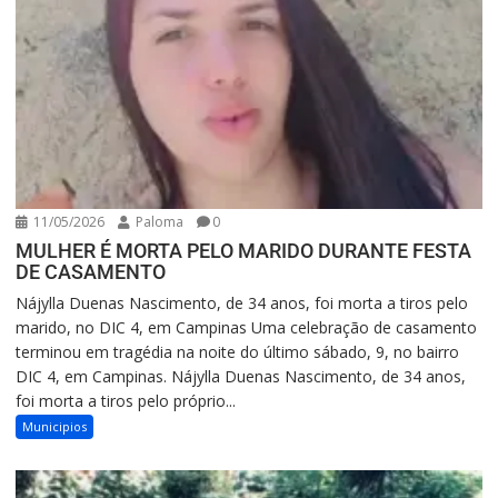
11/05/2026
Paloma
0
MULHER É MORTA PELO MARIDO DURANTE FESTA
DE CASAMENTO
Nájylla Duenas Nascimento, de 34 anos, foi morta a tiros pelo
marido, no DIC 4, em Campinas Uma celebração de casamento
terminou em tragédia na noite do último sábado, 9, no bairro
DIC 4, em Campinas. Nájylla Duenas Nascimento, de 34 anos,
foi morta a tiros pelo próprio...
Municipios