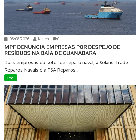
06/08/2026
Ketlen
0
MPF DENUNCIA EMPRESAS POR DESPEJO DE
RESÍDUOS NA BAÍA DE GUANABARA
Duas empresas do setor de reparo naval, a Selano Trade
Reparos Navais e a PSA Reparos...
Brasil