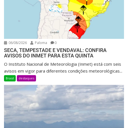
06/08/2026
Paloma
0
SECA, TEMPESTADE E VENDAVAL: CONFIRA
AVISOS DO INMET PARA ESTA QUINTA
O Instituto Nacional de Meteorologia (Inmet) está com seis
avisos em vigor para diferentes condições meteorológicas...
Brasil
destaques