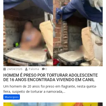
24/04/2026
Paloma
0
HOMEM É PRESO POR TORTURAR ADOLESCENTE
DE 16 ANOS ENCONTRADA VIVENDO EM CANIL
Um homem de 20 anos foi preso em flagrante, nesta quinta-
feira, suspeito de torturar a namorada,...
Municipios