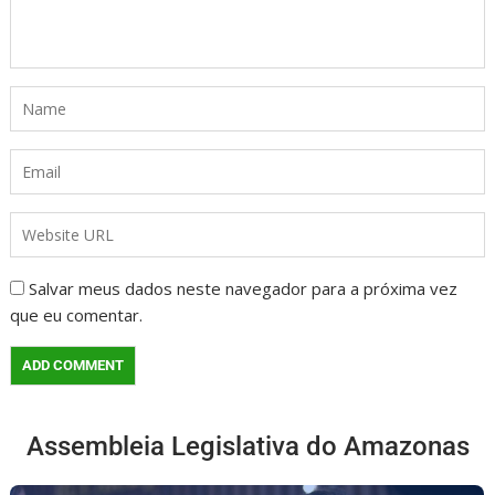
Salvar meus dados neste navegador para a próxima vez
que eu comentar.
Assembleia Legislativa do Amazonas