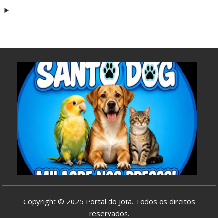
Copyright © 2025
Portal do Jota
. Todos os direitos
reservados.