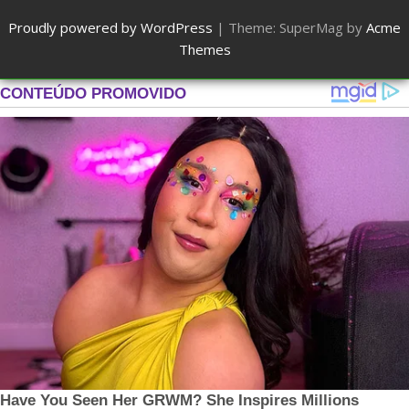
Proudly powered by WordPress
|
Theme: SuperMag by
Acme
Themes