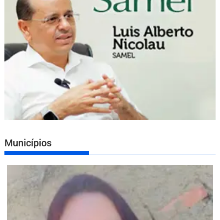
Municípios