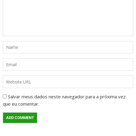
Salvar meus dados neste navegador para a próxima vez
que eu comentar.