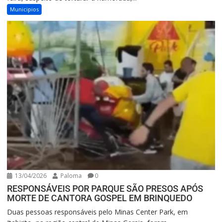
Municipios
13/04/2026
Paloma
0
RESPONSÁVEIS POR PARQUE SÃO PRESOS APÓS
MORTE DE CANTORA GOSPEL EM BRINQUEDO
Duas pessoas responsáveis pelo Minas Center Park, em