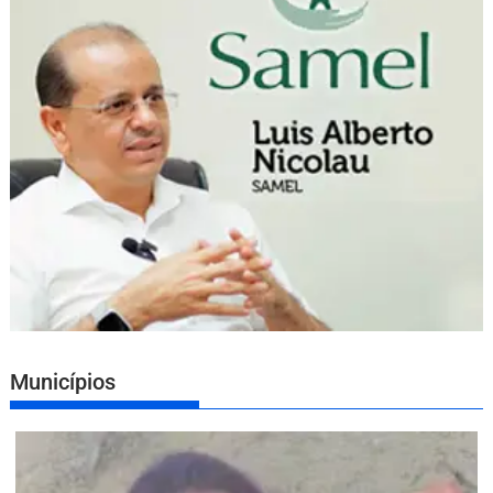
Municípios