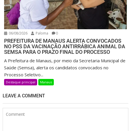
06/08/2026
Paloma
0
PREFEITURA DE MANAUS ALERTA CONVOCADOS
NO PSS DA VACINAÇÃO ANTIRRÁBICA ANIMAL DA
SEMSA PARA O PRAZO FINAL DO PROCESSO
A Prefeitura de Manaus, por meio da Secretaria Municipal de
Saúde (Semsa), alerta os candidatos convocados no
Processo Seletivo...
Destaque principal
Manaus
LEAVE A COMMENT