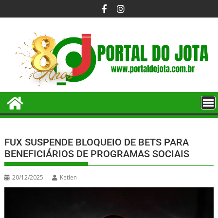
FUX SUSPENDE BLOQUEIO DE BETS PARA
BENEFICIÁRIOS DE PROGRAMAS SOCIAIS
20/12/2025
Ketlen