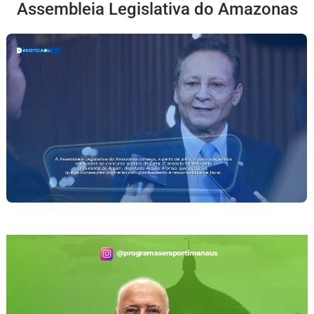
Assembleia Legislativa do Amazonas