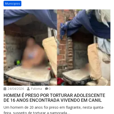
Municipios
24/04/2026
Paloma
0
HOMEM É PRESO POR TORTURAR ADOLESCENTE
DE 16 ANOS ENCONTRADA VIVENDO EM CANIL
Um homem de 20 anos foi preso em flagrante, nesta quinta-
feira, suspeito de torturar a namorada,...