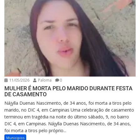
11/05/2026
Paloma
0
MULHER É MORTA PELO MARIDO DURANTE FESTA
DE CASAMENTO
Nájylla Duenas Nascimento, de 34 anos, foi morta a tiros pelo
marido, no DIC 4, em Campinas Uma celebração de casamento
terminou em tragédia na noite do último sábado, 9, no bairro
DIC 4, em Campinas. Nájylla Duenas Nascimento, de 34 anos,
foi morta a tiros pelo próprio...
Municipios