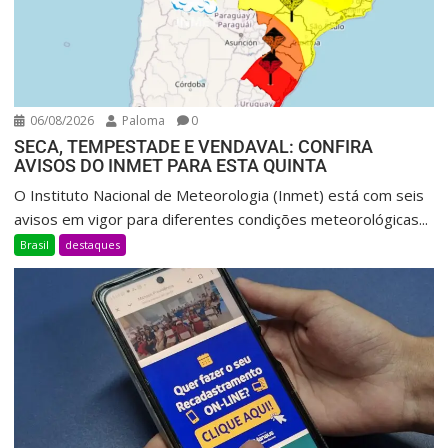
06/08/2026
Paloma
0
SECA, TEMPESTADE E VENDAVAL: CONFIRA
AVISOS DO INMET PARA ESTA QUINTA
O Instituto Nacional de Meteorologia (Inmet) está com seis
avisos em vigor para diferentes condições meteorológicas...
Brasil
destaques