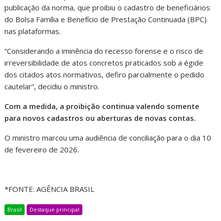
publicação da norma, que proibiu o cadastro de beneficiários
do Bolsa Família e Benefício de Prestação Continuada (BPC)
nas plataformas.
“Considerando a iminência do recesso forense e o risco de
irreversibilidade de atos concretos praticados sob a égide
dos citados atos normativos, defiro parcialmente o pedido
cautelar”, decidiu o ministro.
Com a medida, a proibição continua valendo somente
para novos cadastros ou aberturas de novas contas.
O ministro marcou uma audiência de conciliação para o dia 10
de fevereiro de 2026.
*FONTE: AGÊNCIA BRASIL
Brasil
Destaque principal