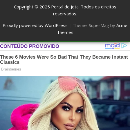
Copyright © 2025
Portal do Jota
. Todos os direitos
reservados.
Proudly powered by WordPress
|
Theme: SuperMag by
Acme
Themes