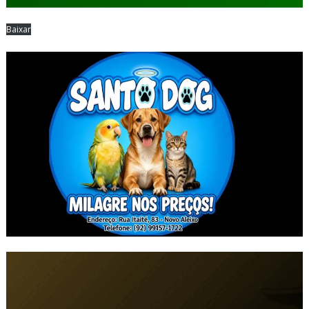
Baixar