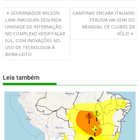
GOVERNADOR WILSON
CAMPINAS ENCARA ITALIANO
LIMA INAUGURA SEGUNDA
PERUGIA NA SEMI DO
UNIDADE DE INTERNAÇÃO
MUNDIAL DE CLUBES DE
NO COMPLEXO HOSPITALAR
VÔLEI
SUL, COM INOVAÇÕES NO
USO DE TECNOLOGIA À
BEIRA-LEITO
Leia também