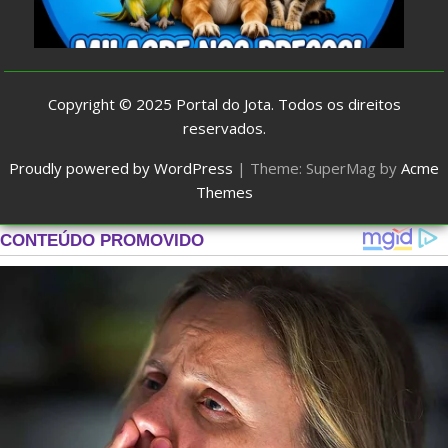
Copyright © 2025
Portal do Jota
. Todos os direitos
reservados.
Proudly powered by WordPress
|
Theme: SuperMag by
Acme
Themes