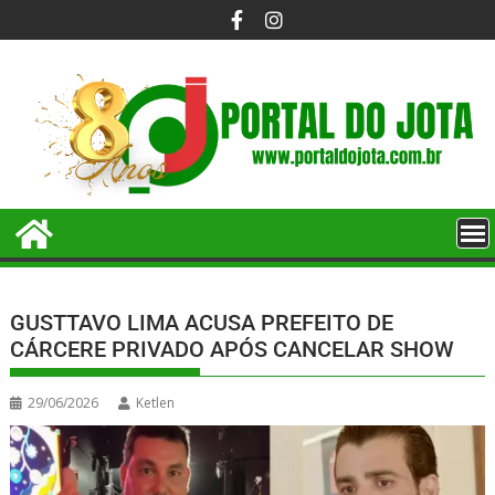
GUSTTAVO LIMA ACUSA PREFEITO DE
CÁRCERE PRIVADO APÓS CANCELAR SHOW
29/06/2026
Ketlen