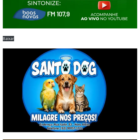
Baixar