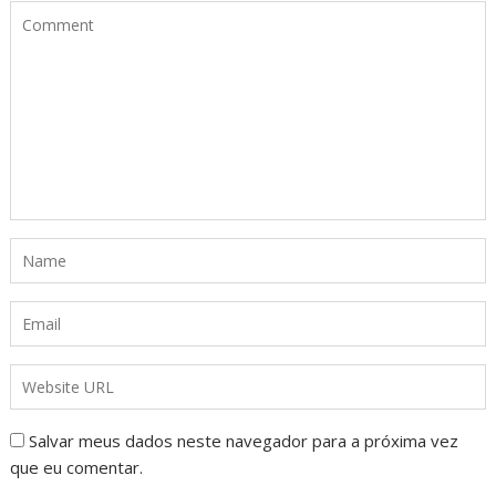
Salvar meus dados neste navegador para a próxima vez
que eu comentar.