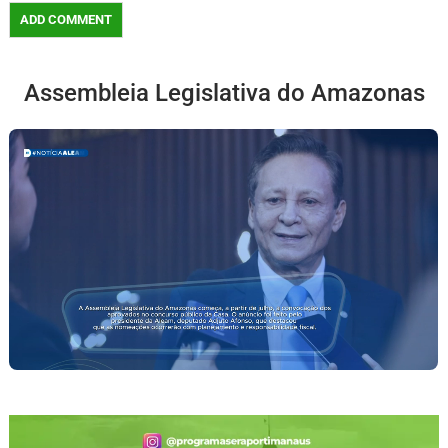
Assembleia Legislativa do Amazonas