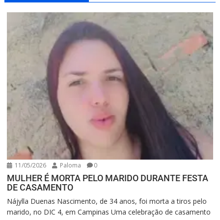
11/05/2026
Paloma
0
MULHER É MORTA PELO MARIDO DURANTE FESTA
DE CASAMENTO
Nájylla Duenas Nascimento, de 34 anos, foi morta a tiros pelo
marido, no DIC 4, em Campinas Uma celebração de casamento