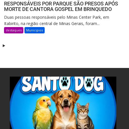
RESPONSÁVEIS POR PARQUE SÃO PRESOS APÓS
MORTE DE CANTORA GOSPEL EM BRINQUEDO
Duas pessoas responsáveis pelo Minas Center Park, em
Itabirito, na região central de Minas Gerais, foram...
destaques
Municipios