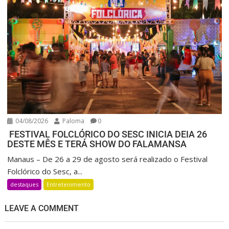
04/08/2026
Paloma
0
FESTIVAL FOLCLÓRICO DO SESC INICIA DEIA 26
DESTE MÊS E TERÁ SHOW DO FALAMANSA
Manaus – De 26 a 29 de agosto será realizado o Festival
Folclórico do Sesc, a...
destaques
Entretenimento
LEAVE A COMMENT