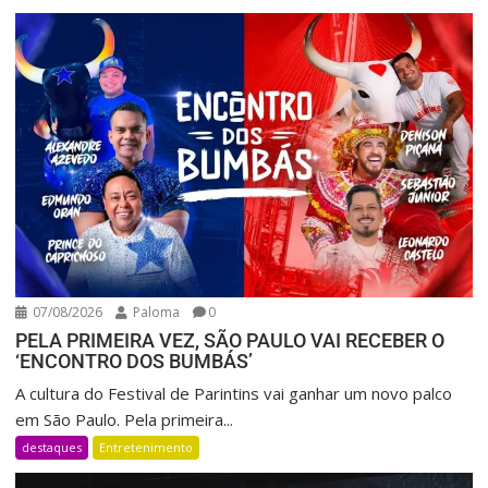
07/08/2026
Paloma
0
PELA PRIMEIRA VEZ, SÃO PAULO VAI RECEBER O
‘ENCONTRO DOS BUMBÁS’
A cultura do Festival de Parintins vai ganhar um novo palco
em São Paulo. Pela primeira...
destaques
Entretenimento