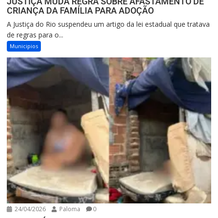
JUSTIÇA MUDA REGRA SOBRE AFASTAMENTO DE
CRIANÇA DA FAMÍLIA PARA ADOÇÃO
A Justiça do Rio suspendeu um artigo da lei estadual que tratava
de regras para o...
Municipios
24/04/2026
Paloma
0