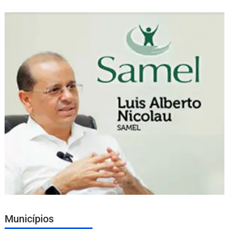
Municípios