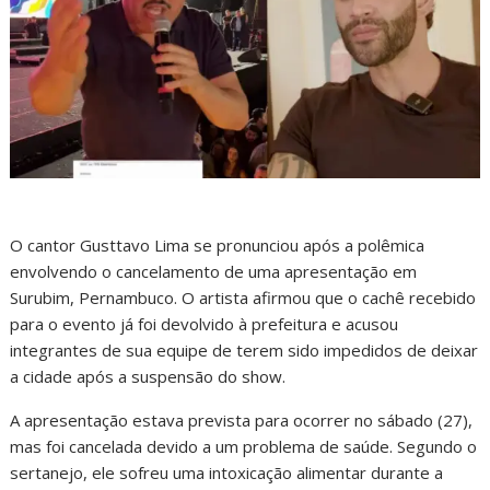
O cantor Gusttavo Lima se pronunciou após a polêmica
envolvendo o cancelamento de uma apresentação em
Surubim, Pernambuco. O artista afirmou que o cachê recebido
para o evento já foi devolvido à prefeitura e acusou
integrantes de sua equipe de terem sido impedidos de deixar
a cidade após a suspensão do show.
A apresentação estava prevista para ocorrer no sábado (27),
mas foi cancelada devido a um problema de saúde. Segundo o
sertanejo, ele sofreu uma intoxicação alimentar durante a