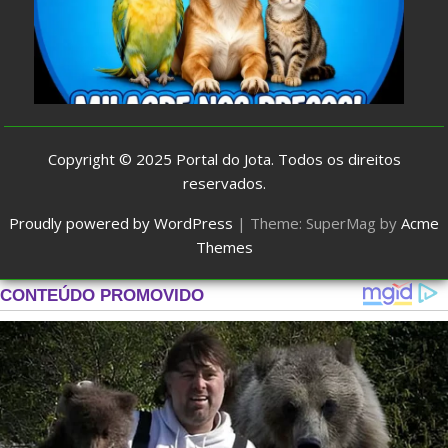
Copyright © 2025
Portal do Jota
. Todos os direitos
reservados.
Proudly powered by WordPress
|
Theme: SuperMag by
Acme
Themes