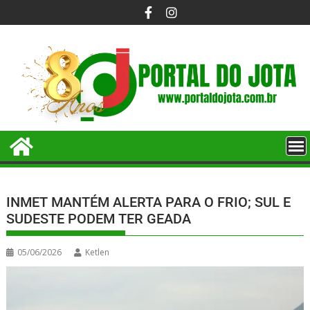
INMET MANTÉM ALERTA PARA O FRIO; SUL E
SUDESTE PODEM TER GEADA
05/06/2026
Ketlen