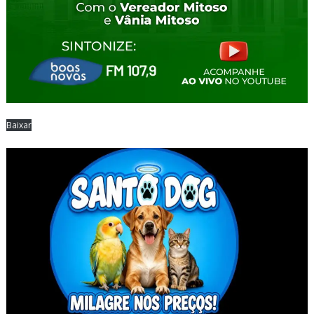
Baixar