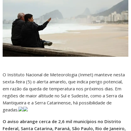
O Instituto Nacional de Meteorologia (Inmet) manteve nesta
sexta-feira (5) o alerta amarelo, que indica perigo potencial,
em razão da queda de temperatura nos próximos dias. Em
regiões de maior altitude no Sul e Sudeste, como a Serra da
Mantiqueira e a Serra Catarinense, há possibilidade de
geadas.
O aviso abrange cerca de 2,6 mil municípios no Distrito
Federal, Santa Catarina, Paraná, São Paulo, Rio de Janeiro,