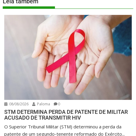
Leia também
08/08/2026
Paloma
0
STM DETERMINA PERDA DE PATENTE DE MILITAR
ACUSADO DE TRANSMITIR HIV
O Superior Tribunal Militar (STM) determinou a perda da
patente de um segundo-tenente reformado do Exército...