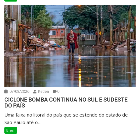
07/08/2026
Ketlen
0
CICLONE BOMBA CONTINUA NO SUL E SUDESTE
DO PAÍS
Uma faixa no litoral do país que se estende do estado de
São Paulo até o...
Brasil