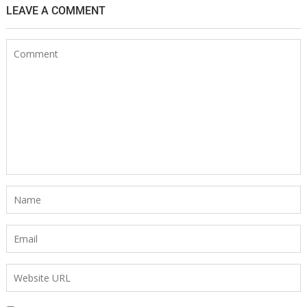
LEAVE A COMMENT