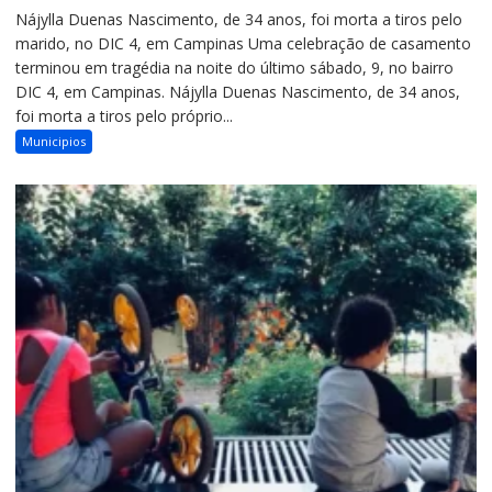
Nájylla Duenas Nascimento, de 34 anos, foi morta a tiros pelo
marido, no DIC 4, em Campinas Uma celebração de casamento
terminou em tragédia na noite do último sábado, 9, no bairro
DIC 4, em Campinas. Nájylla Duenas Nascimento, de 34 anos,
foi morta a tiros pelo próprio...
Municipios