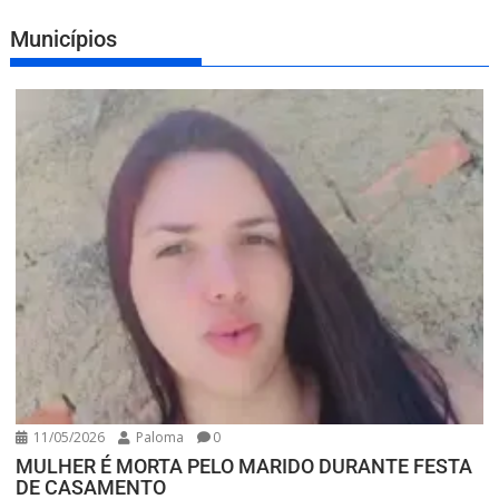
Municípios
11/05/2026
Paloma
0
MULHER É MORTA PELO MARIDO DURANTE FESTA
DE CASAMENTO