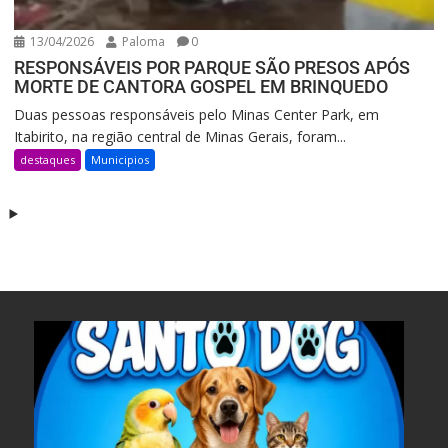
13/04/2026
Paloma
0
RESPONSÁVEIS POR PARQUE SÃO PRESOS APÓS
MORTE DE CANTORA GOSPEL EM BRINQUEDO
Duas pessoas responsáveis pelo Minas Center Park, em
Itabirito, na região central de Minas Gerais, foram...
destaques
Municipios