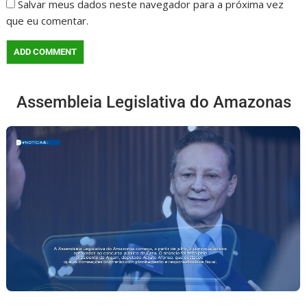
Salvar meus dados neste navegador para a próxima vez
que eu comentar.
Assembleia Legislativa do Amazonas