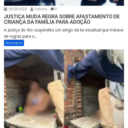
05/05/2026
Paloma
0
JUSTIÇA MUDA REGRA SOBRE AFASTAMENTO DE
CRIANÇA DA FAMÍLIA PARA ADOÇÃO
A Justiça do Rio suspendeu um artigo da lei estadual que tratava
de regras para o...
Municipios