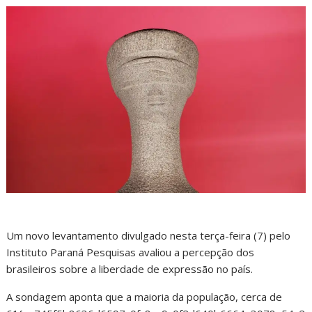
Um novo levantamento divulgado nesta terça-feira (7) pelo
Instituto Paraná Pesquisas avaliou a percepção dos
brasileiros sobre a liberdade de expressão no país.
A sondagem aponta que a maioria da população, cerca de