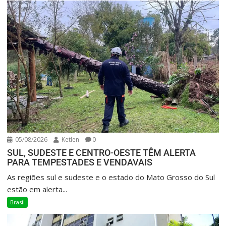
05/08/2026
Ketlen
0
SUL, SUDESTE E CENTRO-OESTE TÊM ALERTA
PARA TEMPESTADES E VENDAVAIS
As regiões sul e sudeste e o estado do Mato Grosso do Sul
estão em alerta...
Brasil