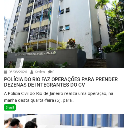
05/08/2026
Ketlen
0
POLÍCIA DO RIO FAZ OPERAÇÕES PARA PRENDER
DEZENAS DE INTEGRANTES DO CV
A Polícia Civil do Rio de Janeiro realiza uma operação, na
manhã desta quarta-feira (5), para...
Brasil