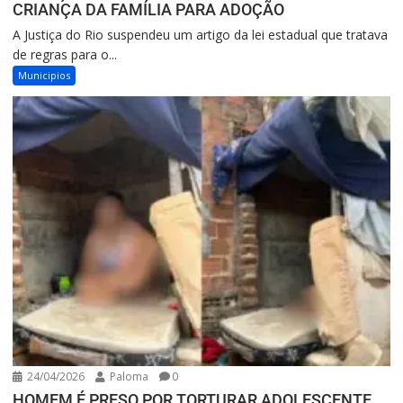
CRIANÇA DA FAMÍLIA PARA ADOÇÃO
A Justiça do Rio suspendeu um artigo da lei estadual que tratava
de regras para o...
Municipios
24/04/2026
Paloma
0
HOMEM É PRESO POR TORTURAR ADOLESCENTE