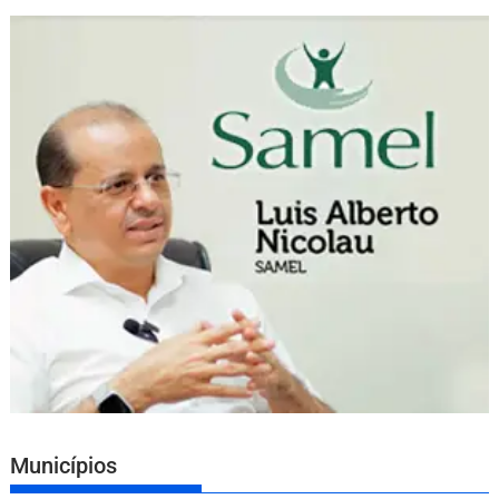
Municípios