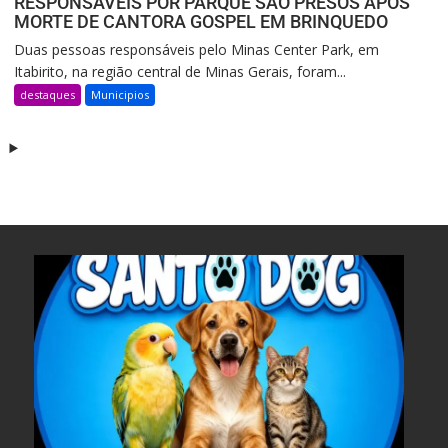
RESPONSÁVEIS POR PARQUE SÃO PRESOS APÓS
MORTE DE CANTORA GOSPEL EM BRINQUEDO
Duas pessoas responsáveis pelo Minas Center Park, em
Itabirito, na região central de Minas Gerais, foram...
destaques
Municipios