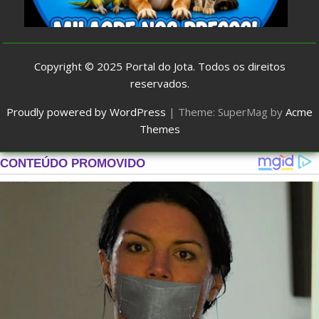
Copyright © 2025
Portal do Jota
. Todos os direitos
reservados.
Proudly powered by WordPress
|
Theme: SuperMag by
Acme
Themes