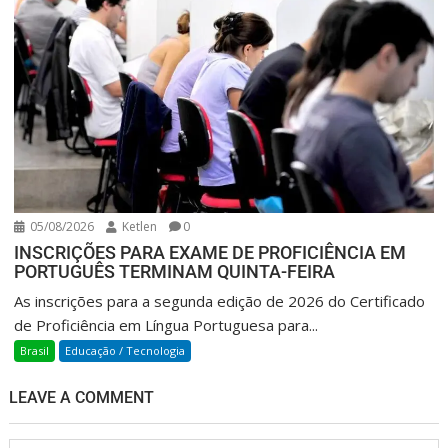
05/08/2026
Ketlen
0
INSCRIÇÕES PARA EXAME DE PROFICIÊNCIA EM
PORTUGUÊS TERMINAM QUINTA-FEIRA
As inscrições para a segunda edição de 2026 do Certificado
de Proficiência em Língua Portuguesa para...
Brasil
Educação / Tecnologia
LEAVE A COMMENT