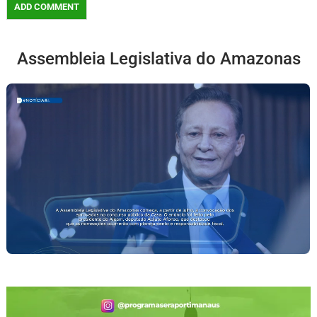
Assembleia Legislativa do Amazonas