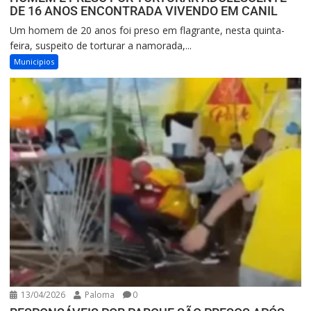
DE 16 ANOS ENCONTRADA VIVENDO EM CANIL
Um homem de 20 anos foi preso em flagrante, nesta quinta-
feira, suspeito de torturar a namorada,...
Municipios
13/04/2026
Paloma
0