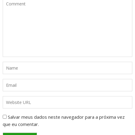
Salvar meus dados neste navegador para a próxima vez
que eu comentar.