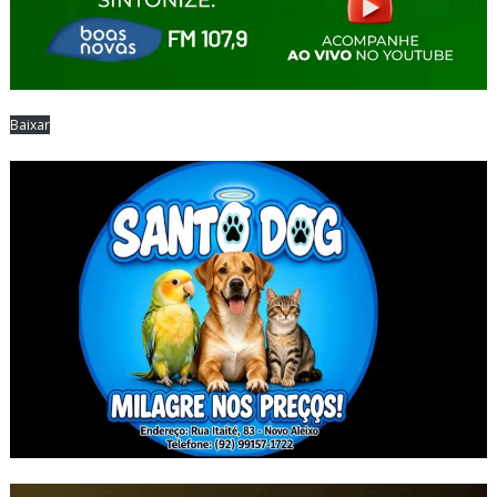
Baixar