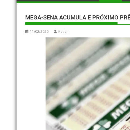
MEGA-SENA ACUMULA E PRÓXIMO PRÊ
11/02/2026
Ketlen