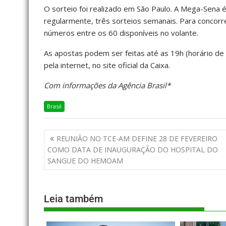
O sorteio foi realizado em São Paulo. A Mega-Sena é a
regularmente, três sorteios semanais. Para concorr
números entre os 60 disponíveis no volante.
As apostas podem ser feitas até as 19h (horário de B
pela internet, no site oficial da Caixa.
Com informações da Agência Brasil*
Brasil
REUNIÃO NO TCE-AM DEFINE 28 DE FEVEREIRO
COMO DATA DE INAUGURAÇÃO DO HOSPITAL DO
SANGUE DO HEMOAM
Leia também