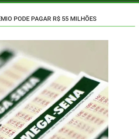
MIO PODE PAGAR R$ 55 MILHÕES