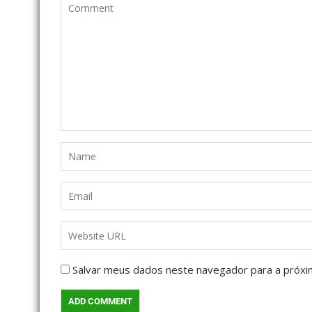
Salvar meus dados neste navegador para a próxi