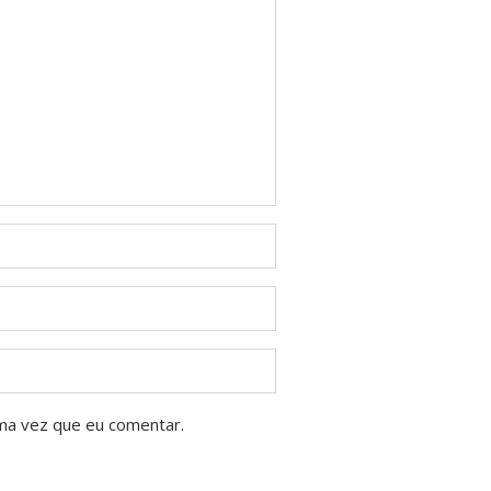
ma vez que eu comentar.