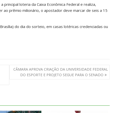
 principal loteria da Caixa Econômica Federal e realiza,
er ao prêmio milionário, o apostador deve marcar de seis a 15
rasília) do dia do sorteio, em casas lotéricas credenciadas ou
CÂMARA APROVA CRIAÇÃO DA UNIVERSIDADE FEDERAL
DO ESPORTE E PROJETO SEGUE PARA O SENADO