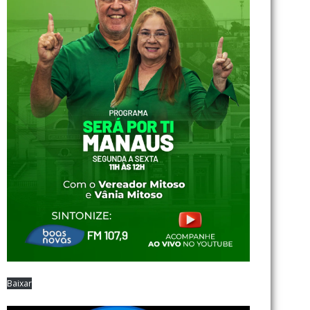
Baixar