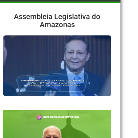
Assembleia Legislativa do
Amazonas