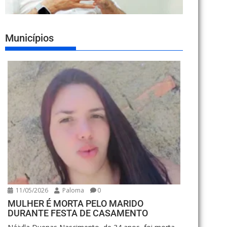
Municípios
11/05/2026
Paloma
0
MULHER É MORTA PELO MARIDO
DURANTE FESTA DE CASAMENTO