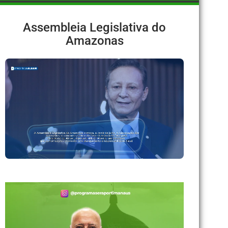
Assembleia Legislativa do
Amazonas