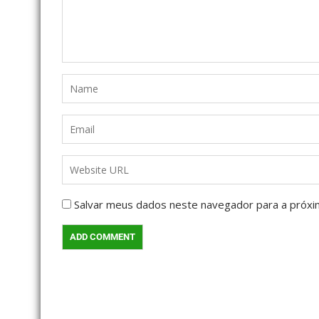
Salvar meus dados neste navegador para a próxi