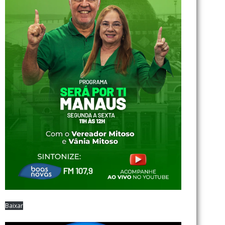
Baixar