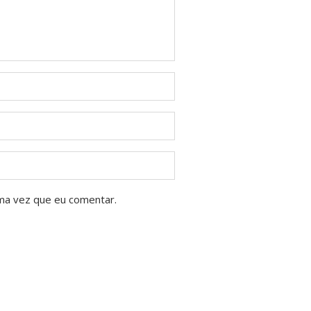
ma vez que eu comentar.