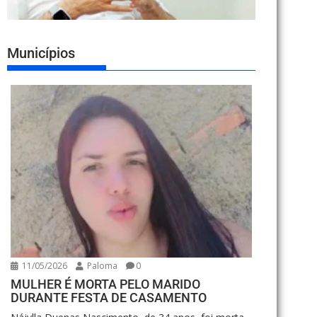
Municípios
11/05/2026
Paloma
0
MULHER É MORTA PELO MARIDO
DURANTE FESTA DE CASAMENTO