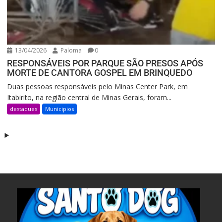
13/04/2026
Paloma
0
RESPONSÁVEIS POR PARQUE SÃO PRESOS APÓS
MORTE DE CANTORA GOSPEL EM BRINQUEDO
Duas pessoas responsáveis pelo Minas Center Park, em
Itabirito, na região central de Minas Gerais, foram...
destaques
Municipios