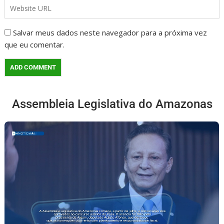
Salvar meus dados neste navegador para a próxima vez
que eu comentar.
Assembleia Legislativa do Amazonas