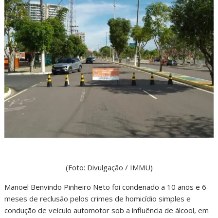
(Foto: Divulgação / IMMU)
Manoel Benvindo Pinheiro Neto foi condenado a 10 anos e 6
meses de reclusão pelos crimes de homicídio simples e
condução de veículo automotor sob a influência de álcool, em