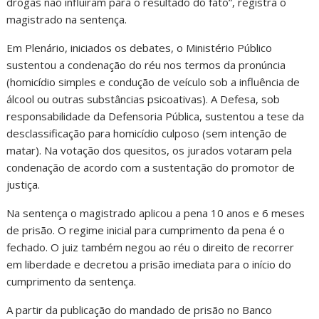
drogas não influíram para o resultado do fato”, registra o
magistrado na sentença.
Em Plenário, iniciados os debates, o Ministério Público
sustentou a condenação do réu nos termos da pronúncia
(homicídio simples e condução de veículo sob a influência de
álcool ou outras substâncias psicoativas). A Defesa, sob
responsabilidade da Defensoria Pública, sustentou a tese da
desclassificação para homicídio culposo (sem intenção de
matar). Na votação dos quesitos, os jurados votaram pela
condenação de acordo com a sustentação do promotor de
justiça.
Na sentença o magistrado aplicou a pena 10 anos e 6 meses
de prisão. O regime inicial para cumprimento da pena é o
fechado. O juiz também negou ao réu o direito de recorrer
em liberdade e decretou a prisão imediata para o início do
cumprimento da sentença.
A partir da publicação do mandado de prisão no Banco