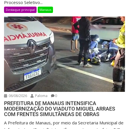
Processo Seletivo...
Destaque principal
Manaus
06/08/2026
Paloma
0
PREFEITURA DE MANAUS INTENSIFICA
MODERNIZAÇÃO DO VIADUTO MIGUEL ARRAES
COM FRENTES SIMULTÂNEAS DE OBRAS
A Prefeitura de Manaus, por meio da Secretaria Municipal de