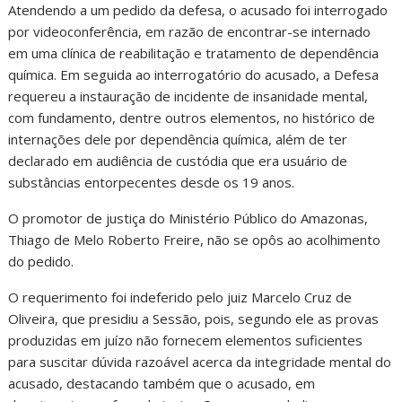
Atendendo a um pedido da defesa, o acusado foi interrogado
por videoconferência, em razão de encontrar-se internado
em uma clínica de reabilitação e tratamento de dependência
química. Em seguida ao interrogatório do acusado, a Defesa
requereu a instauração de incidente de insanidade mental,
com fundamento, dentre outros elementos, no histórico de
internações dele por dependência química, além de ter
declarado em audiência de custódia que era usuário de
substâncias entorpecentes desde os 19 anos.
O promotor de justiça do Ministério Público do Amazonas,
Thiago de Melo Roberto Freire, não se opôs ao acolhimento
do pedido.
O requerimento foi indeferido pelo juiz Marcelo Cruz de
Oliveira, que presidiu a Sessão, pois, segundo ele as provas
produzidas em juízo não fornecem elementos suficientes
para suscitar dúvida razoável acerca da integridade mental do
acusado, destacando também que o acusado, em