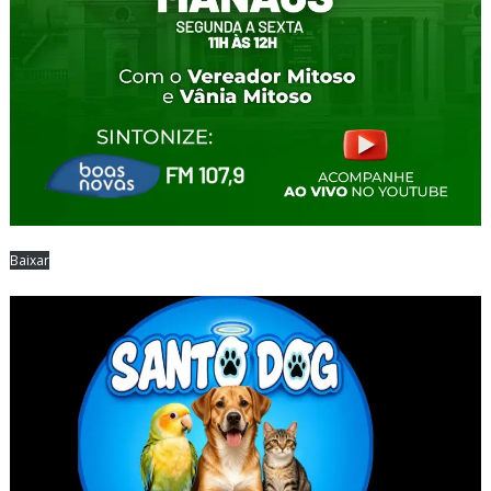
Baixar