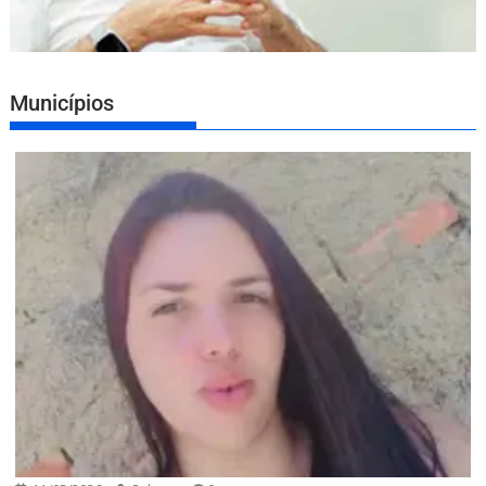
Municípios