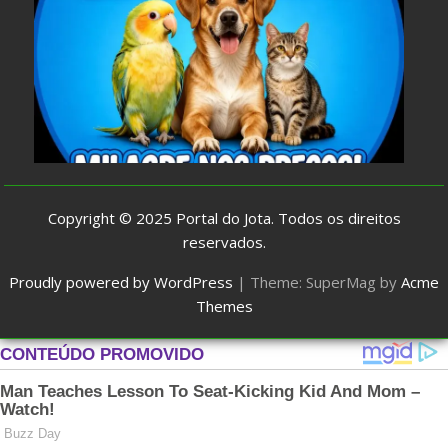
Copyright © 2025
Portal do Jota
. Todos os direitos
reservados.
Proudly powered by WordPress
|
Theme: SuperMag by
Acme
Themes