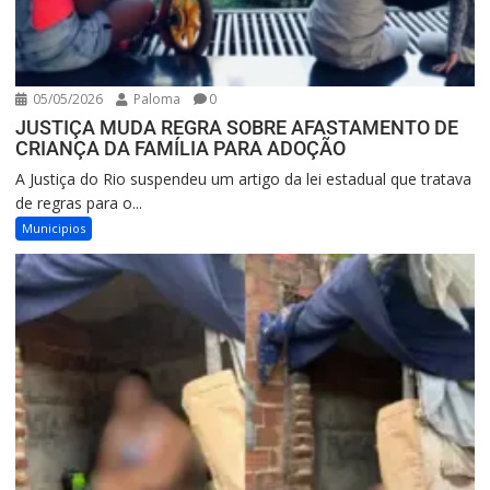
05/05/2026
Paloma
0
JUSTIÇA MUDA REGRA SOBRE AFASTAMENTO DE
CRIANÇA DA FAMÍLIA PARA ADOÇÃO
A Justiça do Rio suspendeu um artigo da lei estadual que tratava
de regras para o...
Municipios