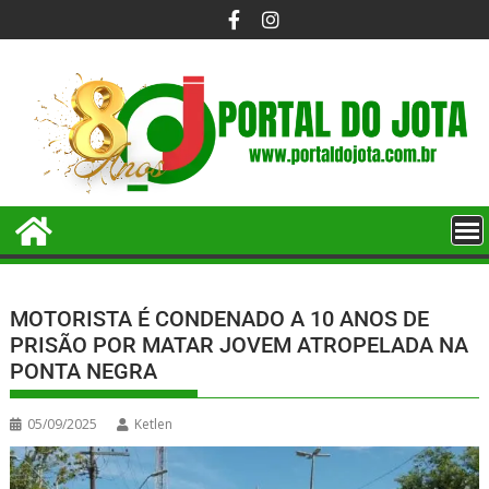
MOTORISTA É CONDENADO A 10 ANOS DE
PRISÃO POR MATAR JOVEM ATROPELADA NA
PONTA NEGRA
05/09/2025
Ketlen