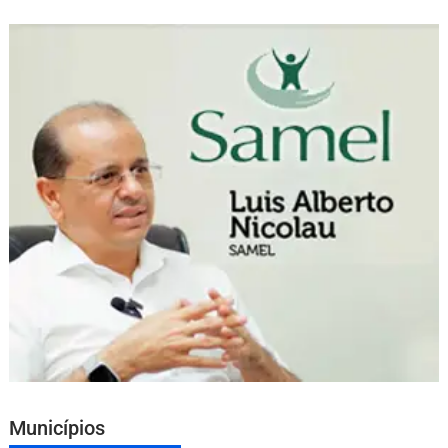
Municípios