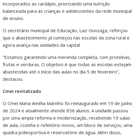
incorporados ao cardápio, priorizando uma nutrição
balanceada para as crianças e adolescentes da rede municipal
de ensino.
O secretário municipal de Educação, Luiz Gonzaga, reforçou
que o abastecimento já começou nas escolas da zona rural e
agora avança nas unidades da capital.
“Estamos garantindo uma merenda completa, com proteínas,
frutas e verduras. O objetivo é que todas as escolas estejam
abastecidas até o início das aulas no dia 5 de fevereiro”,
destacou.
Cmei revitalizado
O Cmei Maria Amélia Marinho foi reinaugurado em 19 de junho
de 2024 e atualmente atende 856 alunos. A unidade passou
por uma ampla reforma e modernização, recebendo 19 salas
de aula, cozinha e refeitório novos, um bloco de serviços, uma
quadra poliesportiva e reservatório de água. Além disso,