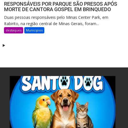
RESPONSÁVEIS POR PARQUE SÃO PRESOS APÓS
MORTE DE CANTORA GOSPEL EM BRINQUEDO
Duas pessoas responsáveis pelo Minas Center Park, em
Itabirito, na região central de Minas Gerais, foram...
destaques
Municipios