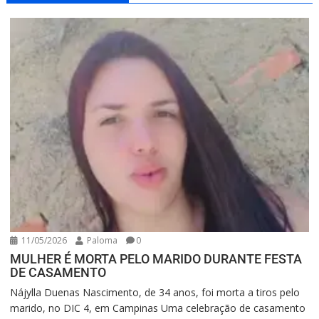
11/05/2026
Paloma
0
MULHER É MORTA PELO MARIDO DURANTE FESTA
DE CASAMENTO
Nájylla Duenas Nascimento, de 34 anos, foi morta a tiros pelo
marido, no DIC 4, em Campinas Uma celebração de casamento