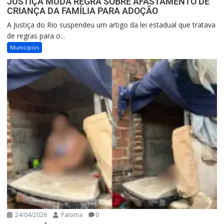
JUSTIÇA MUDA REGRA SOBRE AFASTAMENTO DE
CRIANÇA DA FAMÍLIA PARA ADOÇÃO
A Justiça do Rio suspendeu um artigo da lei estadual que tratava
de regras para o...
Municipios
24/04/2026
Paloma
0