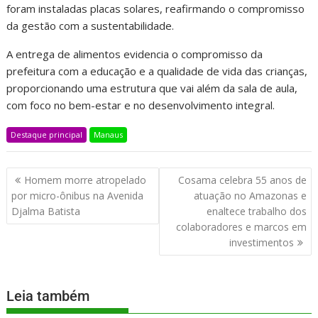
foram instaladas placas solares, reafirmando o compromisso
da gestão com a sustentabilidade.
A entrega de alimentos evidencia o compromisso da
prefeitura com a educação e a qualidade de vida das crianças,
proporcionando uma estrutura que vai além da sala de aula,
com foco no bem-estar e no desenvolvimento integral.
Destaque principal
Manaus
Homem morre atropelado
Cosama celebra 55 anos de
por micro-ônibus na Avenida
atuação no Amazonas e
Djalma Batista
enaltece trabalho dos
colaboradores e marcos em
investimentos
Leia também