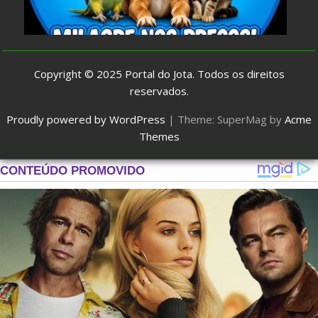
Copyright © 2025
Portal do Jota
. Todos os direitos
reservados.
Proudly powered by WordPress
|
Theme: SuperMag by
Acme
Themes