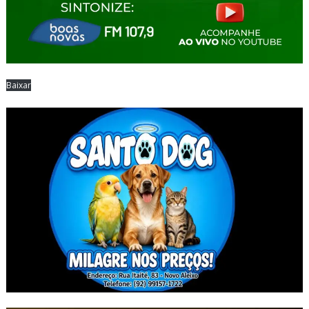
Baixar