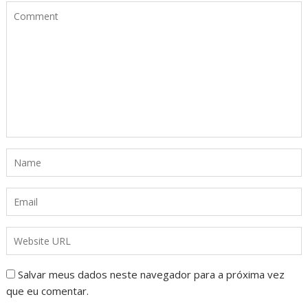
Salvar meus dados neste navegador para a próxima vez
que eu comentar.