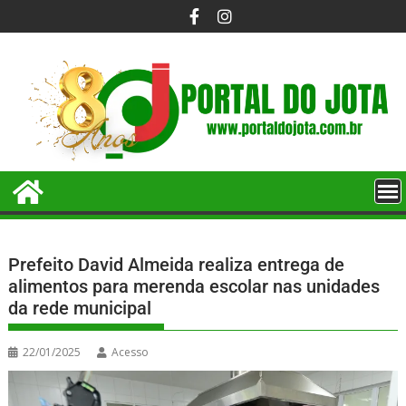
Prefeito David Almeida realiza entrega de
alimentos para merenda escolar nas unidades
da rede municipal
22/01/2025
Acesso