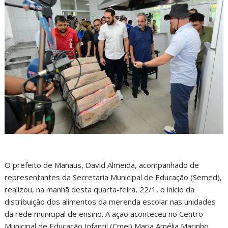
O prefeito de Manaus, David Almeida, acompanhado de
representantes da Secretaria Municipal de Educação (Semed),
realizou, na manhã desta quarta-feira, 22/1, o início da
distribuição dos alimentos da merenda escolar nas unidades
da rede municipal de ensino. A ação aconteceu no Centro
Municipal de Educação Infantil (Cmei) Maria Amélia Marinho,