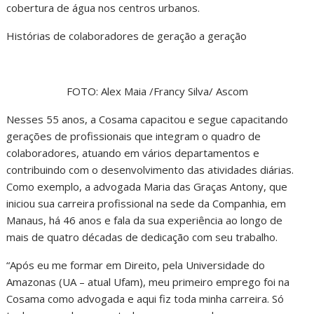
cobertura de água nos centros urbanos.
Histórias de colaboradores de geração a geração
FOTO: Alex Maia /Francy Silva/ Ascom
Nesses 55 anos, a Cosama capacitou e segue capacitando
gerações de profissionais que integram o quadro de
colaboradores, atuando em vários departamentos e
contribuindo com o desenvolvimento das atividades diárias.
Como exemplo, a advogada Maria das Graças Antony, que
iniciou sua carreira profissional na sede da Companhia, em
Manaus, há 46 anos e fala da sua experiência ao longo de
mais de quatro décadas de dedicação com seu trabalho.
“Após eu me formar em Direito, pela Universidade do
Amazonas (UA – atual Ufam), meu primeiro emprego foi na
Cosama como advogada e aqui fiz toda minha carreira. Só