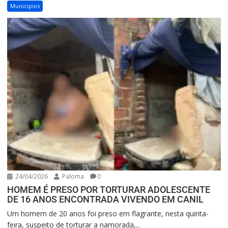
Municipios
24/04/2026
Paloma
0
HOMEM É PRESO POR TORTURAR ADOLESCENTE
DE 16 ANOS ENCONTRADA VIVENDO EM CANIL
Um homem de 20 anos foi preso em flagrante, nesta quinta-
feira, suspeito de torturar a namorada,...