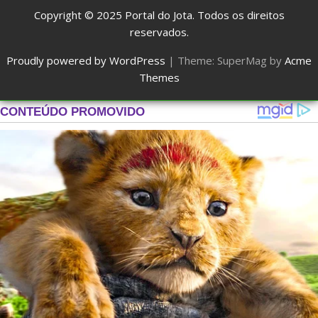
Copyright © 2025
Portal do Jota
. Todos os direitos
reservados.
Proudly powered by WordPress
|
Theme: SuperMag by
Acme
Themes