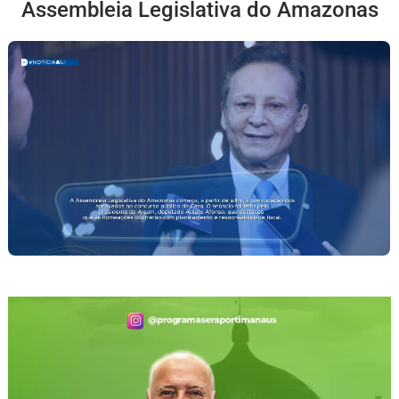
Assembleia Legislativa do Amazonas