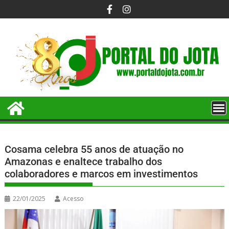
Cosama celebra 55 anos de atuação no
Amazonas e enaltece trabalho dos
colaboradores e marcos em investimentos
22/01/2025
Acesso