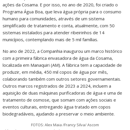
ações da Cosama. E por isso, no ano de 2020, foi criado o
Programa Água Boa, que leva água própria para o consumo
humano para comunidades, através de um sistema
simplificado de tratamento e conta, atualmente, com 50
sistemas instalados para atender ribeirinhos de 14
municípios, contemplando mais de 5 mil famílias.
No ano de 2022, a Companhia inaugurou um marco histórico
com a primeira fábrica envasadora de água da Cosama,
localizada em Manaquiri (AM). A fábrica tem a capacidade de
produzir, em média, 450 mil copos de água por mês,
colaborando também com outros setores governamentais.
Outros marcos registrados de 2023 a 2024, incluem a
aquisição de duas máquinas purificadoras de água e uma de
tratamento de osmose, que somam com ações sociais e
eventos culturais, entregando água tratado em copos
biodegradáveis, ajudando a preservar o meio ambiente.
FOTOS: Alex Maia /Francy Silva/ Ascom