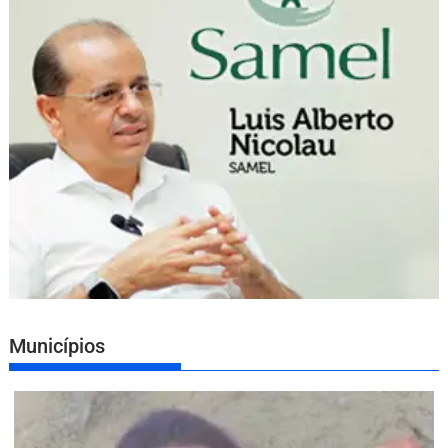
Municípios