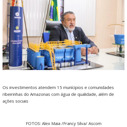
Os investimentos atendem 15 munícipios e comunidades
ribeirinhas do Amazonas com água de qualidade, além de
ações sociais
FOTOS: Alex Maia /Francy Silva/ Ascom