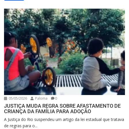
05/05/2026
Paloma
0
JUSTIÇA MUDA REGRA SOBRE AFASTAMENTO DE
CRIANÇA DA FAMÍLIA PARA ADOÇÃO
A Justiça do Rio suspendeu um artigo da lei estadual que tratava
de regras para o...