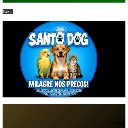
Baixar