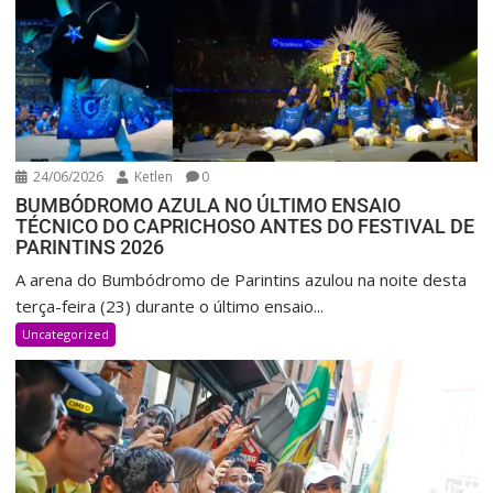
24/06/2026
Ketlen
0
BUMBÓDROMO AZULA NO ÚLTIMO ENSAIO
TÉCNICO DO CAPRICHOSO ANTES DO FESTIVAL DE
PARINTINS 2026
A arena do Bumbódromo de Parintins azulou na noite desta
terça-feira (23) durante o último ensaio...
Uncategorized