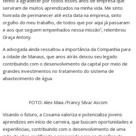
tenho a agradecer por todos esses anos de empresa que
serviram de muitos aprendizados na minha vida. Me sinto
honrada de permanecer até esta data na empresa, sinto
orgulho do meu trabalho, de todos que por aqui já passaram
e aos que seguem empenhados nessa missão”, relembrou
Graça Antony.
A advogada ainda ressaltou a importância da Companhia para
a cidade de Manaus, que anos atrás deixou seu legado
contribuindo com o desenvolvimento da capital por meio de
grandes investimentos no tratamento do sistema de
abastecimento de água.
FOTO: Alex Maia /Francy Silva/ Ascom
Visando o futuro, a Cosama valoriza e potencializa jovens
aprendizes em início de carreira, que buscam oportunidades e
experiências, contribuindo com o desenvolvimento de uma