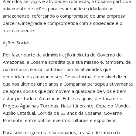
Além dos serviços e atividades rotineiras, a Cosama participa
ativamente de ações para levar saúde e cidadania ao
amazonense, reforçando o compromisso de uma empresa
parceira, integrada e comprometida com a sociedade e o
meio ambiente.
Ações Sociais
Por fazer parte da administração indireta do Governo do
Amazonas, a Cosama acredita que sua missão é, também, de
cunho social, e visa contribuir com as atividades que
beneficiam os amazonenses. Dessa forma, é possível dizer
que nos últimos cinco anos a Companhia participou ativamente
de ações sociais que promovem a qualidade de vida e bem-
estar por todo o Amazonas. Entre as quais, destacam-se:
Projeto Água nas Torcidas, Natal Itinerante, Copa do Mundo,
Auxílio Estadual, Corrida de 53 anos da Cosama, Governo
Presente, entre outros eventos culturais e esportivos.
Para seus dirigentes e funcionários, a visão de futuro da