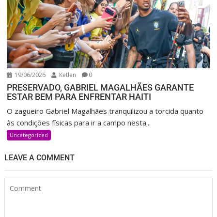
19/06/2026
Ketlen
0
PRESERVADO, GABRIEL MAGALHÃES GARANTE
ESTAR BEM PARA ENFRENTAR HAITI
O zagueiro Gabriel Magalhães tranquilizou a torcida quanto
às condições físicas para ir a campo nesta...
Uncategorized
LEAVE A COMMENT