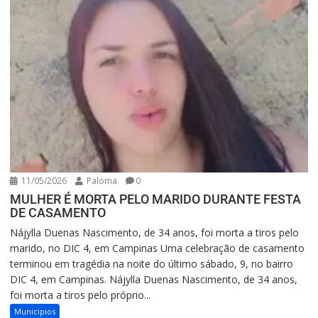
11/05/2026
Paloma
0
MULHER É MORTA PELO MARIDO DURANTE FESTA
DE CASAMENTO
Nájylla Duenas Nascimento, de 34 anos, foi morta a tiros pelo
marido, no DIC 4, em Campinas Uma celebração de casamento
terminou em tragédia na noite do último sábado, 9, no bairro
DIC 4, em Campinas. Nájylla Duenas Nascimento, de 34 anos,
foi morta a tiros pelo próprio...
Municipios