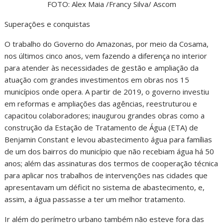
FOTO: Alex Maia /Francy Silva/ Ascom
Superações e conquistas
O trabalho do Governo do Amazonas, por meio da Cosama,
nos últimos cinco anos, vem fazendo a diferença no interior
para atender às necessidades de gestão e ampliação da
atuação com grandes investimentos em obras nos 15
municípios onde opera. A partir de 2019, o governo investiu
em reformas e ampliações das agências, reestruturou e
capacitou colaboradores; inaugurou grandes obras como a
construção da Estação de Tratamento de Água (ETA) de
Benjamin Constant e levou abastecimento água para famílias
de um dos bairros do município que não recebiam água há 50
anos; além das assinaturas dos termos de cooperação técnica
para aplicar nos trabalhos de intervenções nas cidades que
apresentavam um déficit no sistema de abastecimento, e,
assim, a água passasse a ter um melhor tratamento.
Ir além do perímetro urbano também não esteve fora das