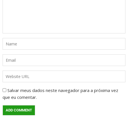
Salvar meus dados neste navegador para a próxima vez
que eu comentar.