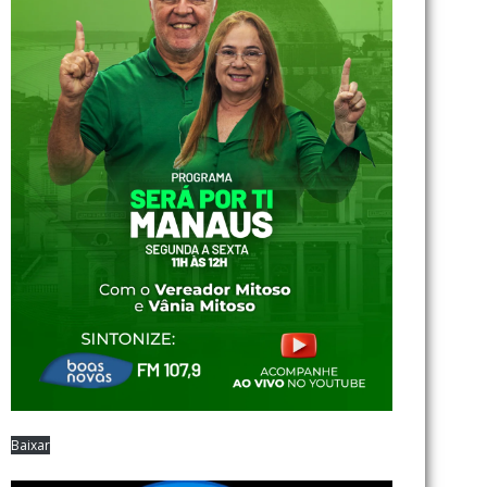
Baixar