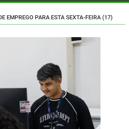
E EMPREGO PARA ESTA SEXTA-FEIRA (17)