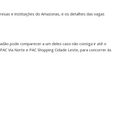
esas e instituições do Amazonas, e os detalhes das vagas
dadão pode comparecer a um deles caso não consiga ir até o
, PAC Via Norte e PAC Shopping Cidade Leste, para concorrer às