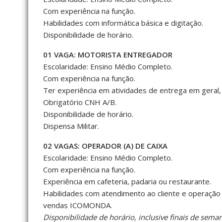
Com experiência na função.
Habilidades com informática básica e digitação.
Disponibilidade de horário.
01 VAGA: MOTORISTA ENTREGADOR
Escolaridade: Ensino Médio Completo.
Com experiência na função.
Ter experiência em atividades de entrega em geral,
Obrigatório CNH A/B.
Disponibilidade de horário.
Dispensa Militar.
02 VAGAS: OPERADOR (A) DE CAIXA
Escolaridade: Ensino Médio Completo.
Com experiência na função.
Experiência em cafeteria, padaria ou restaurante.
Habilidades com atendimento ao cliente e operação 
vendas ICOMONDA.
Disponibilidade de horário, inclusive finais de seman