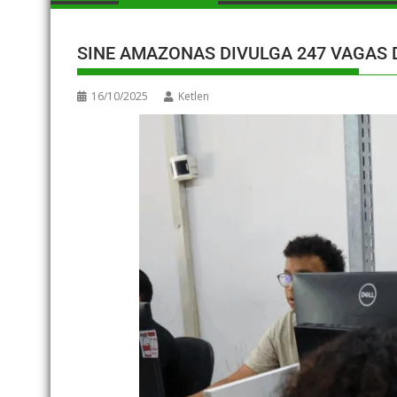
SINE AMAZONAS DIVULGA 247 VAGAS D
16/10/2025
Ketlen