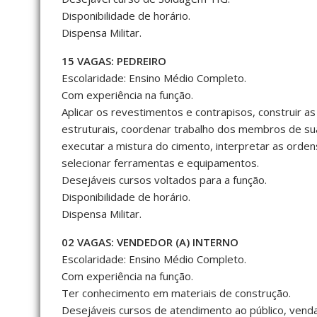
Disponibilidade de horário.
Dispensa Militar.
15 VAGAS: PEDREIRO
Escolaridade: Ensino Médio Completo.
Com experiência na função.
Aplicar os revestimentos e contrapisos, construir as
estruturais, coordenar trabalho dos membros de sua 
executar a mistura do cimento, interpretar as ordens
selecionar ferramentas e equipamentos.
Desejáveis cursos voltados para a função.
Disponibilidade de horário.
Dispensa Militar.
02 VAGAS: VENDEDOR (A) INTERNO
Escolaridade: Ensino Médio Completo.
Com experiência na função.
Ter conhecimento em materiais de construção.
Desejáveis cursos de atendimento ao público, venda