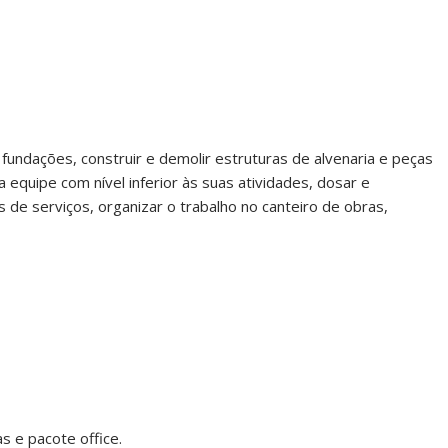
 fundações, construir e demolir estruturas de alvenaria e peças
equipe com nível inferior às suas atividades, dosar e
 de serviços, organizar o trabalho no canteiro de obras,
s e pacote office.