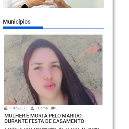
Municípios
11/05/2026
Paloma
0
MULHER É MORTA PELO MARIDO
DURANTE FESTA DE CASAMENTO