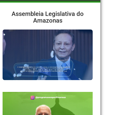
Assembleia Legislativa do
Amazonas