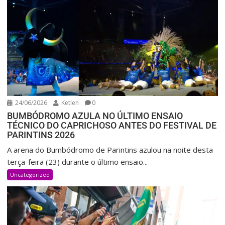
24/06/2026
Ketlen
0
BUMBÓDROMO AZULA NO ÚLTIMO ENSAIO
TÉCNICO DO CAPRICHOSO ANTES DO FESTIVAL DE
PARINTINS 2026
A arena do Bumbódromo de Parintins azulou na noite desta
terça-feira (23) durante o último ensaio...
Uncategorized