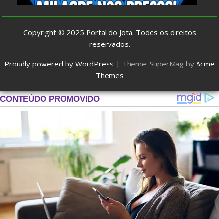
Copyright © 2025
Portal do Jota
. Todos os direitos
reservados.
Proudly powered by WordPress
|
Theme: SuperMag by
Acme
Themes