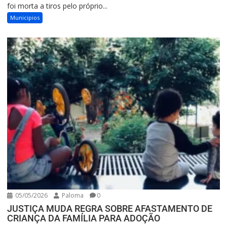
foi morta a tiros pelo próprio...
Municipios
05/05/2026
Paloma
0
JUSTIÇA MUDA REGRA SOBRE AFASTAMENTO DE
CRIANÇA DA FAMÍLIA PARA ADOÇÃO