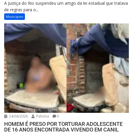
A Justiça do Rio suspendeu um artigo da lei estadual que tratava
de regras para o...
Municipios
24/04/2026
Paloma
0
HOMEM É PRESO POR TORTURAR ADOLESCENTE
DE 16 ANOS ENCONTRADA VIVENDO EM CANIL