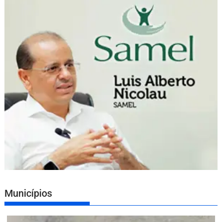
Municípios