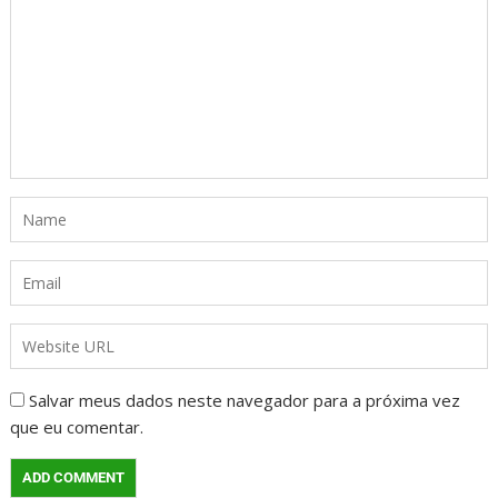
Salvar meus dados neste navegador para a próxima vez
que eu comentar.