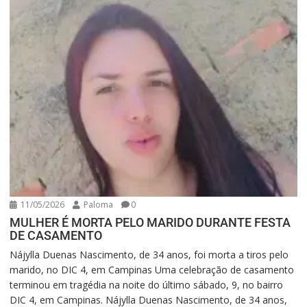
11/05/2026
Paloma
0
MULHER É MORTA PELO MARIDO DURANTE FESTA
DE CASAMENTO
Nájylla Duenas Nascimento, de 34 anos, foi morta a tiros pelo
marido, no DIC 4, em Campinas Uma celebração de casamento
terminou em tragédia na noite do último sábado, 9, no bairro
DIC 4, em Campinas. Nájylla Duenas Nascimento, de 34 anos,