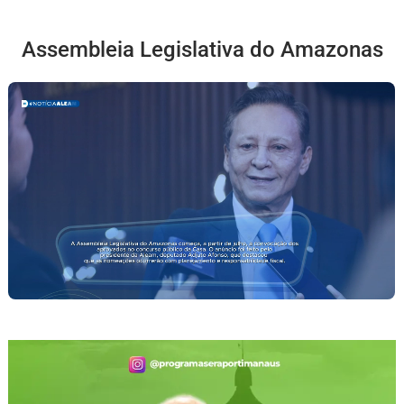
Assembleia Legislativa do Amazonas