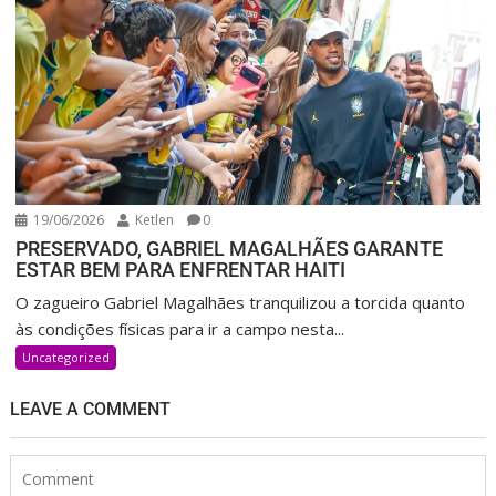
19/06/2026
Ketlen
0
PRESERVADO, GABRIEL MAGALHÃES GARANTE
ESTAR BEM PARA ENFRENTAR HAITI
O zagueiro Gabriel Magalhães tranquilizou a torcida quanto
às condições físicas para ir a campo nesta...
Uncategorized
LEAVE A COMMENT