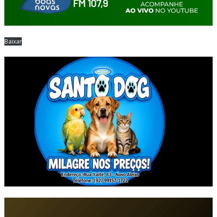
Baixar