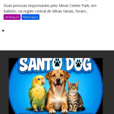
Duas pessoas responsáveis pelo Minas Center Park, em
Itabirito, na região central de Minas Gerais, foram...
destaques
Municipios