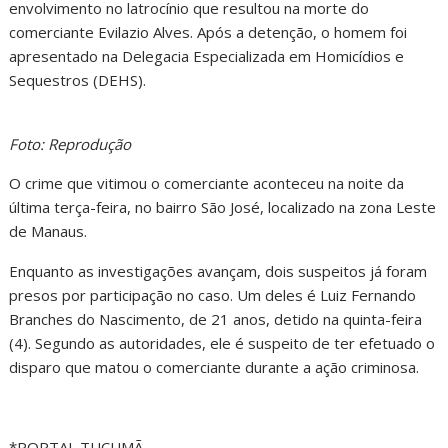
envolvimento no latrocínio que resultou na morte do
comerciante Evilazio Alves. Após a detenção, o homem foi
apresentado na Delegacia Especializada em Homicídios e
Sequestros (DEHS).
Foto: Reprodução
O crime que vitimou o comerciante aconteceu na noite da
última terça-feira, no bairro São José, localizado na zona Leste
de Manaus.
Enquanto as investigações avançam, dois suspeitos já foram
presos por participação no caso. Um deles é Luiz Fernando
Branches do Nascimento, de 21 anos, detido na quinta-feira
(4). Segundo as autoridades, ele é suspeito de ter efetuado o
disparo que matou o comerciante durante a ação criminosa.
*PORTAL TUCUMÃ