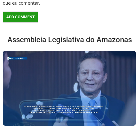
que eu comentar.
Assembleia Legislativa do Amazonas