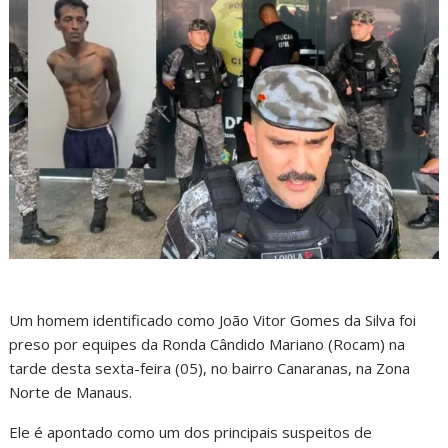
Um homem identificado como João Vitor Gomes da Silva foi
preso por equipes da Ronda Cândido Mariano (Rocam) na
tarde desta sexta-feira (05), no bairro Canaranas, na Zona
Norte de Manaus.
Ele é apontado como um dos principais suspeitos de