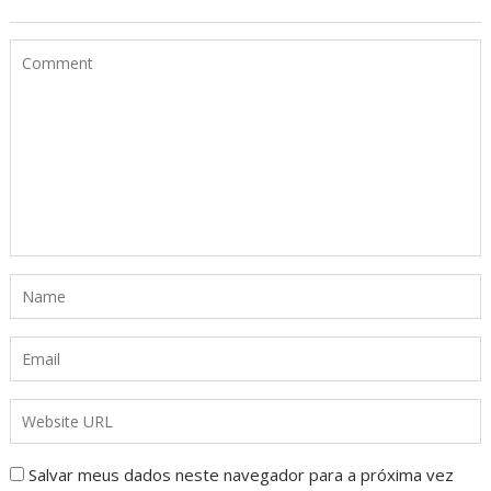
Salvar meus dados neste navegador para a próxima vez