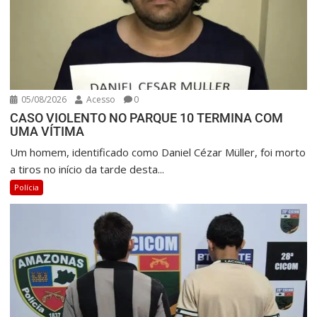
05/08/2026
Acesso
0
CASO VIOLENTO NO PARQUE 10 TERMINA COM
UMA VÍTIMA
Um homem, identificado como Daniel Cézar Müller, foi morto
a tiros no início da tarde desta...
Polícia