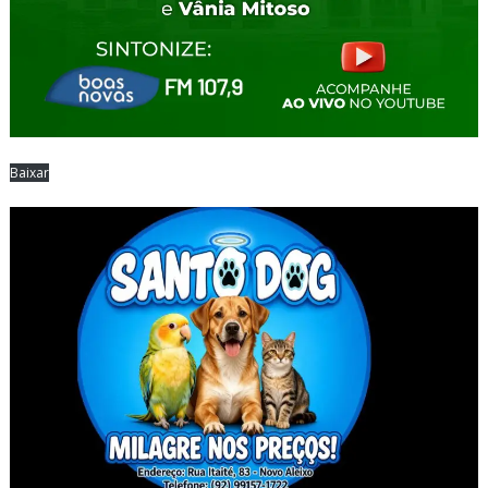
Baixar