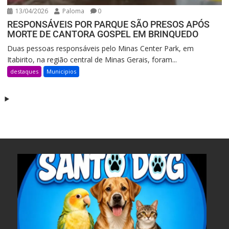
13/04/2026
Paloma
0
RESPONSÁVEIS POR PARQUE SÃO PRESOS APÓS
MORTE DE CANTORA GOSPEL EM BRINQUEDO
Duas pessoas responsáveis pelo Minas Center Park, em
Itabirito, na região central de Minas Gerais, foram...
destaques
Municipios