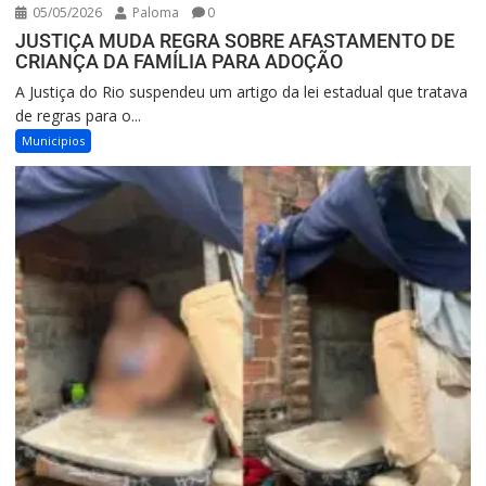
05/05/2026
Paloma
0
JUSTIÇA MUDA REGRA SOBRE AFASTAMENTO DE
CRIANÇA DA FAMÍLIA PARA ADOÇÃO
A Justiça do Rio suspendeu um artigo da lei estadual que tratava
de regras para o...
Municipios