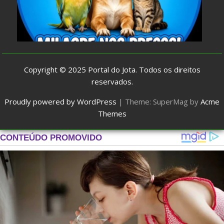
Copyright © 2025
Portal do Jota
. Todos os direitos
reservados.
Proudly powered by WordPress
|
Theme: SuperMag by
Acme
Themes