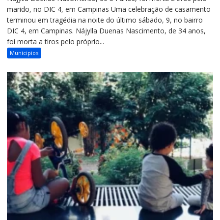
marido, no DIC 4, em Campinas Uma celebração de casamento
terminou em tragédia na noite do último sábado, 9, no bairro
DIC 4, em Campinas. Nájylla Duenas Nascimento, de 34 anos,
foi morta a tiros pelo próprio...
Municipios