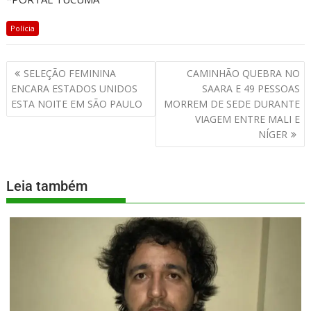
Polícia
SELEÇÃO FEMININA
CAMINHÃO QUEBRA NO
ENCARA ESTADOS UNIDOS
SAARA E 49 PESSOAS
ESTA NOITE EM SÃO PAULO
MORREM DE SEDE DURANTE
VIAGEM ENTRE MALI E
NÍGER
Leia também