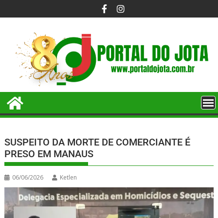
SUSPEITO DA MORTE DE COMERCIANTE É
PRESO EM MANAUS
06/06/2026
Ketlen