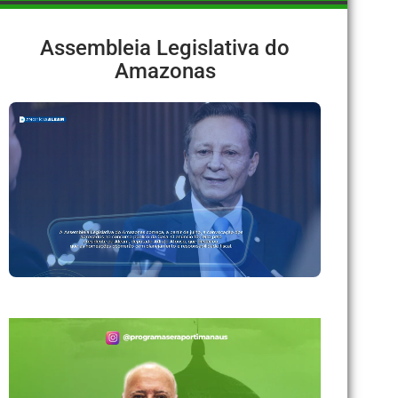
Assembleia Legislativa do
Amazonas