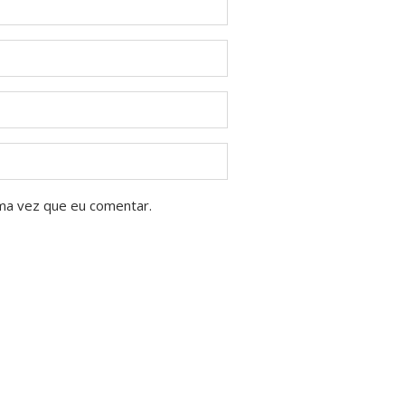
ma vez que eu comentar.