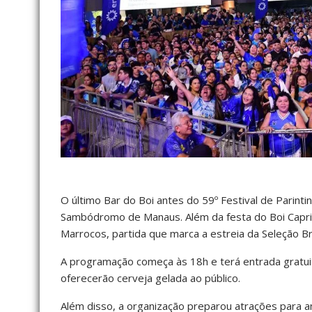
O último Bar do Boi antes do 59º Festival de Parintin
Sambódromo de Manaus. Além da festa do Boi Capric
Marrocos, partida que marca a estreia da Seleção B
A programação começa às 18h e terá entrada gratui
oferecerão cerveja gelada ao público.
Além disso, a organização preparou atrações para 