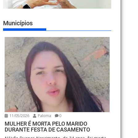
Municípios
11/05/2026
Paloma
0
MULHER É MORTA PELO MARIDO
DURANTE FESTA DE CASAMENTO