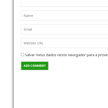
Salvar meus dados neste navegador para a próxi