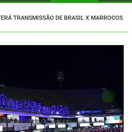
TERÁ TRANSMISSÃO DE BRASIL X MARROCOS