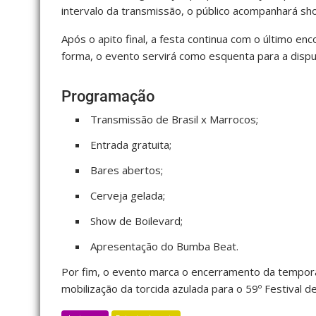
intervalo da transmissão, o público acompanhará s
Após o apito final, a festa continua com o último en
forma, o evento servirá como esquenta para a dis
Programação
Transmissão de Brasil x Marrocos;
Entrada gratuita;
Bares abertos;
Cerveja gelada;
Show de Boilevard;
Apresentação do Bumba Beat.
Por fim, o evento marca o encerramento da tempor
mobilização da torcida azulada para o 59º Festival de