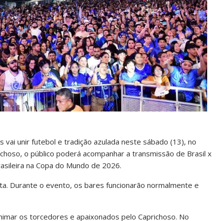
s vai unir futebol e tradição azulada neste sábado (13), no
hoso, o público poderá acompanhar a transmissão de Brasil x
rasileira na Copa do Mundo de 2026.
ta. Durante o evento, os bares funcionarão normalmente e
animar os torcedores e apaixonados pelo Caprichoso. No