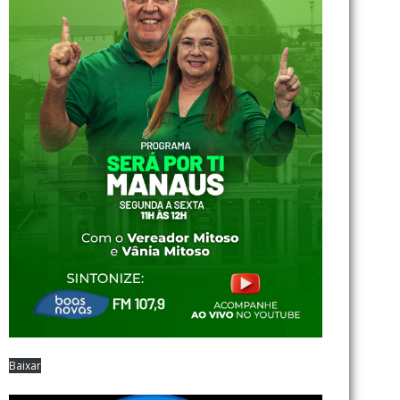
Baixar