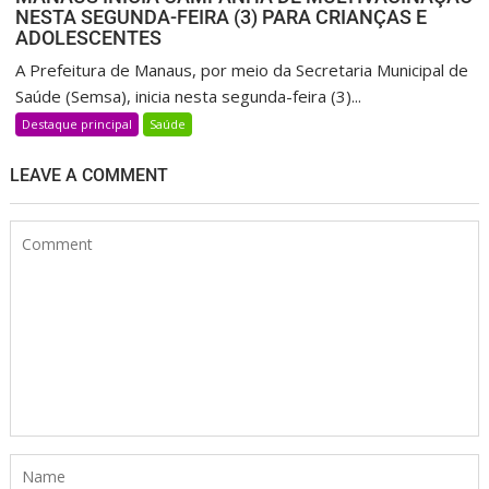
NESTA SEGUNDA-FEIRA (3) PARA CRIANÇAS E
ADOLESCENTES
A Prefeitura de Manaus, por meio da Secretaria Municipal de
Saúde (Semsa), inicia nesta segunda-feira (3)...
Destaque principal
Saúde
LEAVE A COMMENT