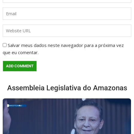
Salvar meus dados neste navegador para a próxima vez
que eu comentar.
Assembleia Legislativa do Amazonas