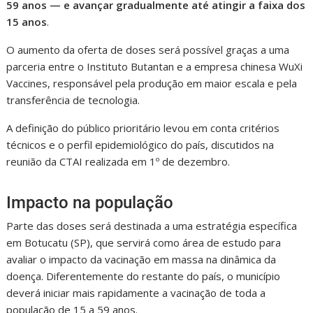
59 anos — e avançar gradualmente até atingir a faixa dos
15 anos
.
O aumento da oferta de doses será possível graças a uma
parceria entre o Instituto Butantan e a empresa chinesa WuXi
Vaccines, responsável pela produção em maior escala e pela
transferência de tecnologia.
A definição do público prioritário levou em conta critérios
técnicos e o perfil epidemiológico do país, discutidos na
reunião da CTAI realizada em 1º de dezembro.
Impacto na população
Parte das doses será destinada a uma estratégia específica
em Botucatu (SP), que servirá como área de estudo para
avaliar o impacto da vacinação em massa na dinâmica da
doença. Diferentemente do restante do país, o município
deverá iniciar mais rapidamente a vacinação de toda a
população de 15 a 59 anos.