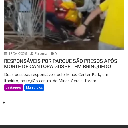
13/04/2026
Paloma
0
RESPONSÁVEIS POR PARQUE SÃO PRESOS APÓS
MORTE DE CANTORA GOSPEL EM BRINQUEDO
Duas pessoas responsáveis pelo Minas Center Park, em
Itabirito, na região central de Minas Gerais, foram...
destaques
Municipios