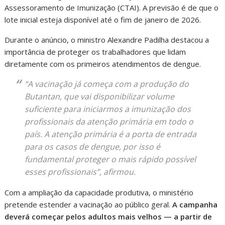
Assessoramento de Imunização (CTAI). A previsão é de que o
lote inicial esteja disponível até o fim de janeiro de 2026.
Durante o anúncio, o ministro Alexandre Padilha destacou a
importância de proteger os trabalhadores que lidam
diretamente com os primeiros atendimentos de dengue.
“A vacinação já começa com a produção do
Butantan, que vai disponibilizar volume
suficiente para iniciarmos a imunização dos
profissionais da atenção primária em todo o
país. A atenção primária é a porta de entrada
para os casos de dengue, por isso é
fundamental proteger o mais rápido possível
esses profissionais”, afirmou.
Com a ampliação da capacidade produtiva, o ministério
pretende estender a vacinação ao público geral.
A campanha
deverá começar pelos adultos mais velhos — a partir de