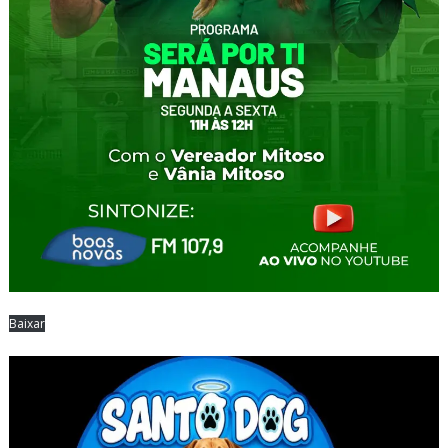
Baixar