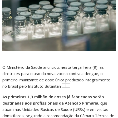
O Ministério da Saúde anunciou, nesta terça-feira (9), as
diretrizes para o uso da nova vacina contra a dengue, o
primeiro imunizante de dose única produzido integralmente
no Brasil pelo Instituto Butantan.
As
primeiras 1,3 milhão de doses já fabricadas serão
destinadas aos profissionais da Atenção Primária
, que
atuam nas Unidades Básicas de Saúde (UBSs) e em visitas
domiciliares, seguindo a recomendação da Câmara Técnica de