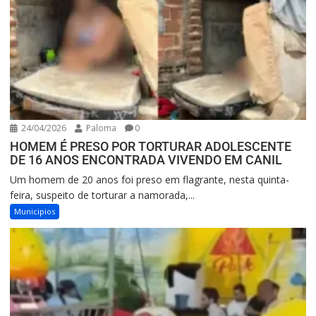
24/04/2026
Paloma
0
HOMEM É PRESO POR TORTURAR ADOLESCENTE
DE 16 ANOS ENCONTRADA VIVENDO EM CANIL
Um homem de 20 anos foi preso em flagrante, nesta quinta-
feira, suspeito de torturar a namorada,...
Municipios