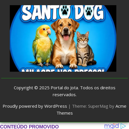
Copyright © 2025
Portal do Jota
. Todos os direitos
reservados.
Proudly powered by WordPress
|
Theme: SuperMag by
Acme
Themes