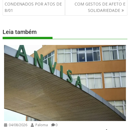
CONDENADOS POR ATOS DE
COM GESTOS DE AFETO E
8/01
SOLIDARIEDADE
Leia também
04/08/2026
Paloma
0