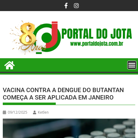
VACINA CONTRA A DENGUE DO BUTANTAN
COMEÇA A SER APLICADA EM JANEIRO
09/12/2025
Ketlen