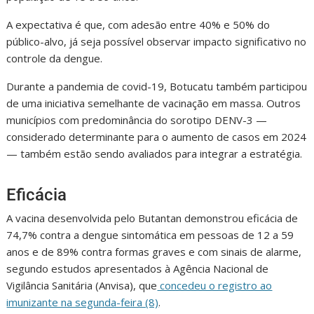
A expectativa é que, com adesão entre 40% e 50% do
público-alvo, já seja possível observar impacto significativo no
controle da dengue.
Durante a pandemia de covid-19, Botucatu também participou
de uma iniciativa semelhante de vacinação em massa. Outros
municípios com predominância do sorotipo DENV-3 —
considerado determinante para o aumento de casos em 2024
— também estão sendo avaliados para integrar a estratégia.
Eficácia
A vacina desenvolvida pelo Butantan demonstrou eficácia de
74,7% contra a dengue sintomática em pessoas de 12 a 59
anos e de 89% contra formas graves e com sinais de alarme,
segundo estudos apresentados à Agência Nacional de
Vigilância Sanitária (Anvisa), que
concedeu o registro ao
imunizante na segunda-feira (8)
.