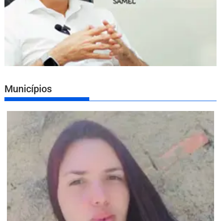
Municípios