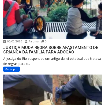
05/05/2026
Paloma
0
JUSTIÇA MUDA REGRA SOBRE AFASTAMENTO DE
CRIANÇA DA FAMÍLIA PARA ADOÇÃO
A Justiça do Rio suspendeu um artigo da lei estadual que tratava
de regras para o...
Municipios