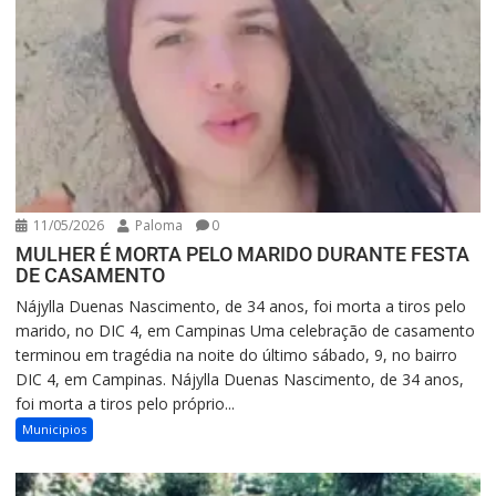
11/05/2026
Paloma
0
MULHER É MORTA PELO MARIDO DURANTE FESTA
DE CASAMENTO
Nájylla Duenas Nascimento, de 34 anos, foi morta a tiros pelo
marido, no DIC 4, em Campinas Uma celebração de casamento
terminou em tragédia na noite do último sábado, 9, no bairro
DIC 4, em Campinas. Nájylla Duenas Nascimento, de 34 anos,
foi morta a tiros pelo próprio...
Municipios