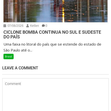
07/08/2026
Ketlen
0
CICLONE BOMBA CONTINUA NO SUL E SUDESTE
DO PAÍS
Uma faixa no litoral do país que se estende do estado de
São Paulo até o...
Brasil
LEAVE A COMMENT