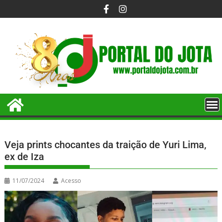
Veja prints chocantes da traição de Yuri Lima,
ex de Iza
11/07/2024
Acesso