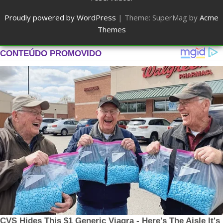
Proudly powered by WordPress
|
Theme: SuperMag by
Acme
Themes