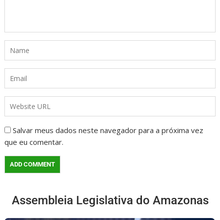
Salvar meus dados neste navegador para a próxima vez
que eu comentar.
Assembleia Legislativa do Amazonas