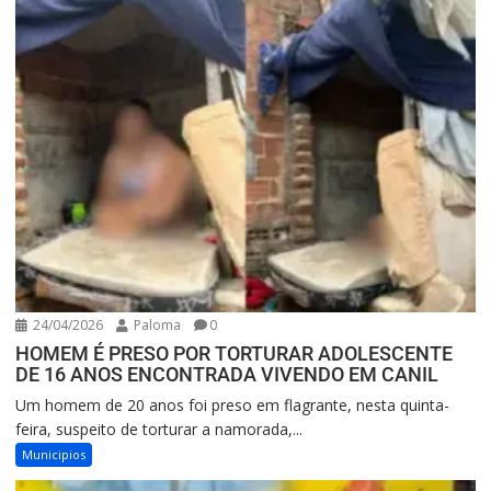
24/04/2026
Paloma
0
HOMEM É PRESO POR TORTURAR ADOLESCENTE
DE 16 ANOS ENCONTRADA VIVENDO EM CANIL
Um homem de 20 anos foi preso em flagrante, nesta quinta-
feira, suspeito de torturar a namorada,...
Municipios