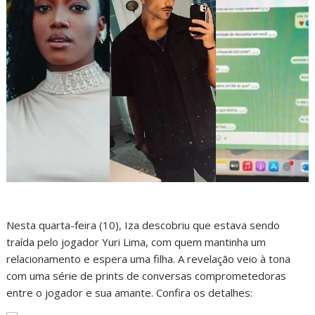
Nesta quarta-feira (10), Iza descobriu que estava sendo
traída pelo jogador Yuri Lima, com quem mantinha um
relacionamento e espera uma filha. A revelação veio à tona
com uma série de prints de conversas comprometedoras
entre o jogador e sua amante. Confira os detalhes: