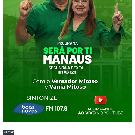
Baixar