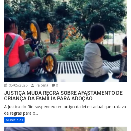
05/05/2026
Paloma
0
JUSTIÇA MUDA REGRA SOBRE AFASTAMENTO DE
CRIANÇA DA FAMÍLIA PARA ADOÇÃO
A Justiça do Rio suspendeu um artigo da lei estadual que tratava
de regras para o...
Municipios