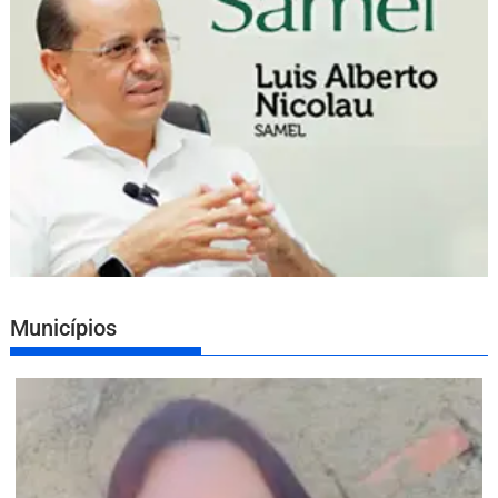
Municípios