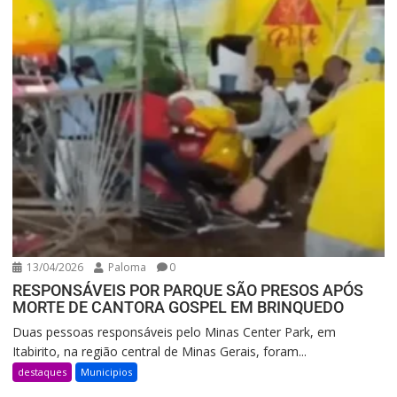
13/04/2026
Paloma
0
RESPONSÁVEIS POR PARQUE SÃO PRESOS APÓS
MORTE DE CANTORA GOSPEL EM BRINQUEDO
Duas pessoas responsáveis pelo Minas Center Park, em
Itabirito, na região central de Minas Gerais, foram...
destaques
Municipios