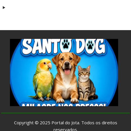
Copyright © 2025
Portal do Jota
. Todos os direitos
reservados.