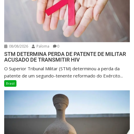
08/08/2026
Paloma
0
STM DETERMINA PERDA DE PATENTE DE MILITAR
ACUSADO DE TRANSMITIR HIV
O Superior Tribunal Militar (STM) determinou a perda da
patente de um segundo-tenente reformado do Exército...
Brasil