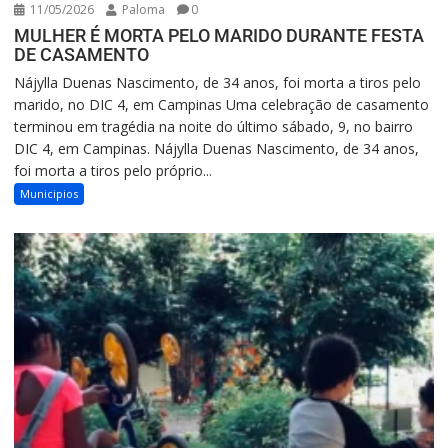
11/05/2026
Paloma
0
MULHER É MORTA PELO MARIDO DURANTE FESTA
DE CASAMENTO
Nájylla Duenas Nascimento, de 34 anos, foi morta a tiros pelo
marido, no DIC 4, em Campinas Uma celebração de casamento
terminou em tragédia na noite do último sábado, 9, no bairro
DIC 4, em Campinas. Nájylla Duenas Nascimento, de 34 anos,
foi morta a tiros pelo próprio...
Municipios