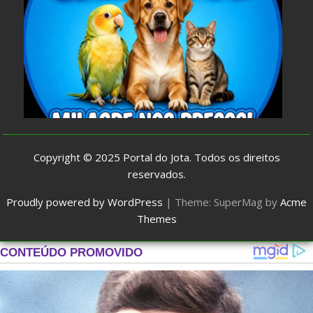
Copyright © 2025
Portal do Jota
. Todos os direitos
reservados.
Proudly powered by WordPress
|
Theme: SuperMag by
Acme
Themes