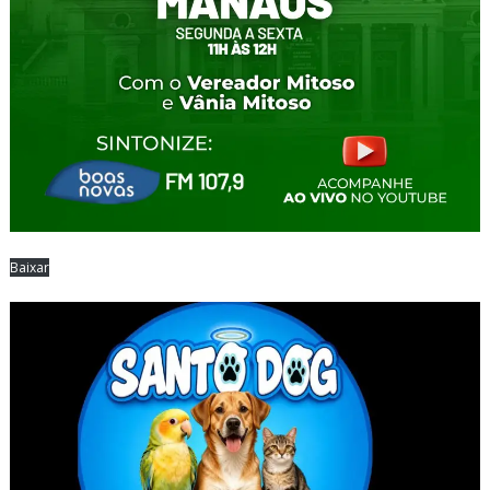
Baixar