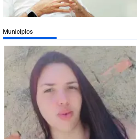
Municípios