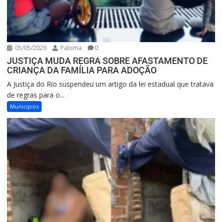
05/05/2026
Paloma
0
JUSTIÇA MUDA REGRA SOBRE AFASTAMENTO DE
CRIANÇA DA FAMÍLIA PARA ADOÇÃO
A Justiça do Rio suspendeu um artigo da lei estadual que tratava
de regras para o...
Municipios