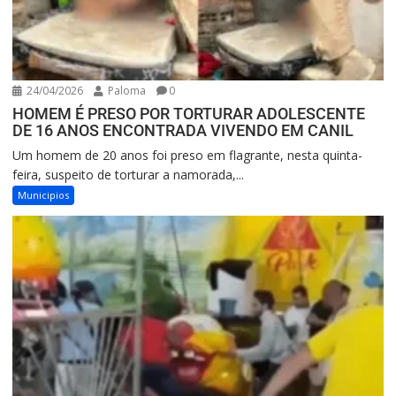
24/04/2026
Paloma
0
HOMEM É PRESO POR TORTURAR ADOLESCENTE
DE 16 ANOS ENCONTRADA VIVENDO EM CANIL
Um homem de 20 anos foi preso em flagrante, nesta quinta-
feira, suspeito de torturar a namorada,...
Municipios