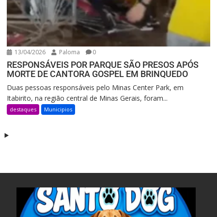
13/04/2026
Paloma
0
RESPONSÁVEIS POR PARQUE SÃO PRESOS APÓS
MORTE DE CANTORA GOSPEL EM BRINQUEDO
Duas pessoas responsáveis pelo Minas Center Park, em
Itabirito, na região central de Minas Gerais, foram...
destaques
Municipios