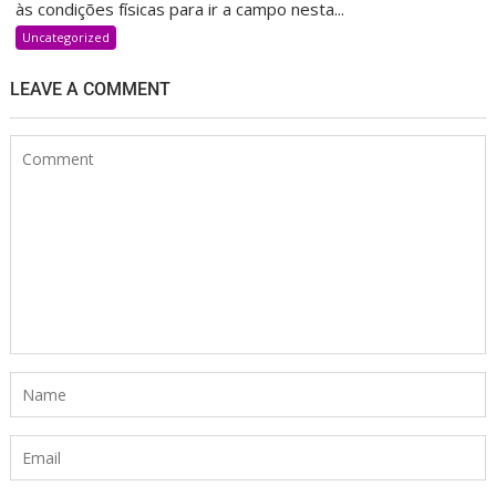
às condições físicas para ir a campo nesta...
Uncategorized
LEAVE A COMMENT