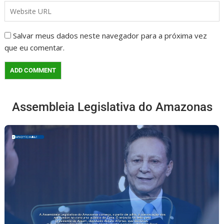
Salvar meus dados neste navegador para a próxima vez
que eu comentar.
Assembleia Legislativa do Amazonas